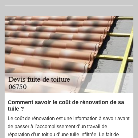
Comment savoir le coût de rénovation de sa
tuile ?
Le coût de rénovation est une information à savoir avant
de passer à l’accomplissement d’un travail de
réparation d’un toit ou d’une tuile infiltrée. Le fait de