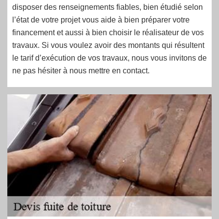
disposer des renseignements fiables, bien étudié selon
l’état de votre projet vous aide à bien préparer votre
financement et aussi à bien choisir le réalisateur de vos
travaux. Si vous voulez avoir des montants qui résultent
le tarif d’exécution de vos travaux, nous vous invitons de
ne pas hésiter à nous mettre en contact.