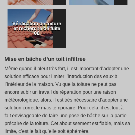
Vérification de toiture
et recherche de fuite
06
Mise en bâche d’un toit infiltrée
Même quand il pleut très fort, il est important d’adopter une
solution efficace pour limiter l’introduction des eaux à
l’intérieur de la maison. Vu que la toiture ne peut pas
encore subir un travail de réparation pour une raison
météorologique, alors, il est très nécessaire d’adopter une
solution correcte mais temporaire. Pour cela, il est tout à
fait envisageable de faire une pose de bâche sur la partie
précaire de la toiture. Cet aboutissement est fiable, mais sa
limite, c’est le fait qu’elle soit éphémère.