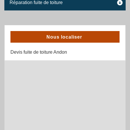
Réparation fuite de toiture
Nous localiser
Devis fuite de toiture Andon