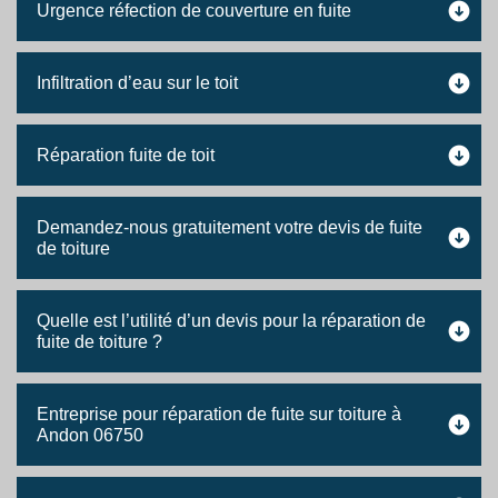
Urgence réfection de couverture en fuite
Infiltration d’eau sur le toit
Réparation fuite de toit
Demandez-nous gratuitement votre devis de fuite
de toiture
Quelle est l’utilité d’un devis pour la réparation de
fuite de toiture ?
Entreprise pour réparation de fuite sur toiture à
Andon 06750