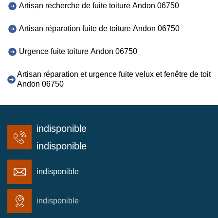
Artisan recherche de fuite toiture Andon 06750
Artisan réparation fuite de toiture Andon 06750
Urgence fuite toiture Andon 06750
Artisan réparation et urgence fuite velux et fenêtre de toit
Andon 06750
indisponible
indisponible
indisponible
indisponible