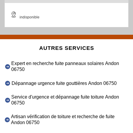
indisponible
AUTRES SERVICES
Expert en recherche fuite panneaux solaires Andon
06750
Dépannage urgence fuite gouttières Andon 06750
Service d'urgence et dépannage fuite toiture Andon
06750
Artisan vérification de toiture et recherche de fuite
Andon 06750