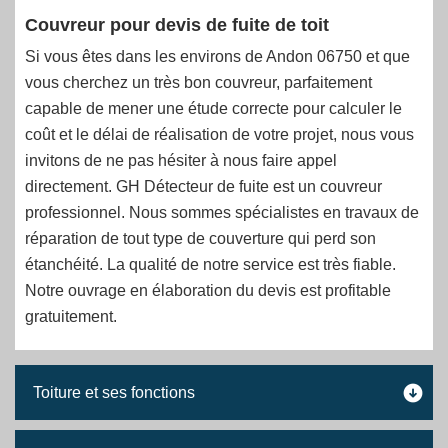
Couvreur pour devis de fuite de toit
Si vous êtes dans les environs de Andon 06750 et que
vous cherchez un très bon couvreur, parfaitement
capable de mener une étude correcte pour calculer le
coût et le délai de réalisation de votre projet, nous vous
invitons de ne pas hésiter à nous faire appel
directement. GH Détecteur de fuite est un couvreur
professionnel. Nous sommes spécialistes en travaux de
réparation de tout type de couverture qui perd son
étanchéité. La qualité de notre service est très fiable.
Notre ouvrage en élaboration du devis est profitable
gratuitement.
Toiture et ses fonctions