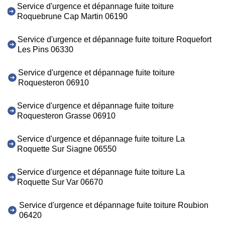
Service d'urgence et dépannage fuite toiture
Roquebrune Cap Martin 06190
Service d'urgence et dépannage fuite toiture Roquefort
Les Pins 06330
Service d'urgence et dépannage fuite toiture
Roquesteron 06910
Service d'urgence et dépannage fuite toiture
Roquesteron Grasse 06910
Service d'urgence et dépannage fuite toiture La
Roquette Sur Siagne 06550
Service d'urgence et dépannage fuite toiture La
Roquette Sur Var 06670
Service d'urgence et dépannage fuite toiture Roubion
06420