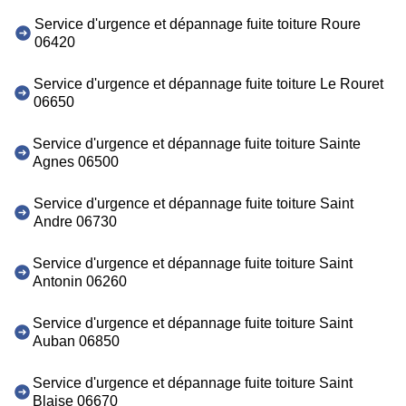
Service d'urgence et dépannage fuite toiture Roure
06420
Service d'urgence et dépannage fuite toiture Le Rouret
06650
Service d'urgence et dépannage fuite toiture Sainte
Agnes 06500
Service d'urgence et dépannage fuite toiture Saint
Andre 06730
Service d'urgence et dépannage fuite toiture Saint
Antonin 06260
Service d'urgence et dépannage fuite toiture Saint
Auban 06850
Service d'urgence et dépannage fuite toiture Saint
Blaise 06670