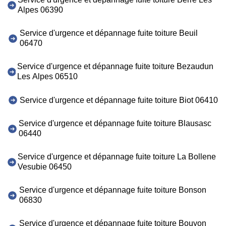
Alpes 06390
Service d'urgence et dépannage fuite toiture Beuil
06470
Service d'urgence et dépannage fuite toiture Bezaudun
Les Alpes 06510
Service d'urgence et dépannage fuite toiture Biot 06410
Service d'urgence et dépannage fuite toiture Blausasc
06440
Service d'urgence et dépannage fuite toiture La Bollene
Vesubie 06450
Service d'urgence et dépannage fuite toiture Bonson
06830
Service d'urgence et dépannage fuite toiture Bouyon