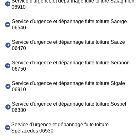
Service d'urgence et dépannage fuite toiture Salagriffon
06910
Service d'urgence et dépannage fuite toiture Saorge
06540
Service d'urgence et dépannage fuite toiture Sauze
06470
Service d'urgence et dépannage fuite toiture Seranon
06750
Service d'urgence et dépannage fuite toiture Sigale
06910
Service d'urgence et dépannage fuite toiture Sospel
06380
Service d'urgence et dépannage fuite toiture
Speracedes 06530