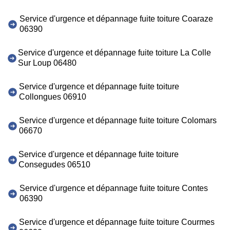
Service d'urgence et dépannage fuite toiture Coaraze
06390
Service d'urgence et dépannage fuite toiture La Colle
Sur Loup 06480
Service d'urgence et dépannage fuite toiture
Collongues 06910
Service d'urgence et dépannage fuite toiture Colomars
06670
Service d'urgence et dépannage fuite toiture
Consegudes 06510
Service d'urgence et dépannage fuite toiture Contes
06390
Service d'urgence et dépannage fuite toiture Courmes