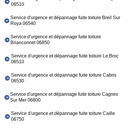
06510
Service d'urgence et dépannage fuite toiture Breil Sur
Roya 06540
Service d'urgence et dépannage fuite toiture
Brianconnet 06850
Service d'urgence et dépannage fuite toiture Le Broc
06510
Service d'urgence et dépannage fuite toiture Cabris
06530
Service d'urgence et dépannage fuite toiture Cagnes
Sur Mer 06800
Service d'urgence et dépannage fuite toiture Caille
06750