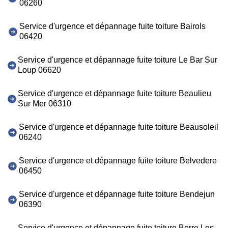
06260
Service d'urgence et dépannage fuite toiture Bairols
06420
Service d'urgence et dépannage fuite toiture Le Bar Sur
Loup 06620
Service d'urgence et dépannage fuite toiture Beaulieu
Sur Mer 06310
Service d'urgence et dépannage fuite toiture Beausoleil
06240
Service d'urgence et dépannage fuite toiture Belvedere
06450
Service d'urgence et dépannage fuite toiture Bendejun
06390
Service d'urgence et dépannage fuite toiture Berre Les