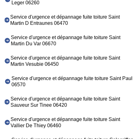
Leger 06260
Service d'urgence et dépannage fuite toiture Saint
Martin D Entraunes 06470
Service d'urgence et dépannage fuite toiture Saint
Martin Du Var 06670
Service d'urgence et dépannage fuite toiture Saint
Martin Vesubie 06450
Service d'urgence et dépannage fuite toiture Saint Paul
06570
Service d'urgence et dépannage fuite toiture Saint
Sauveur Sur Tinee 06420
Service d'urgence et dépannage fuite toiture Saint
Vallier De Thiey 06460