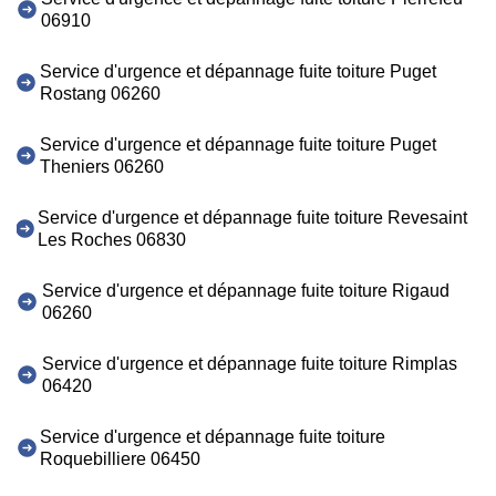
06910
Service d'urgence et dépannage fuite toiture Puget
Rostang 06260
Service d'urgence et dépannage fuite toiture Puget
Theniers 06260
Service d'urgence et dépannage fuite toiture Revesaint
Les Roches 06830
Service d'urgence et dépannage fuite toiture Rigaud
06260
Service d'urgence et dépannage fuite toiture Rimplas
06420
Service d'urgence et dépannage fuite toiture
Roquebilliere 06450