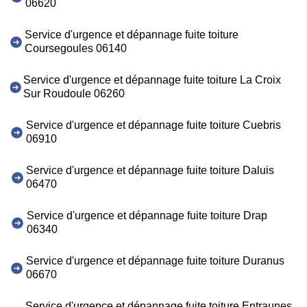
06620
Service d'urgence et dépannage fuite toiture
Coursegoules 06140
Service d'urgence et dépannage fuite toiture La Croix
Sur Roudoule 06260
Service d'urgence et dépannage fuite toiture Cuebris
06910
Service d'urgence et dépannage fuite toiture Daluis
06470
Service d'urgence et dépannage fuite toiture Drap
06340
Service d'urgence et dépannage fuite toiture Duranus
06670
Service d'urgence et dépannage fuite toiture Entraunes