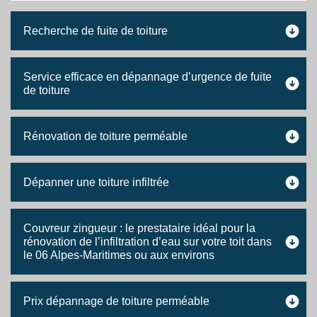
Recherche de fuite de toiture
Service efficace en dépannage d’urgence de fuite
de toiture
Rénovation de toiture perméable
Dépanner une toiture infiltrée
Couvreur zingueur : le prestataire idéal pour la
rénovation de l’infiltration d’eau sur votre toit dans
le 06 Alpes-Maritimes ou aux environs
Prix dépannage de toiture perméable