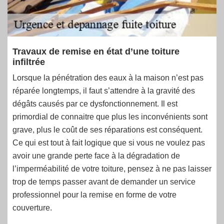
Travaux de remise en état d’une toiture
infiltrée
Lorsque la pénétration des eaux à la maison n’est pas
réparée longtemps, il faut s’attendre à la gravité des
dégâts causés par ce dysfonctionnement. Il est
primordial de connaitre que plus les inconvénients sont
grave, plus le coût de ses réparations est conséquent.
Ce qui est tout à fait logique que si vous ne voulez pas
avoir une grande perte face à la dégradation de
l’imperméabilité de votre toiture, pensez à ne pas laisser
trop de temps passer avant de demander un service
professionnel pour la remise en forme de votre
couverture.