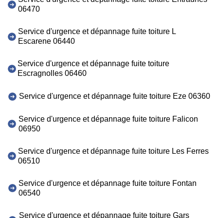
06470
Service d'urgence et dépannage fuite toiture L
Escarene 06440
Service d'urgence et dépannage fuite toiture
Escragnolles 06460
Service d'urgence et dépannage fuite toiture Eze 06360
Service d'urgence et dépannage fuite toiture Falicon
06950
Service d'urgence et dépannage fuite toiture Les Ferres
06510
Service d'urgence et dépannage fuite toiture Fontan
06540
Service d'urgence et dépannage fuite toiture Gars