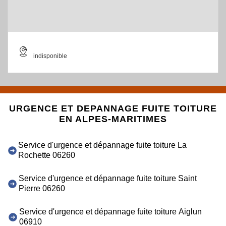
indisponible
URGENCE ET DEPANNAGE FUITE TOITURE
EN ALPES-MARITIMES
Service d'urgence et dépannage fuite toiture La
Rochette 06260
Service d'urgence et dépannage fuite toiture Saint
Pierre 06260
Service d'urgence et dépannage fuite toiture Aiglun
06910