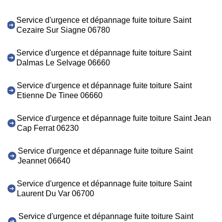
Service d'urgence et dépannage fuite toiture Saint
Cezaire Sur Siagne 06780
Service d'urgence et dépannage fuite toiture Saint
Dalmas Le Selvage 06660
Service d'urgence et dépannage fuite toiture Saint
Etienne De Tinee 06660
Service d'urgence et dépannage fuite toiture Saint Jean
Cap Ferrat 06230
Service d'urgence et dépannage fuite toiture Saint
Jeannet 06640
Service d'urgence et dépannage fuite toiture Saint
Laurent Du Var 06700
Service d'urgence et dépannage fuite toiture Saint