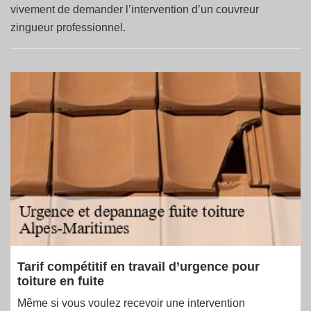
vivement de demander l’intervention d’un couvreur
zingueur professionnel.
Tarif compétitif en travail d’urgence pour
toiture en fuite
Même si vous voulez recevoir une intervention