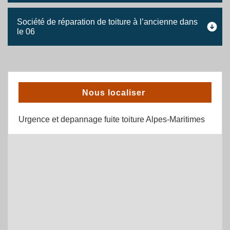
Société de réparation de toiture à l’ancienne dans
le 06
Nous localiser
Urgence et depannage fuite toiture Alpes-Maritimes