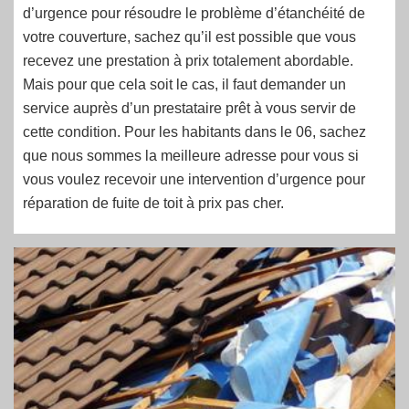
d’urgence pour résoudre le problème d’étanchéité de
votre couverture, sachez qu’il est possible que vous
recevez une prestation à prix totalement abordable.
Mais pour que cela soit le cas, il faut demander un
service auprès d’un prestataire prêt à vous servir de
cette condition. Pour les habitants dans le 06, sachez
que nous sommes la meilleure adresse pour vous si
vous voulez recevoir une intervention d’urgence pour
réparation de fuite de toit à prix pas cher.