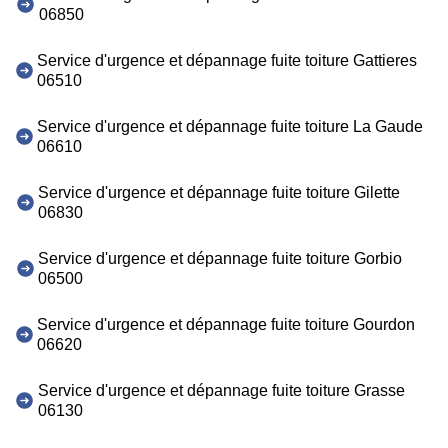
06850
Service d'urgence et dépannage fuite toiture Gattieres
06510
Service d'urgence et dépannage fuite toiture La Gaude
06610
Service d'urgence et dépannage fuite toiture Gilette
06830
Service d'urgence et dépannage fuite toiture Gorbio
06500
Service d'urgence et dépannage fuite toiture Gourdon
06620
Service d'urgence et dépannage fuite toiture Grasse
06130