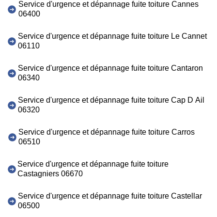
Service d'urgence et dépannage fuite toiture Cannes
06400
Service d'urgence et dépannage fuite toiture Le Cannet
06110
Service d'urgence et dépannage fuite toiture Cantaron
06340
Service d'urgence et dépannage fuite toiture Cap D Ail
06320
Service d'urgence et dépannage fuite toiture Carros
06510
Service d'urgence et dépannage fuite toiture
Castagniers 06670
Service d'urgence et dépannage fuite toiture Castellar
06500