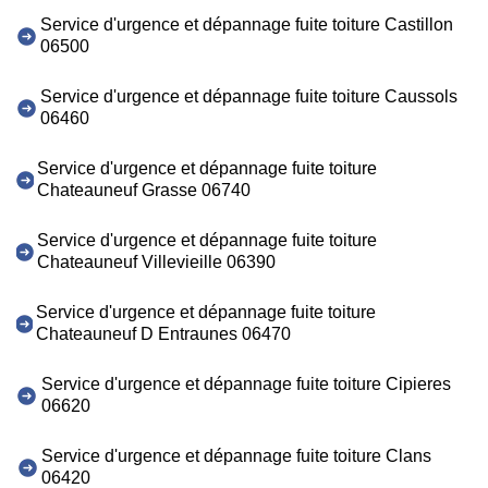
Service d'urgence et dépannage fuite toiture Castillon
06500
Service d'urgence et dépannage fuite toiture Caussols
06460
Service d'urgence et dépannage fuite toiture
Chateauneuf Grasse 06740
Service d'urgence et dépannage fuite toiture
Chateauneuf Villevieille 06390
Service d'urgence et dépannage fuite toiture
Chateauneuf D Entraunes 06470
Service d'urgence et dépannage fuite toiture Cipieres
06620
Service d'urgence et dépannage fuite toiture Clans
06420