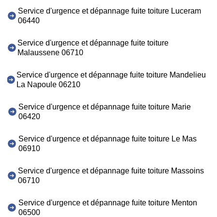
Service d'urgence et dépannage fuite toiture Luceram
06440
Service d'urgence et dépannage fuite toiture
Malaussene 06710
Service d'urgence et dépannage fuite toiture Mandelieu
La Napoule 06210
Service d'urgence et dépannage fuite toiture Marie
06420
Service d'urgence et dépannage fuite toiture Le Mas
06910
Service d'urgence et dépannage fuite toiture Massoins
06710
Service d'urgence et dépannage fuite toiture Menton
06500