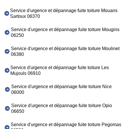
Service d'urgence et dépannage fuite toiture Mouans
Sartoux 06370
Service d'urgence et dépannage fuite toiture Mougins
06250
Service d'urgence et dépannage fuite toiture Moulinet
06380
Service d'urgence et dépannage fuite toiture Les
Mujouls 06910
Service d'urgence et dépannage fuite toiture Nice
06000
Service d'urgence et dépannage fuite toiture Opio
06650
Service d'urgence et dépannage fuite toiture Pegomas