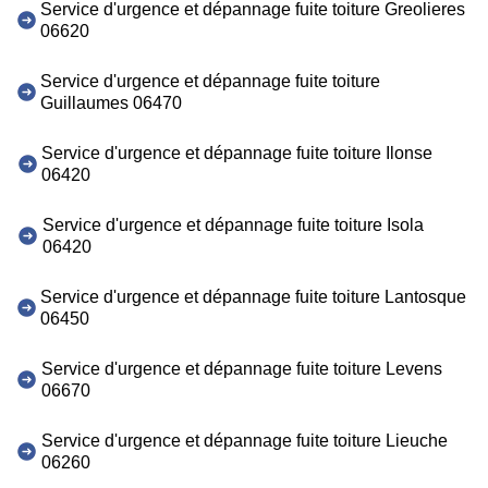
Service d'urgence et dépannage fuite toiture Greolieres
06620
Service d'urgence et dépannage fuite toiture
Guillaumes 06470
Service d'urgence et dépannage fuite toiture Ilonse
06420
Service d'urgence et dépannage fuite toiture Isola
06420
Service d'urgence et dépannage fuite toiture Lantosque
06450
Service d'urgence et dépannage fuite toiture Levens
06670
Service d'urgence et dépannage fuite toiture Lieuche
06260