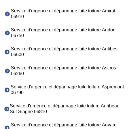
Service d'urgence et dépannage fuite toiture Amirat
06910
Service d'urgence et dépannage fuite toiture Andon
06750
Service d'urgence et dépannage fuite toiture Antibes
06600
Service d'urgence et dépannage fuite toiture Ascros
06260
Service d'urgence et dépannage fuite toiture Aspremont
06790
Service d'urgence et dépannage fuite toiture Auribeau
Sur Siagne 06810
Service d'urgence et dépannage fuite toiture Auvare