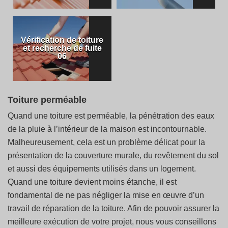
Vérification de toiture
et recherche de fuite
06
Toiture perméable
Quand une toiture est perméable, la pénétration des eaux
de la pluie à l’intérieur de la maison est incontournable.
Malheureusement, cela est un problème délicat pour la
présentation de la couverture murale, du revêtement du sol
et aussi des équipements utilisés dans un logement.
Quand une toiture devient moins étanche, il est
fondamental de ne pas négliger la mise en œuvre d’un
travail de réparation de la toiture. Afin de pouvoir assurer la
meilleure exécution de votre projet, nous vous conseillons