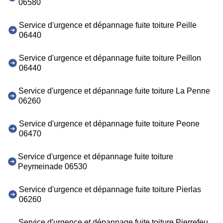
06580
Service d'urgence et dépannage fuite toiture Peille
06440
Service d'urgence et dépannage fuite toiture Peillon
06440
Service d'urgence et dépannage fuite toiture La Penne
06260
Service d'urgence et dépannage fuite toiture Peone
06470
Service d'urgence et dépannage fuite toiture
Peymeinade 06530
Service d'urgence et dépannage fuite toiture Pierlas
06260
Service d'urgence et dépannage fuite toiture Pierrefeu