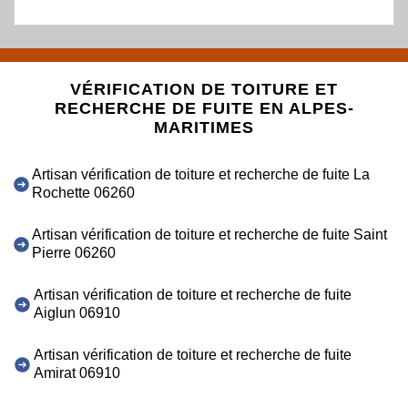
VÉRIFICATION DE TOITURE ET
RECHERCHE DE FUITE EN ALPES-
MARITIMES
Artisan vérification de toiture et recherche de fuite La
Rochette 06260
Artisan vérification de toiture et recherche de fuite Saint
Pierre 06260
Artisan vérification de toiture et recherche de fuite
Aiglun 06910
Artisan vérification de toiture et recherche de fuite
Amirat 06910