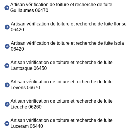
Artisan vérification de toiture et recherche de fuite
Guillaumes 06470
Artisan vérification de toiture et recherche de fuite Ilonse
06420
Artisan vérification de toiture et recherche de fuite Isola
06420
Artisan vérification de toiture et recherche de fuite
Lantosque 06450
Artisan vérification de toiture et recherche de fuite
Levens 06670
Artisan vérification de toiture et recherche de fuite
Lieuche 06260
Artisan vérification de toiture et recherche de fuite
Luceram 06440