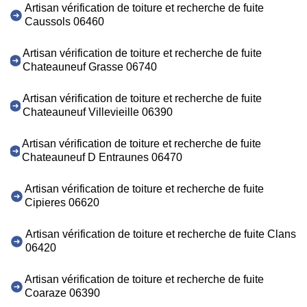
Artisan vérification de toiture et recherche de fuite
Caussols 06460
Artisan vérification de toiture et recherche de fuite
Chateauneuf Grasse 06740
Artisan vérification de toiture et recherche de fuite
Chateauneuf Villevieille 06390
Artisan vérification de toiture et recherche de fuite
Chateauneuf D Entraunes 06470
Artisan vérification de toiture et recherche de fuite
Cipieres 06620
Artisan vérification de toiture et recherche de fuite Clans
06420
Artisan vérification de toiture et recherche de fuite
Coaraze 06390