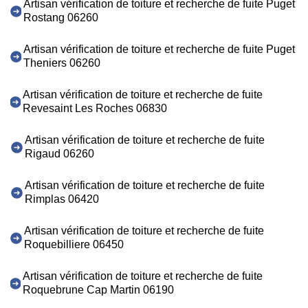
Artisan vérification de toiture et recherche de fuite Puget
Rostang 06260
Artisan vérification de toiture et recherche de fuite Puget
Theniers 06260
Artisan vérification de toiture et recherche de fuite
Revesaint Les Roches 06830
Artisan vérification de toiture et recherche de fuite
Rigaud 06260
Artisan vérification de toiture et recherche de fuite
Rimplas 06420
Artisan vérification de toiture et recherche de fuite
Roquebilliere 06450
Artisan vérification de toiture et recherche de fuite
Roquebrune Cap Martin 06190