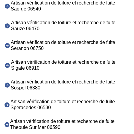
Artisan vérification de toiture et recherche de fuite
Saorge 06540
Artisan vérification de toiture et recherche de fuite
Sauze 06470
Artisan vérification de toiture et recherche de fuite
Seranon 06750
Artisan vérification de toiture et recherche de fuite
Sigale 06910
Artisan vérification de toiture et recherche de fuite
Sospel 06380
Artisan vérification de toiture et recherche de fuite
Speracedes 06530
Artisan vérification de toiture et recherche de fuite
Theoule Sur Mer 06590