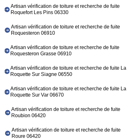
Artisan vérification de toiture et recherche de fuite
Roquefort Les Pins 06330
Artisan vérification de toiture et recherche de fuite
Roquesteron 06910
Artisan vérification de toiture et recherche de fuite
Roquesteron Grasse 06910
Artisan vérification de toiture et recherche de fuite La
Roquette Sur Siagne 06550
Artisan vérification de toiture et recherche de fuite La
Roquette Sur Var 06670
Artisan vérification de toiture et recherche de fuite
Roubion 06420
Artisan vérification de toiture et recherche de fuite
Roure 06420