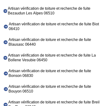
Artisan vérification de toiture et recherche de fuite
Bezaudun Les Alpes 06510
Artisan vérification de toiture et recherche de fuite Biot
06410
Artisan vérification de toiture et recherche de fuite
Blausasc 06440
Artisan vérification de toiture et recherche de fuite La
Bollene Vesubie 06450
Artisan vérification de toiture et recherche de fuite
Bonson 06830
Artisan vérification de toiture et recherche de fuite
Bouyon 06510
Artisan vérification de toiture et recherche de fuite Breil