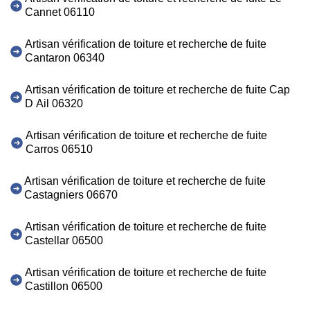
Cannet 06110
Artisan vérification de toiture et recherche de fuite
Cantaron 06340
Artisan vérification de toiture et recherche de fuite Cap
D Ail 06320
Artisan vérification de toiture et recherche de fuite
Carros 06510
Artisan vérification de toiture et recherche de fuite
Castagniers 06670
Artisan vérification de toiture et recherche de fuite
Castellar 06500
Artisan vérification de toiture et recherche de fuite
Castillon 06500