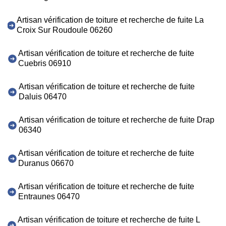
Artisan vérification de toiture et recherche de fuite La
Croix Sur Roudoule 06260
Artisan vérification de toiture et recherche de fuite
Cuebris 06910
Artisan vérification de toiture et recherche de fuite
Daluis 06470
Artisan vérification de toiture et recherche de fuite Drap
06340
Artisan vérification de toiture et recherche de fuite
Duranus 06670
Artisan vérification de toiture et recherche de fuite
Entraunes 06470
Artisan vérification de toiture et recherche de fuite L