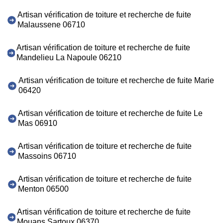
Artisan vérification de toiture et recherche de fuite
Malaussene 06710
Artisan vérification de toiture et recherche de fuite
Mandelieu La Napoule 06210
Artisan vérification de toiture et recherche de fuite Marie
06420
Artisan vérification de toiture et recherche de fuite Le
Mas 06910
Artisan vérification de toiture et recherche de fuite
Massoins 06710
Artisan vérification de toiture et recherche de fuite
Menton 06500
Artisan vérification de toiture et recherche de fuite
Mouans Sartoux 06370