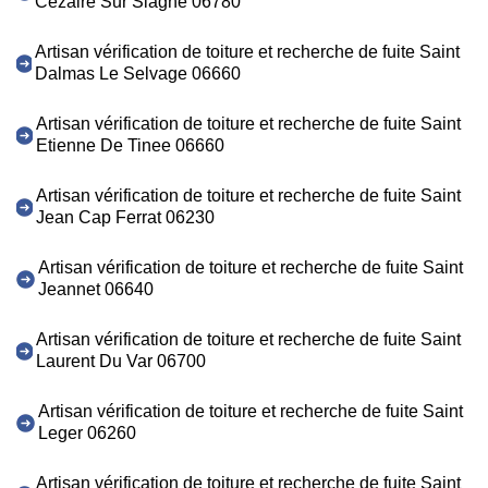
Cezaire Sur Siagne 06780
Artisan vérification de toiture et recherche de fuite Saint
Dalmas Le Selvage 06660
Artisan vérification de toiture et recherche de fuite Saint
Etienne De Tinee 06660
Artisan vérification de toiture et recherche de fuite Saint
Jean Cap Ferrat 06230
Artisan vérification de toiture et recherche de fuite Saint
Jeannet 06640
Artisan vérification de toiture et recherche de fuite Saint
Laurent Du Var 06700
Artisan vérification de toiture et recherche de fuite Saint
Leger 06260
Artisan vérification de toiture et recherche de fuite Saint