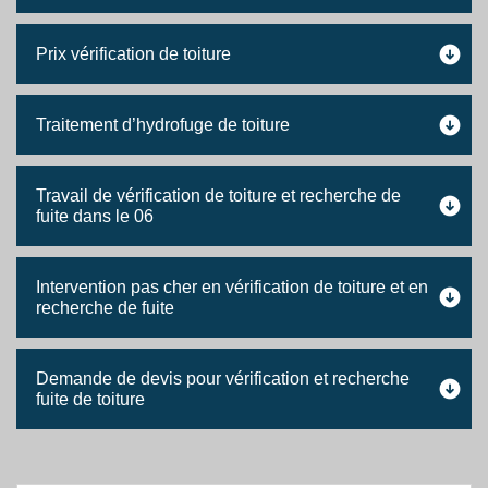
Prix vérification de toiture
Traitement d’hydrofuge de toiture
Travail de vérification de toiture et recherche de
fuite dans le 06
Intervention pas cher en vérification de toiture et en
recherche de fuite
Demande de devis pour vérification et recherche
fuite de toiture