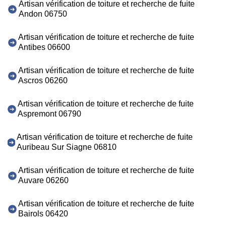
Artisan vérification de toiture et recherche de fuite
Andon 06750
Artisan vérification de toiture et recherche de fuite
Antibes 06600
Artisan vérification de toiture et recherche de fuite
Ascros 06260
Artisan vérification de toiture et recherche de fuite
Aspremont 06790
Artisan vérification de toiture et recherche de fuite
Auribeau Sur Siagne 06810
Artisan vérification de toiture et recherche de fuite
Auvare 06260
Artisan vérification de toiture et recherche de fuite
Bairols 06420