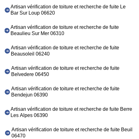
Artisan vérification de toiture et recherche de fuite Le
Bar Sur Loup 06620
Artisan vérification de toiture et recherche de fuite
Beaulieu Sur Mer 06310
Artisan vérification de toiture et recherche de fuite
Beausoleil 06240
Artisan vérification de toiture et recherche de fuite
Belvedere 06450
Artisan vérification de toiture et recherche de fuite
Bendejun 06390
Artisan vérification de toiture et recherche de fuite Berre
Les Alpes 06390
Artisan vérification de toiture et recherche de fuite Beuil
06470