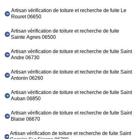
Artisan vérification de toiture et recherche de fuite Le
Rouret 06650
Artisan vérification de toiture et recherche de fuite
Sainte Agnes 06500
Artisan vérification de toiture et recherche de fuite Saint
Andre 06730
Artisan vérification de toiture et recherche de fuite Saint
Antonin 06260
Artisan vérification de toiture et recherche de fuite Saint
Auban 06850
Artisan vérification de toiture et recherche de fuite Saint
Blaise 06670
Artisan vérification de toiture et recherche de fuite Saint