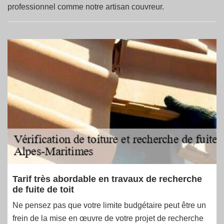
professionnel comme notre artisan couvreur.
Tarif très abordable en travaux de recherche
de fuite de toit
Ne pensez pas que votre limite budgétaire peut être un
frein de la mise en œuvre de votre projet de recherche