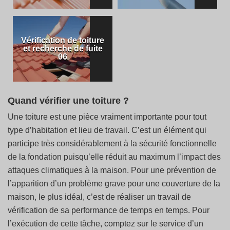
Vérification de toiture
et recherche de fuite
06
Quand vérifier une toiture ?
Une toiture est une pièce vraiment importante pour tout
type d’habitation et lieu de travail. C’est un élément qui
participe très considérablement à la sécurité fonctionnelle
de la fondation puisqu’elle réduit au maximum l’impact des
attaques climatiques à la maison. Pour une prévention de
l’apparition d’un problème grave pour une couverture de la
maison, le plus idéal, c’est de réaliser un travail de
vérification de sa performance de temps en temps. Pour
l’exécution de cette tâche, comptez sur le service d’un