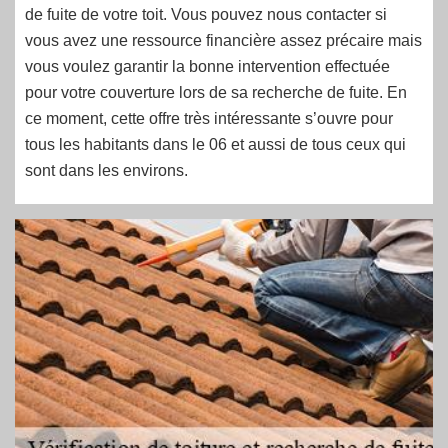
de fuite de votre toit. Vous pouvez nous contacter si
vous avez une ressource financière assez précaire mais
vous voulez garantir la bonne intervention effectuée
pour votre couverture lors de sa recherche de fuite. En
ce moment, cette offre très intéressante s’ouvre pour
tous les habitants dans le 06 et aussi de tous ceux qui
sont dans les environs.