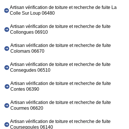
Artisan vérification de toiture et recherche de fuite La
Colle Sur Loup 06480
Artisan vérification de toiture et recherche de fuite
Collongues 06910
Artisan vérification de toiture et recherche de fuite
Colomars 06670
Artisan vérification de toiture et recherche de fuite
Consegudes 06510
Artisan vérification de toiture et recherche de fuite
Contes 06390
Artisan vérification de toiture et recherche de fuite
Courmes 06620
Artisan vérification de toiture et recherche de fuite
Coursegoules 06140