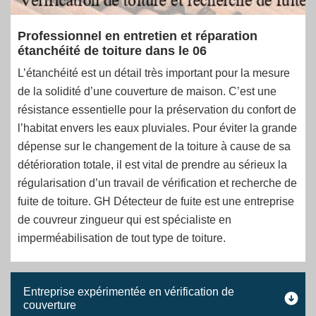
Professionnel en entretien et réparation
étanchéité de toiture dans le 06
L’étanchéité est un détail très important pour la mesure
de la solidité d’une couverture de maison. C’est une
résistance essentielle pour la préservation du confort de
l’habitat envers les eaux pluviales. Pour éviter la grande
dépense sur le changement de la toiture à cause de sa
détérioration totale, il est vital de prendre au sérieux la
régularisation d’un travail de vérification et recherche de
fuite de toiture. GH Détecteur de fuite est une entreprise
de couvreur zingueur qui est spécialiste en
imperméabilisation de tout type de toiture.
Entreprise expérimentée en vérification de
couverture