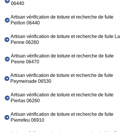
06440
Artisan vérification de toiture et recherche de fuite
Peillon 06440
Artisan vérification de toiture et recherche de fuite La
Penne 06260
Artisan vérification de toiture et recherche de fuite
Peone 06470
Artisan vérification de toiture et recherche de fuite
Peymeinade 06530
Artisan vérification de toiture et recherche de fuite
Pierlas 06260
Artisan vérification de toiture et recherche de fuite
Pierrefeu 06910