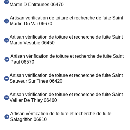
Martin D Entraunes 06470
Artisan vérification de toiture et recherche de fuite Saint
Martin Du Var 06670
Artisan vérification de toiture et recherche de fuite Saint
Martin Vesubie 06450
Artisan vérification de toiture et recherche de fuite Saint
Paul 06570
Artisan vérification de toiture et recherche de fuite Saint
Sauveur Sur Tinee 06420
Artisan vérification de toiture et recherche de fuite Saint
Vallier De Thiey 06460
Artisan vérification de toiture et recherche de fuite
Salagriffon 06910