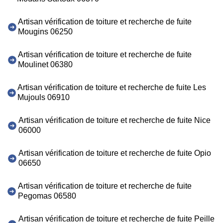
Artisan vérification de toiture et recherche de fuite
Mougins 06250
Artisan vérification de toiture et recherche de fuite
Moulinet 06380
Artisan vérification de toiture et recherche de fuite Les
Mujouls 06910
Artisan vérification de toiture et recherche de fuite Nice
06000
Artisan vérification de toiture et recherche de fuite Opio
06650
Artisan vérification de toiture et recherche de fuite
Pegomas 06580
Artisan vérification de toiture et recherche de fuite Peille