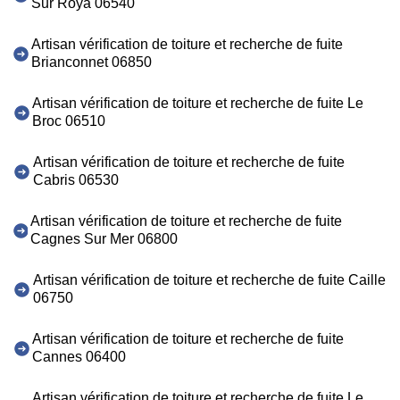
Sur Roya 06540
Artisan vérification de toiture et recherche de fuite
Brianconnet 06850
Artisan vérification de toiture et recherche de fuite Le
Broc 06510
Artisan vérification de toiture et recherche de fuite
Cabris 06530
Artisan vérification de toiture et recherche de fuite
Cagnes Sur Mer 06800
Artisan vérification de toiture et recherche de fuite Caille
06750
Artisan vérification de toiture et recherche de fuite
Cannes 06400
Artisan vérification de toiture et recherche de fuite Le