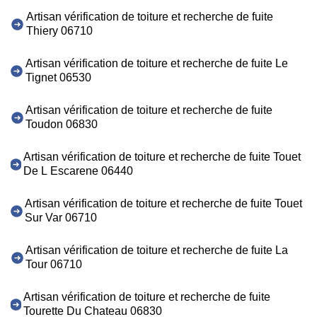
Artisan vérification de toiture et recherche de fuite
Thiery 06710
Artisan vérification de toiture et recherche de fuite Le
Tignet 06530
Artisan vérification de toiture et recherche de fuite
Toudon 06830
Artisan vérification de toiture et recherche de fuite Touet
De L Escarene 06440
Artisan vérification de toiture et recherche de fuite Touet
Sur Var 06710
Artisan vérification de toiture et recherche de fuite La
Tour 06710
Artisan vérification de toiture et recherche de fuite
Tourette Du Chateau 06830