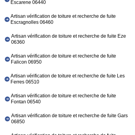
Escarene 06440
Artisan vérification de toiture et recherche de fuite
Escragnolles 06460
Artisan vérification de toiture et recherche de fuite Eze
06360
Artisan vérification de toiture et recherche de fuite
Falicon 06950
Artisan vérification de toiture et recherche de fuite Les
Ferres 06510
Artisan vérification de toiture et recherche de fuite
Fontan 06540
Artisan vérification de toiture et recherche de fuite Gars
06850