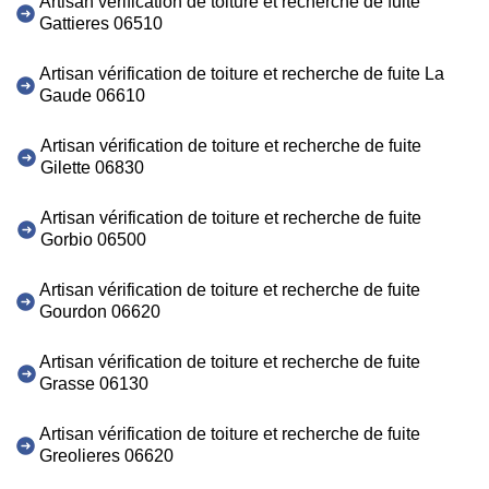
Artisan vérification de toiture et recherche de fuite
Gattieres 06510
Artisan vérification de toiture et recherche de fuite La
Gaude 06610
Artisan vérification de toiture et recherche de fuite
Gilette 06830
Artisan vérification de toiture et recherche de fuite
Gorbio 06500
Artisan vérification de toiture et recherche de fuite
Gourdon 06620
Artisan vérification de toiture et recherche de fuite
Grasse 06130
Artisan vérification de toiture et recherche de fuite
Greolieres 06620