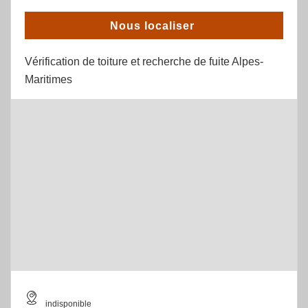
Nous localiser
Vérification de toiture et recherche de fuite Alpes-
Maritimes
indisponible