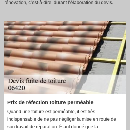
rénovation, c’est-à-dire, durant l’élaboration du devis.
Prix de réfection toiture perméable
Quand une toiture est perméable, il est très
indispensable de ne pas négliger la mise en route de
son travail de réparation. Étant donné que la