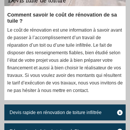
Comment savoir le coût de rénovation de sa
tuile ?
Le coût de rénovation est une information à savoir avant
de passer à l’accomplissement d’un travail de
réparation d’un toit ou d’une tuile infiltrée. Le fait de
disposer des renseignements fiables, bien étudié selon
l’état de votre projet vous aide à bien préparer votre
financement et aussi à bien choisir le réalisateur de vos
travaux. Si vous voulez avoir des montants qui résultent
le tarif d’exécution de vos travaux, nous vous invitons de
ne pas hésiter à nous mettre en contact.
Devis rapide en rénovation de toiture infiltrée