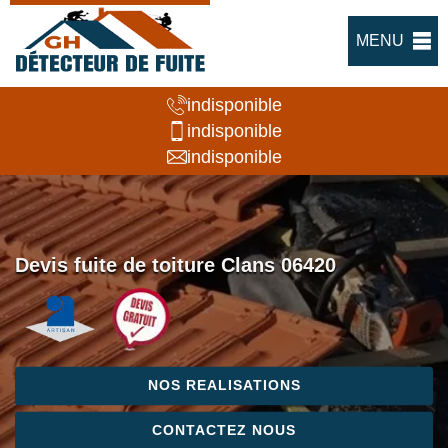
MENU
indisponible
indisponible
indisponible
Devis fuite de toiture Clans 06420
NOS REALISATIONS
CONTACTEZ NOUS