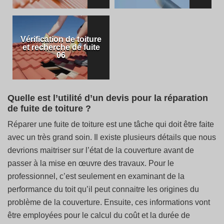
Vérification de toiture
et recherche de fuite
06
Quelle est l’utilité d’un devis pour la réparation
de fuite de toiture ?
Réparer une fuite de toiture est une tâche qui doit être faite
avec un très grand soin. Il existe plusieurs détails que nous
devrions maitriser sur l’état de la couverture avant de
passer à la mise en œuvre des travaux. Pour le
professionnel, c’est seulement en examinant de la
performance du toit qu’il peut connaitre les origines du
problème de la couverture. Ensuite, ces informations vont
être employées pour le calcul du coût et la durée de