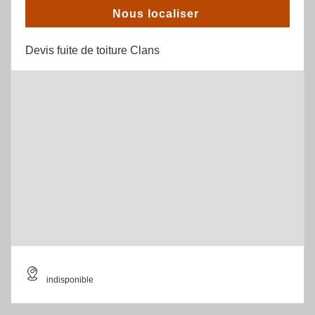
Nous localiser
Devis fuite de toiture Clans
indisponible