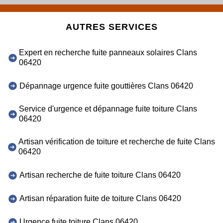
AUTRES SERVICES
Expert en recherche fuite panneaux solaires Clans
06420
Dépannage urgence fuite gouttières Clans 06420
Service d'urgence et dépannage fuite toiture Clans
06420
Artisan vérification de toiture et recherche de fuite Clans
06420
Artisan recherche de fuite toiture Clans 06420
Artisan réparation fuite de toiture Clans 06420
Urgence fuite toiture Clans 06420