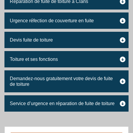
Réparation de fuite de toiture à Clans
Urgence réfection de couverture en fuite
Devis fuite de toiture
Toiture et ses fonctions
Demandez-nous gratuitement votre devis de fuite
de toiture
Service d’urgence en réparation de fuite de toiture