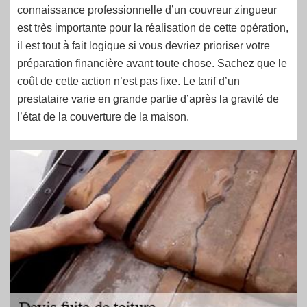
connaissance professionnelle d’un couvreur zingueur
est très importante pour la réalisation de cette opération,
il est tout à fait logique si vous devriez prioriser votre
préparation financière avant toute chose. Sachez que le
coût de cette action n’est pas fixe. Le tarif d’un
prestataire varie en grande partie d’après la gravité de
l’état de la couverture de la maison.