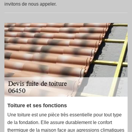
invitons de nous appeler.
Toiture et ses fonctions
Une toiture est une pièce très essentielle pour tout type
de la fondation. Elle assure durablement le confort
thermique de la maison face aux agressions climatiques