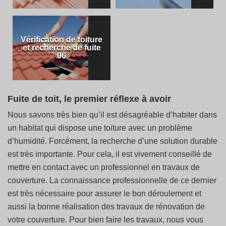
Vérification de toiture
et recherche de fuite
06
Fuite de toit, le premier réflexe à avoir
Nous savons très bien qu’il est désagréable d’habiter dans
un habitat qui dispose une toiture avec un problème
d’humidité. Forcément, la recherche d’une solution durable
est très importante. Pour cela, il est vivement conseillé de
mettre en contact avec un professionnel en travaux de
couverture. La connaissance professionnelle de ce dernier
est très nécessaire pour assurer le bon déroulement et
aussi la bonne réalisation des travaux de rénovation de
votre couverture. Pour bien faire les travaux, nous vous