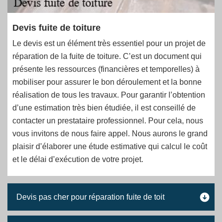
Devis fuite de toiture
Le devis est un élément très essentiel pour un projet de
réparation de la fuite de toiture. C’est un document qui
présente les ressources (financières et temporelles) à
mobiliser pour assurer le bon déroulement et la bonne
réalisation de tous les travaux. Pour garantir l’obtention
d’une estimation très bien étudiée, il est conseillé de
contacter un prestataire professionnel. Pour cela, nous
vous invitons de nous faire appel. Nous aurons le grand
plaisir d’élaborer une étude estimative qui calcul le coût
et le délai d’exécution de votre projet.
Devis pas cher pour réparation fuite de toit