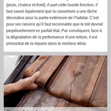
(pluie, chaleur et froid). A part cette lourde fonction, il
faut savoir également que la couverture a une tâche
décorative pour la partie extérieure de l’habitat. C’est
pour ses raisons qu’il faut reconnaitre que le toit devrait
perpétuellement en parfait état. Par conséquent, face à
la dégradation de la performance d’une toiture, il est
primordial de la réparer dans le meilleur délai.