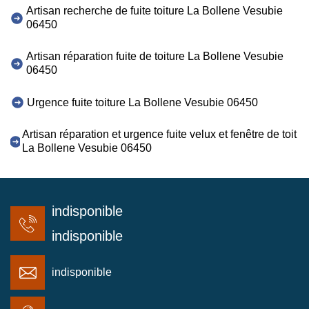
Artisan recherche de fuite toiture La Bollene Vesubie
06450
Artisan réparation fuite de toiture La Bollene Vesubie
06450
Urgence fuite toiture La Bollene Vesubie 06450
Artisan réparation et urgence fuite velux et fenêtre de toit
La Bollene Vesubie 06450
indisponible
indisponible
indisponible