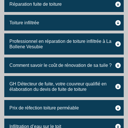
Réparation fuite de toiture
Toiture infiltrée
Professionnel en réparation de toiture infiltrée à La
Bollene Vesubie
Comment savoir le coût de rénovation de sa tuile ?
GH Détecteur de fuite, votre couvreur qualifié en
élaboration du devis de fuite de toiture
Prix de réfection toiture perméable
Infiltration d’eau sur le toit