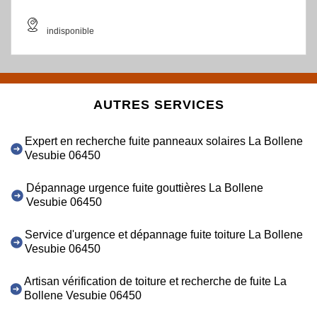
indisponible
AUTRES SERVICES
Expert en recherche fuite panneaux solaires La Bollene
Vesubie 06450
Dépannage urgence fuite gouttières La Bollene
Vesubie 06450
Service d'urgence et dépannage fuite toiture La Bollene
Vesubie 06450
Artisan vérification de toiture et recherche de fuite La
Bollene Vesubie 06450