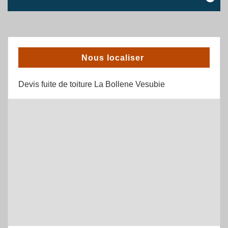
Nous localiser
Devis fuite de toiture La Bollene Vesubie