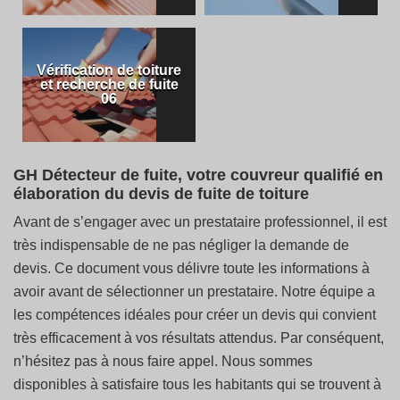
Vérification de toiture
et recherche de fuite
06
GH Détecteur de fuite, votre couvreur qualifié en
élaboration du devis de fuite de toiture
Avant de s’engager avec un prestataire professionnel, il est
très indispensable de ne pas négliger la demande de
devis. Ce document vous délivre toute les informations à
avoir avant de sélectionner un prestataire. Notre équipe a
les compétences idéales pour créer un devis qui convient
très efficacement à vos résultats attendus. Par conséquent,
n’hésitez pas à nous faire appel. Nous sommes
disponibles à satisfaire tous les habitants qui se trouvent à