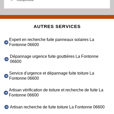
indisponible
AUTRES SERVICES
Expert en recherche fuite panneaux solaires La
Fontonne 06600
Dépannage urgence fuite gouttières La Fontonne
06600
Service d'urgence et dépannage fuite toiture La
Fontonne 06600
Artisan vérification de toiture et recherche de fuite La
Fontonne 06600
Artisan recherche de fuite toiture La Fontonne 06600