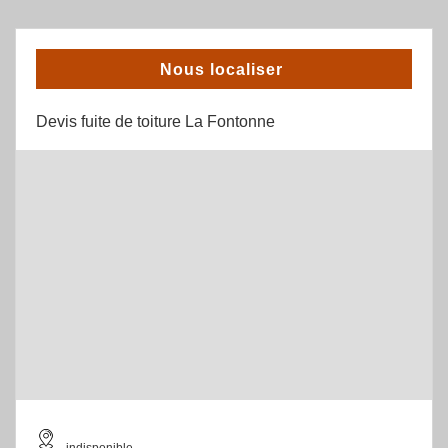
Nous localiser
Devis fuite de toiture La Fontonne