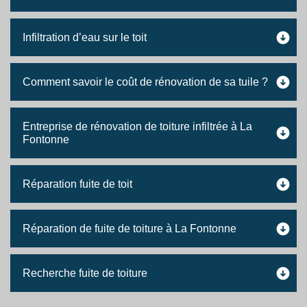
Infiltration d’eau sur le toit
Comment savoir le coût de rénovation de sa tuile ?
Entreprise de rénovation de toiture infiltrée à La
Fontonne
Réparation fuite de toit
Réparation de fuite de toiture à La Fontonne
Recherche fuite de toiture