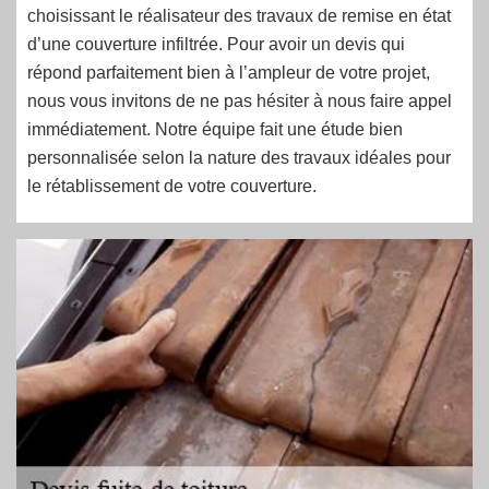
choisissant le réalisateur des travaux de remise en état
d’une couverture infiltrée. Pour avoir un devis qui
répond parfaitement bien à l’ampleur de votre projet,
nous vous invitons de ne pas hésiter à nous faire appel
immédiatement. Notre équipe fait une étude bien
personnalisée selon la nature des travaux idéales pour
le rétablissement de votre couverture.