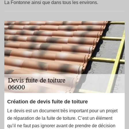
La Fontonne ainsi que dans tous les environs.
Création de devis fuite de toiture
Le devis est un document très important pour un projet
de réparation de la fuite de toiture. C’est un élément
qu’il ne faut pas ignorer avant de prendre de décision