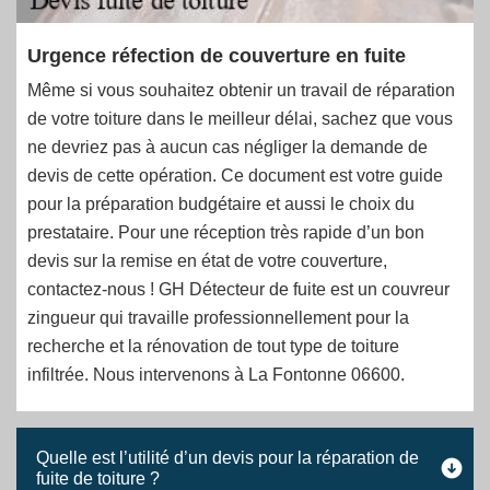
Urgence réfection de couverture en fuite
Même si vous souhaitez obtenir un travail de réparation
de votre toiture dans le meilleur délai, sachez que vous
ne devriez pas à aucun cas négliger la demande de
devis de cette opération. Ce document est votre guide
pour la préparation budgétaire et aussi le choix du
prestataire. Pour une réception très rapide d’un bon
devis sur la remise en état de votre couverture,
contactez-nous ! GH Détecteur de fuite est un couvreur
zingueur qui travaille professionnellement pour la
recherche et la rénovation de tout type de toiture
infiltrée. Nous intervenons à La Fontonne 06600.
Quelle est l’utilité d’un devis pour la réparation de
fuite de toiture ?