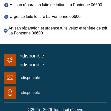
Artisan réparation fuite de toiture La Fontonne 06600
Urgence fuite toiture La Fontonne 06600
Artisan réparation et urgence fuite velux et fenêtre de toit
La Fontonne 06600
indisponible
indisponible
indisponible
indisponible
©2025 - 2026 Tout droit réservé