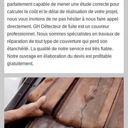
parfaitement capable de mener une étude correcte pour
calculer le coût et le délai de réalisation de votre projet,
nous vous invitons de ne pas hésiter à nous faire appel
directement. GH Détecteur de fuite est un couvreur
professionnel. Nous sommes spécialistes en travaux de
réparation de tout type de couverture qui perd son
étanchéité. La qualité de notre service est très fiable.
Notre ouvrage en élaboration du devis est profitable
gratuitement.