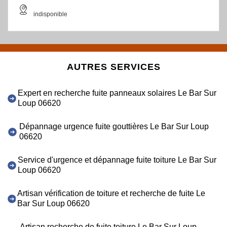
indisponible
AUTRES SERVICES
Expert en recherche fuite panneaux solaires Le Bar Sur
Loup 06620
Dépannage urgence fuite gouttières Le Bar Sur Loup
06620
Service d'urgence et dépannage fuite toiture Le Bar Sur
Loup 06620
Artisan vérification de toiture et recherche de fuite Le
Bar Sur Loup 06620
Artisan recherche de fuite toiture Le Bar Sur Loup