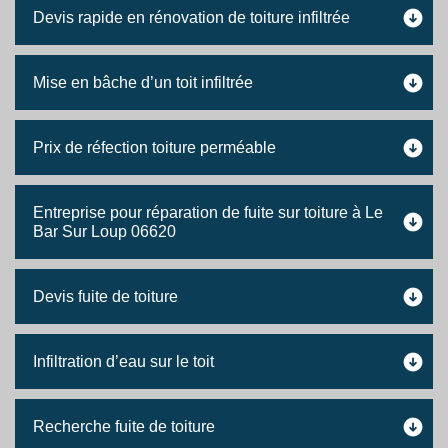
Devis rapide en rénovation de toiture infiltrée
Mise en bâche d’un toit infiltrée
Prix de réfection toiture perméable
Entreprise pour réparation de fuite sur toiture à Le
Bar Sur Loup 06620
Devis fuite de toiture
Infiltration d’eau sur le toit
Recherche fuite de toiture