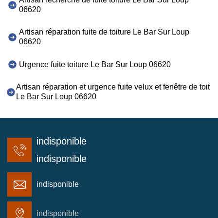
06620
Artisan réparation fuite de toiture Le Bar Sur Loup
06620
Urgence fuite toiture Le Bar Sur Loup 06620
Artisan réparation et urgence fuite velux et fenêtre de toit
Le Bar Sur Loup 06620
indisponible
indisponible
indisponible
indisponible