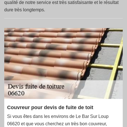
qualité de notre service est très satisfaisante et le résultat
dure très longtemps.
Couvreur pour devis de fuite de toit
Si vous êtes dans les environs de Le Bar Sur Loup
06620 et que vous cherchez un très bon couvreur,