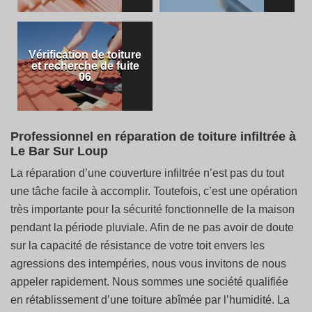
Vérification de toiture
et recherche de fuite
06
Professionnel en réparation de toiture infiltrée à
Le Bar Sur Loup
La réparation d’une couverture infiltrée n’est pas du tout
une tâche facile à accomplir. Toutefois, c’est une opération
très importante pour la sécurité fonctionnelle de la maison
pendant la période pluviale. Afin de ne pas avoir de doute
sur la capacité de résistance de votre toit envers les
agressions des intempéries, nous vous invitons de nous
appeler rapidement. Nous sommes une société qualifiée
en rétablissement d’une toiture abîmée par l’humidité. La