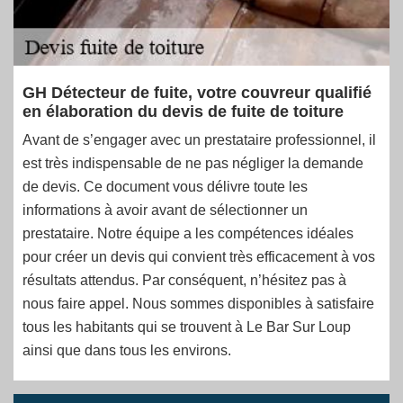
GH Détecteur de fuite, votre couvreur qualifié
en élaboration du devis de fuite de toiture
Avant de s’engager avec un prestataire professionnel, il
est très indispensable de ne pas négliger la demande
de devis. Ce document vous délivre toute les
informations à avoir avant de sélectionner un
prestataire. Notre équipe a les compétences idéales
pour créer un devis qui convient très efficacement à vos
résultats attendus. Par conséquent, n’hésitez pas à
nous faire appel. Nous sommes disponibles à satisfaire
tous les habitants qui se trouvent à Le Bar Sur Loup
ainsi que dans tous les environs.