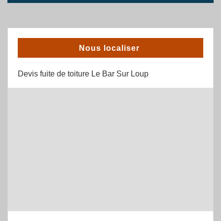
Nous localiser
Devis fuite de toiture Le Bar Sur Loup