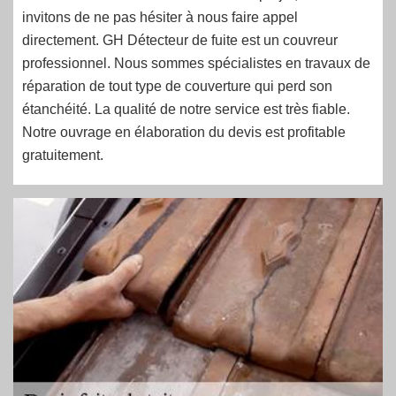
invitons de ne pas hésiter à nous faire appel
directement. GH Détecteur de fuite est un couvreur
professionnel. Nous sommes spécialistes en travaux de
réparation de tout type de couverture qui perd son
étanchéité. La qualité de notre service est très fiable.
Notre ouvrage en élaboration du devis est profitable
gratuitement.