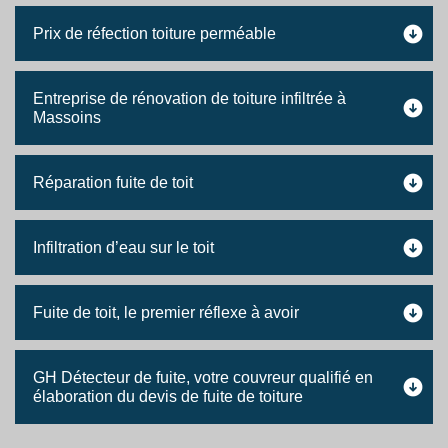
Prix de réfection toiture perméable
Entreprise de rénovation de toiture infiltrée à
Massoins
Réparation fuite de toit
Infiltration d’eau sur le toit
Fuite de toit, le premier réflexe à avoir
GH Détecteur de fuite, votre couvreur qualifié en
élaboration du devis de fuite de toiture