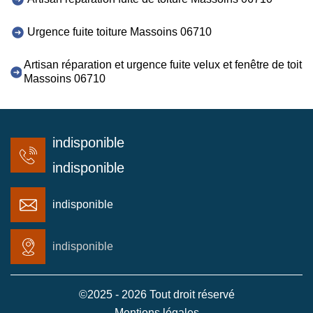
Urgence fuite toiture Massoins 06710
Artisan réparation et urgence fuite velux et fenêtre de toit
Massoins 06710
indisponible
indisponible
indisponible
indisponible
©2025 - 2026 Tout droit réservé
Mentions légales