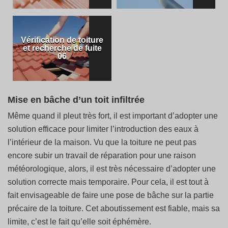
Vérification de toiture
et recherche de fuite
06
Mise en bâche d’un toit infiltrée
Même quand il pleut très fort, il est important d’adopter une
solution efficace pour limiter l’introduction des eaux à
l’intérieur de la maison. Vu que la toiture ne peut pas
encore subir un travail de réparation pour une raison
météorologique, alors, il est très nécessaire d’adopter une
solution correcte mais temporaire. Pour cela, il est tout à
fait envisageable de faire une pose de bâche sur la partie
précaire de la toiture. Cet aboutissement est fiable, mais sa
limite, c’est le fait qu’elle soit éphémère.