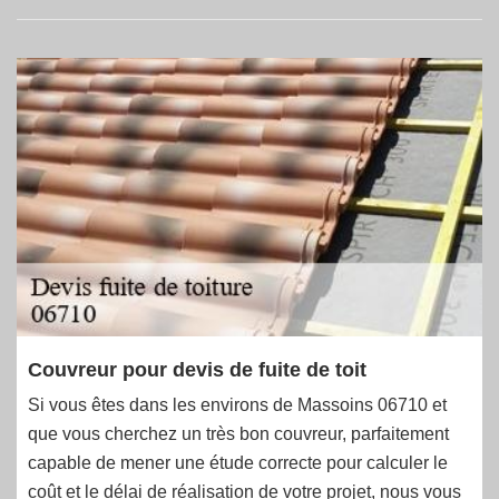
Couvreur pour devis de fuite de toit
Si vous êtes dans les environs de Massoins 06710 et
que vous cherchez un très bon couvreur, parfaitement
capable de mener une étude correcte pour calculer le
coût et le délai de réalisation de votre projet, nous vous