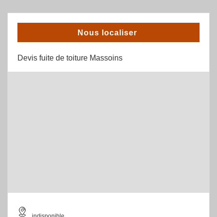
Nous localiser
Devis fuite de toiture Massoins
indisponible