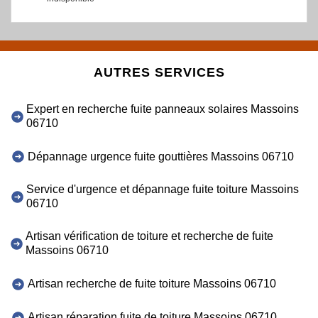
AUTRES SERVICES
Expert en recherche fuite panneaux solaires Massoins
06710
Dépannage urgence fuite gouttières Massoins 06710
Service d'urgence et dépannage fuite toiture Massoins
06710
Artisan vérification de toiture et recherche de fuite
Massoins 06710
Artisan recherche de fuite toiture Massoins 06710
Artisan réparation fuite de toiture Massoins 06710