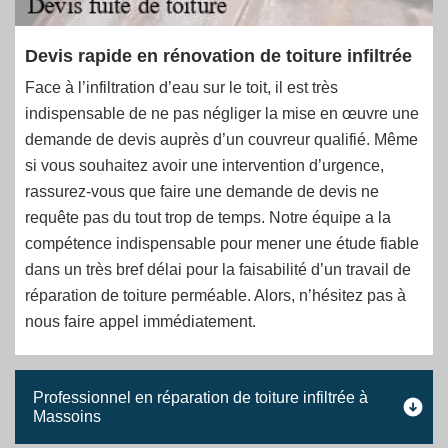
Devis rapide en rénovation de toiture infiltrée
Face à l’infiltration d’eau sur le toit, il est très
indispensable de ne pas négliger la mise en œuvre une
demande de devis auprès d’un couvreur qualifié. Même
si vous souhaitez avoir une intervention d’urgence,
rassurez-vous que faire une demande de devis ne
requête pas du tout trop de temps. Notre équipe a la
compétence indispensable pour mener une étude fiable
dans un très bref délai pour la faisabilité d’un travail de
réparation de toiture perméable. Alors, n’hésitez pas à
nous faire appel immédiatement.
Professionnel en réparation de toiture infiltrée à
Massoins