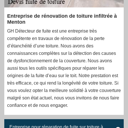
Entreprise de rénovation de toiture infiltrée à
Menton
GH Détecteur de fuite est une entreprise très
compétente en travaux de rénovation de la perte
d’étanchéité d’une toiture. Nous avons des
connaissances complètes sur la détection des causes
de dysfonctionnement de la couverture. Nous avons
aussi tous les outils spécifiques pour réparer les
origines de la fuite d’eau sur le toit. Notre prestation est
très efficace, ce qui rend la longévité de votre toiture. Si
vous voulez opter la meilleure solidité à votre couverture
malgré son état actuel, nous vous invitons de nous faire
confiance et de nous engager.
Entreprise pour réparation de fuite sur toiture à