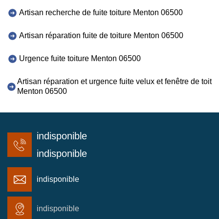
Artisan recherche de fuite toiture Menton 06500
Artisan réparation fuite de toiture Menton 06500
Urgence fuite toiture Menton 06500
Artisan réparation et urgence fuite velux et fenêtre de toit
Menton 06500
indisponible
indisponible
indisponible
indisponible