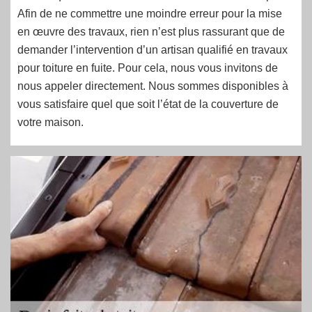
Afin de ne commettre une moindre erreur pour la mise
en œuvre des travaux, rien n’est plus rassurant que de
demander l’intervention d’un artisan qualifié en travaux
pour toiture en fuite. Pour cela, nous vous invitons de
nous appeler directement. Nous sommes disponibles à
vous satisfaire quel que soit l’état de la couverture de
votre maison.