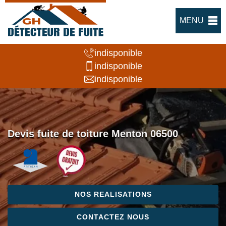
MENU
indisponible
indisponible
indisponible
Devis fuite de toiture Menton 06500
NOS REALISATIONS
CONTACTEZ NOUS