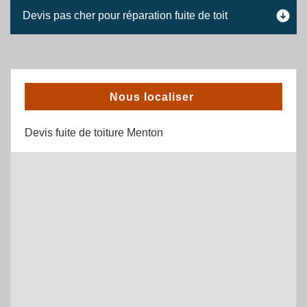
Devis pas cher pour réparation fuite de toit
Nous localiser
Devis fuite de toiture Menton