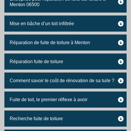
Menton 06500
Mise en bâche d’un toit infiltrée
Réparation de fuite de toiture à Menton
Réparation fuite de toiture
Comment savoir le coût de rénovation de sa tuile ?
Fuite de toit, le premier réflexe à avoir
Recherche fuite de toiture