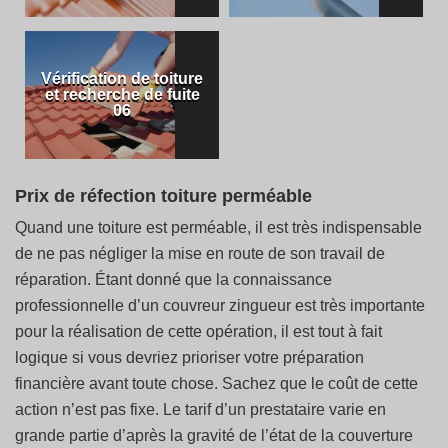
Vérification de toiture
et recherche de fuite
06
Prix de réfection toiture perméable
Quand une toiture est perméable, il est très indispensable
de ne pas négliger la mise en route de son travail de
réparation. Étant donné que la connaissance
professionnelle d’un couvreur zingueur est très importante
pour la réalisation de cette opération, il est tout à fait
logique si vous devriez prioriser votre préparation
financière avant toute chose. Sachez que le coût de cette
action n’est pas fixe. Le tarif d’un prestataire varie en
grande partie d’après la gravité de l’état de la couverture