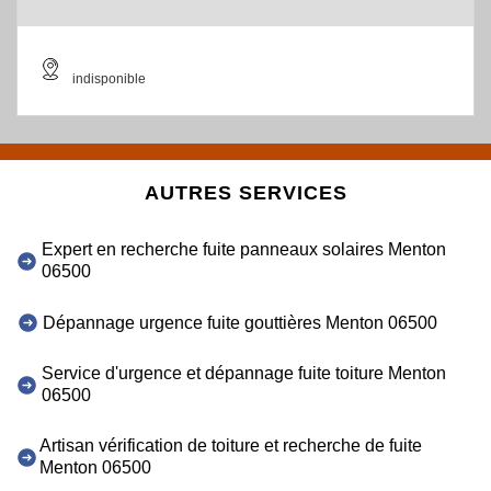
indisponible
AUTRES SERVICES
Expert en recherche fuite panneaux solaires Menton
06500
Dépannage urgence fuite gouttières Menton 06500
Service d'urgence et dépannage fuite toiture Menton
06500
Artisan vérification de toiture et recherche de fuite
Menton 06500