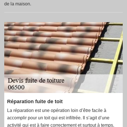
de la maison.
Réparation fuite de toit
La réparation est une opération loin d’être facile à
accomplir pour un toit qui est infiltrée. Il s’agit d’une
activité qui est à faire correctement et surtout à temps.