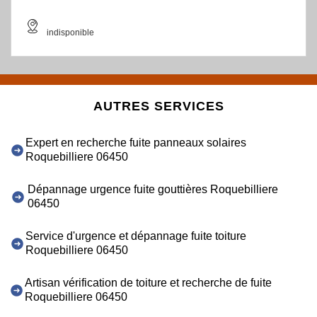
indisponible
AUTRES SERVICES
Expert en recherche fuite panneaux solaires
Roquebilliere 06450
Dépannage urgence fuite gouttières Roquebilliere
06450
Service d'urgence et dépannage fuite toiture
Roquebilliere 06450
Artisan vérification de toiture et recherche de fuite
Roquebilliere 06450