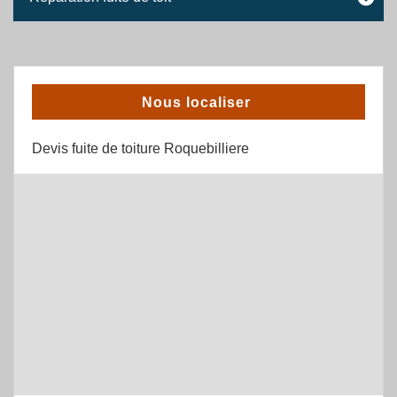
Nous localiser
Devis fuite de toiture Roquebilliere