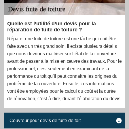
Quelle est l’utilité d’un devis pour la
réparation de fuite de toiture ?
Réparer une fuite de toiture est une tâche qui doit être
faite avec un très grand soin. Il existe plusieurs détails
que nous devrions maitriser sur l’état de la couverture
avant de passer à la mise en œuvre des travaux. Pour le
professionnel, c’est seulement en examinant de la
performance du toit qu’il peut connaitre les origines du
problème de la couverture. Ensuite, ces informations
vont être employées pour le calcul du coût et la durée
de rénovation, c’est-à-dire, durant l’élaboration du devis.
Couvreur pour devis de fuite de toit