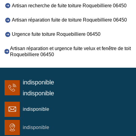
Artisan recherche de fuite toiture Roquebilliere 06450
Artisan réparation fuite de toiture Roquebilliere 06450
Urgence fuite toiture Roquebilliere 06450
Artisan réparation et urgence fuite velux et fenêtre de toit
Roquebilliere 06450
indisponible
indisponible
indisponible
indisponible