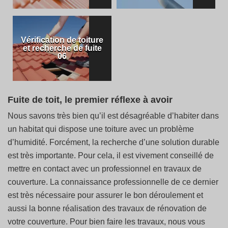
Vérification de toiture
et recherche de fuite
06
Fuite de toit, le premier réflexe à avoir
Nous savons très bien qu’il est désagréable d’habiter dans
un habitat qui dispose une toiture avec un problème
d’humidité. Forcément, la recherche d’une solution durable
est très importante. Pour cela, il est vivement conseillé de
mettre en contact avec un professionnel en travaux de
couverture. La connaissance professionnelle de ce dernier
est très nécessaire pour assurer le bon déroulement et
aussi la bonne réalisation des travaux de rénovation de
votre couverture. Pour bien faire les travaux, nous vous