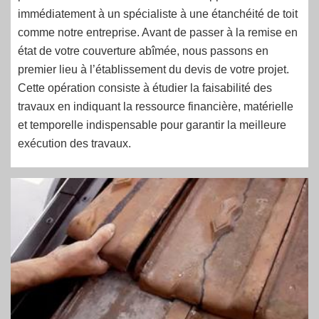
immédiatement à un spécialiste à une étanchéité de toit
comme notre entreprise. Avant de passer à la remise en
état de votre couverture abîmée, nous passons en
premier lieu à l’établissement du devis de votre projet.
Cette opération consiste à étudier la faisabilité des
travaux en indiquant la ressource financière, matérielle
et temporelle indispensable pour garantir la meilleure
exécution des travaux.