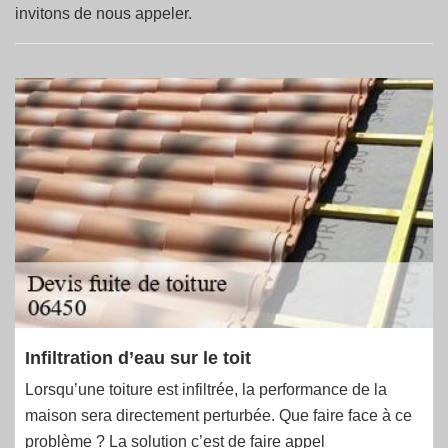
invitons de nous appeler.
Infiltration d’eau sur le toit
Lorsqu’une toiture est infiltrée, la performance de la
maison sera directement perturbée. Que faire face à ce
problème ? La solution c’est de faire appel