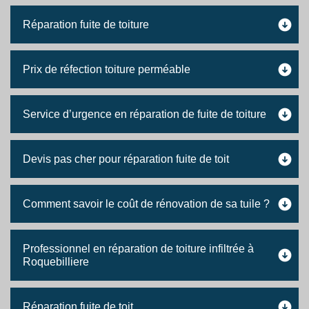
Réparation fuite de toiture
Prix de réfection toiture perméable
Service d’urgence en réparation de fuite de toiture
Devis pas cher pour réparation fuite de toit
Comment savoir le coût de rénovation de sa tuile ?
Professionnel en réparation de toiture infiltrée à
Roquebilliere
Réparation fuite de toit