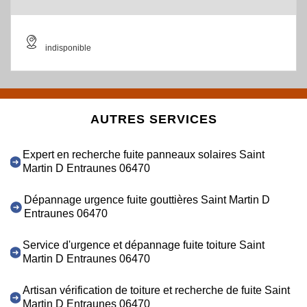
indisponible
AUTRES SERVICES
Expert en recherche fuite panneaux solaires Saint
Martin D Entraunes 06470
Dépannage urgence fuite gouttières Saint Martin D
Entraunes 06470
Service d'urgence et dépannage fuite toiture Saint
Martin D Entraunes 06470
Artisan vérification de toiture et recherche de fuite Saint
Martin D Entraunes 06470