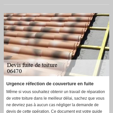
Urgence réfection de couverture en fuite
Même si vous souhaitez obtenir un travail de réparation
de votre toiture dans le meilleur délai, sachez que vous
ne devriez pas à aucun cas négliger la demande de
devis de cette opération. Ce document est votre guide