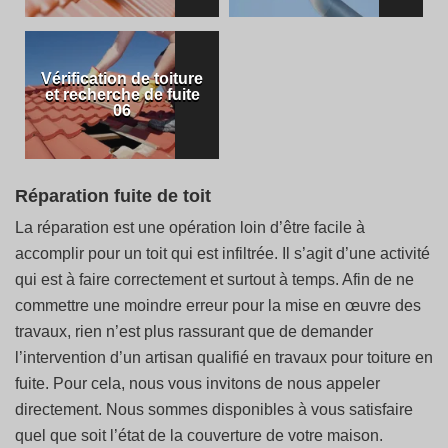
Vérification de toiture
et recherche de fuite
06
Réparation fuite de toit
La réparation est une opération loin d’être facile à
accomplir pour un toit qui est infiltrée. Il s’agit d’une activité
qui est à faire correctement et surtout à temps. Afin de ne
commettre une moindre erreur pour la mise en œuvre des
travaux, rien n’est plus rassurant que de demander
l’intervention d’un artisan qualifié en travaux pour toiture en
fuite. Pour cela, nous vous invitons de nous appeler
directement. Nous sommes disponibles à vous satisfaire
quel que soit l’état de la couverture de votre maison.