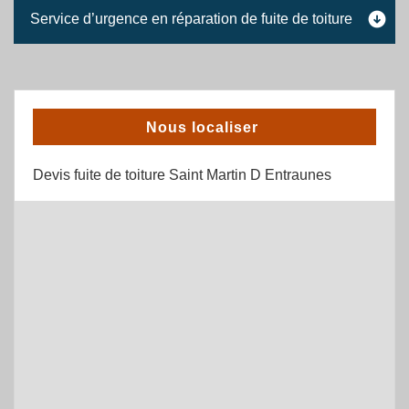
Service d’urgence en réparation de fuite de toiture
Nous localiser
Devis fuite de toiture Saint Martin D Entraunes