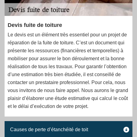
Devis fuite de toiture
Le devis est un élément très essentiel pour un projet de
réparation de la fuite de toiture. C’est un document qui
présente les ressources (financières et temporelles) à
mobiliser pour assurer le bon déroulement et la bonne
réalisation de tous les travaux. Pour garantir l’obtention
d’une estimation très bien étudiée, il est conseillé de
contacter un prestataire professionnel. Pour cela, nous
vous invitons de nous faire appel. Nous aurons le grand
plaisir d’élaborer une étude estimative qui calcul le coût
et le délai d’exécution de votre projet.
Causes de perte d’étanchéité de toit