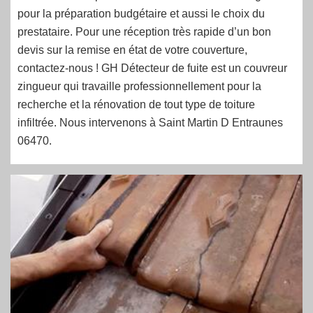
pour la préparation budgétaire et aussi le choix du
prestataire. Pour une réception très rapide d’un bon
devis sur la remise en état de votre couverture,
contactez-nous ! GH Détecteur de fuite est un couvreur
zingueur qui travaille professionnellement pour la
recherche et la rénovation de tout type de toiture
infiltrée. Nous intervenons à Saint Martin D Entraunes
06470.