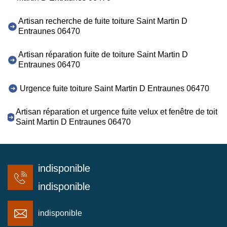
Artisan recherche de fuite toiture Saint Martin D
Entraunes 06470
Artisan réparation fuite de toiture Saint Martin D
Entraunes 06470
Urgence fuite toiture Saint Martin D Entraunes 06470
Artisan réparation et urgence fuite velux et fenêtre de toit
Saint Martin D Entraunes 06470
indisponible
indisponible
indisponible