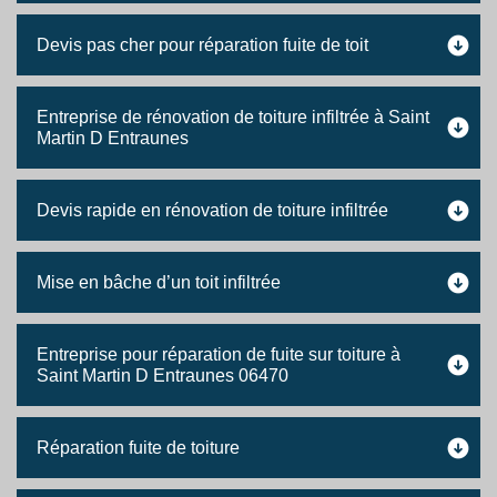
Devis pas cher pour réparation fuite de toit
Entreprise de rénovation de toiture infiltrée à Saint
Martin D Entraunes
Devis rapide en rénovation de toiture infiltrée
Mise en bâche d’un toit infiltrée
Entreprise pour réparation de fuite sur toiture à
Saint Martin D Entraunes 06470
Réparation fuite de toiture