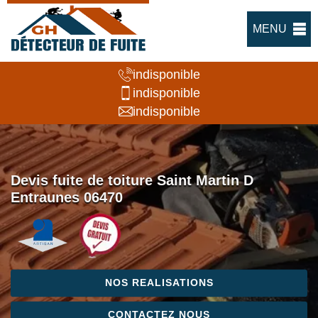
MENU
indisponible
indisponible
indisponible
Devis fuite de toiture Saint Martin D
Entraunes 06470
NOS REALISATIONS
CONTACTEZ NOUS