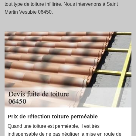
tout type de toiture infiltrée. Nous intervenons à Saint
Martin Vesubie 06450.
Prix de réfection toiture perméable
Quand une toiture est perméable, il est très
indispensable de ne pas négliger la mise en route de