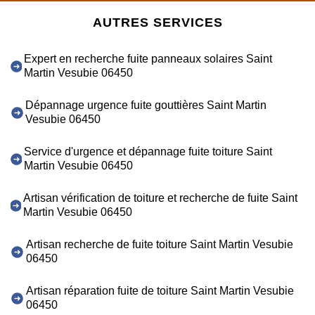
AUTRES SERVICES
Expert en recherche fuite panneaux solaires Saint
Martin Vesubie 06450
Dépannage urgence fuite gouttières Saint Martin
Vesubie 06450
Service d'urgence et dépannage fuite toiture Saint
Martin Vesubie 06450
Artisan vérification de toiture et recherche de fuite Saint
Martin Vesubie 06450
Artisan recherche de fuite toiture Saint Martin Vesubie
06450
Artisan réparation fuite de toiture Saint Martin Vesubie
06450