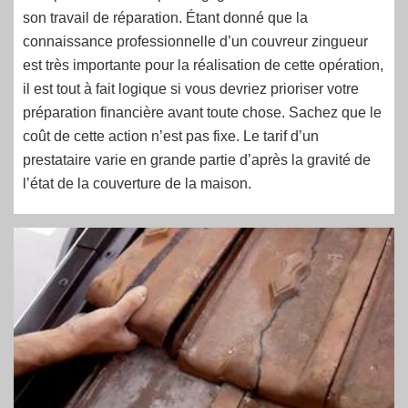
son travail de réparation. Étant donné que la
connaissance professionnelle d’un couvreur zingueur
est très importante pour la réalisation de cette opération,
il est tout à fait logique si vous devriez prioriser votre
préparation financière avant toute chose. Sachez que le
coût de cette action n’est pas fixe. Le tarif d’un
prestataire varie en grande partie d’après la gravité de
l’état de la couverture de la maison.