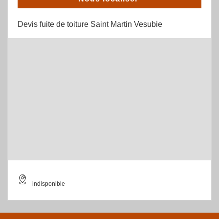
Devis fuite de toiture Saint Martin Vesubie
indisponible