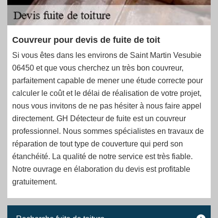
Couvreur pour devis de fuite de toit
Si vous êtes dans les environs de Saint Martin Vesubie
06450 et que vous cherchez un très bon couvreur,
parfaitement capable de mener une étude correcte pour
calculer le coût et le délai de réalisation de votre projet,
nous vous invitons de ne pas hésiter à nous faire appel
directement. GH Détecteur de fuite est un couvreur
professionnel. Nous sommes spécialistes en travaux de
réparation de tout type de couverture qui perd son
étanchéité. La qualité de notre service est très fiable.
Notre ouvrage en élaboration du devis est profitable
gratuitement.