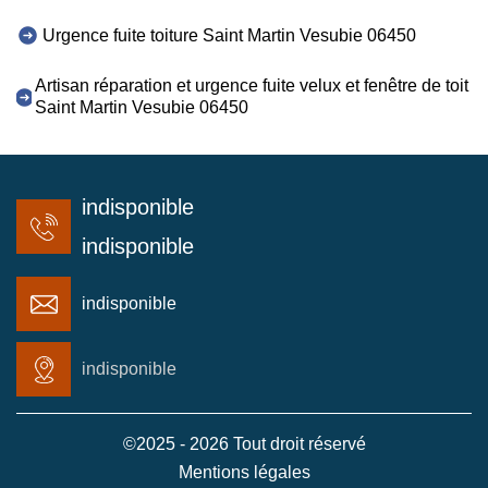
Urgence fuite toiture Saint Martin Vesubie 06450
Artisan réparation et urgence fuite velux et fenêtre de toit
Saint Martin Vesubie 06450
indisponible
indisponible
indisponible
indisponible
©2025 - 2026 Tout droit réservé
Mentions légales