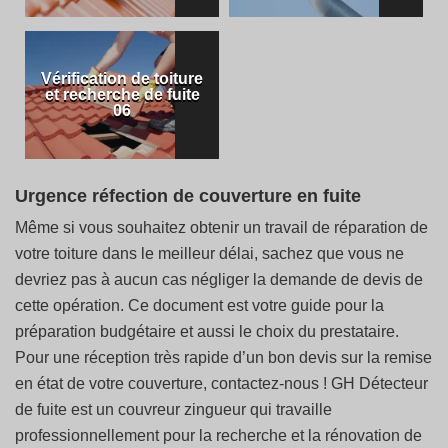
Vérification de toiture
et recherche de fuite
06
Urgence réfection de couverture en fuite
Même si vous souhaitez obtenir un travail de réparation de
votre toiture dans le meilleur délai, sachez que vous ne
devriez pas à aucun cas négliger la demande de devis de
cette opération. Ce document est votre guide pour la
préparation budgétaire et aussi le choix du prestataire.
Pour une réception très rapide d’un bon devis sur la remise
en état de votre couverture, contactez-nous ! GH Détecteur
de fuite est un couvreur zingueur qui travaille
professionnellement pour la recherche et la rénovation de