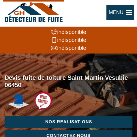
MENU
indisponible
indisponible
indisponible
Devis fuite de toiture Saint Martin Vesubie
06450
NOS REALISATIONS
CONTACTEZ NOUS