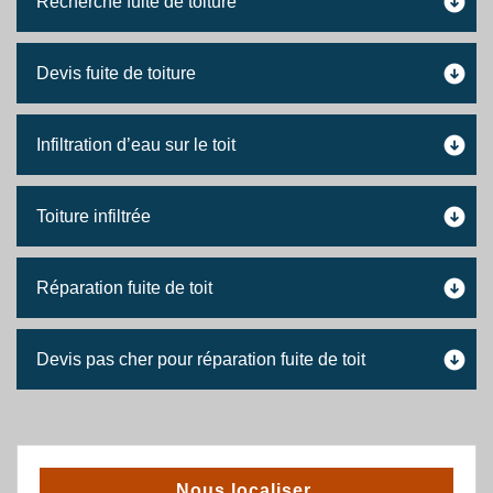
Recherche fuite de toiture
Devis fuite de toiture
Infiltration d’eau sur le toit
Toiture infiltrée
Réparation fuite de toit
Devis pas cher pour réparation fuite de toit
Nous localiser