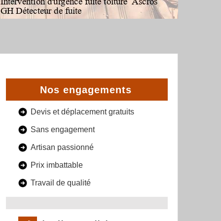
Nos engagements
Devis et déplacement gratuits
Sans engagement
Artisan passionné
Prix imbattable
Travail de qualité