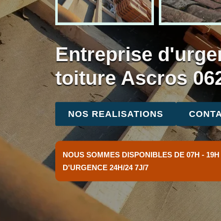
Entreprise d'urge
toiture Ascros 06
NOS REALISATIONS
CONTA
NOUS SOMMES DISPONIBLES DE 07H - 19H
D'URGENCE 24H/24 7J/7