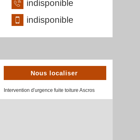
indisponible
indisponible
Nous localiser
Intervention d'urgence fuite toiture Ascros