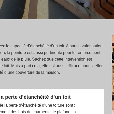
ec la capacité d’étanchéité d’un toit. A part la valorisation
son, la peinture est aussi pertinente pour le renforcement
s eaux de la pluie. Sachez que cette intervention est
 toit. Mais à part cela, elle est aussi efficace pour sceller
ité d’une couverture de la maison.
la perte d’étanchéité d’un toit
e la perte d’étanchéité d’une toiture sont :
ent des bois de charpente, le plafond, la