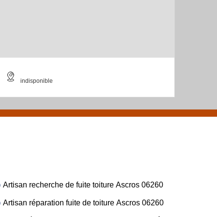
indisponible
Artisan recherche de fuite toiture Ascros 06260
Artisan réparation fuite de toiture Ascros 06260