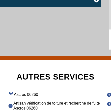
AUTRES SERVICES
Ascros 06260
Artisan vérification de toiture et recherche de fuite
Ascros 06260