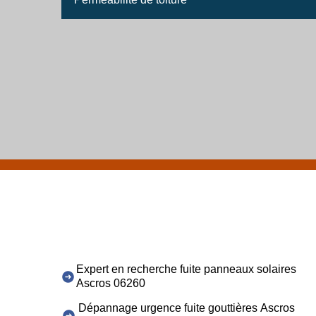
Expert en recherche fuite panneaux solaires
Ascros 06260
Dépannage urgence fuite gouttières Ascros