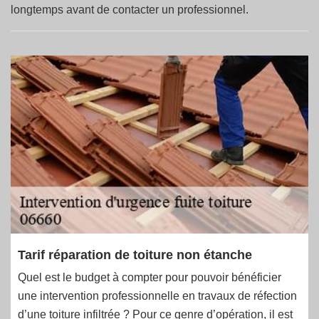
longtemps avant de contacter un professionnel.
Tarif réparation de toiture non étanche
Quel est le budget à compter pour pouvoir bénéficier
une intervention professionnelle en travaux de réfection
d’une toiture infiltrée ? Pour ce genre d’opération, il est