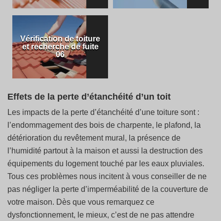
Vérification de toiture
et recherche de fuite
06
Effets de la perte d’étanchéité d’un toit
Les impacts de la perte d’étanchéité d’une toiture sont :
l’endommagement des bois de charpente, le plafond, la
détérioration du revêtement mural, la présence de
l’humidité partout à la maison et aussi la destruction des
équipements du logement touché par les eaux pluviales.
Tous ces problèmes nous incitent à vous conseiller de ne
pas négliger la perte d’imperméabilité de la couverture de
votre maison. Dès que vous remarquez ce
dysfonctionnement, le mieux, c’est de ne pas attendre