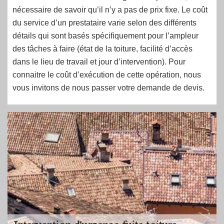
nécessaire de savoir qu’il n’y a pas de prix fixe. Le coût
du service d’un prestataire varie selon des différents
détails qui sont basés spécifiquement pour l’ampleur
des tâches à faire (état de la toiture, facilité d’accès
dans le lieu de travail et jour d’intervention). Pour
connaitre le coût d’exécution de cette opération, nous
vous invitons de nous passer votre demande de devis.