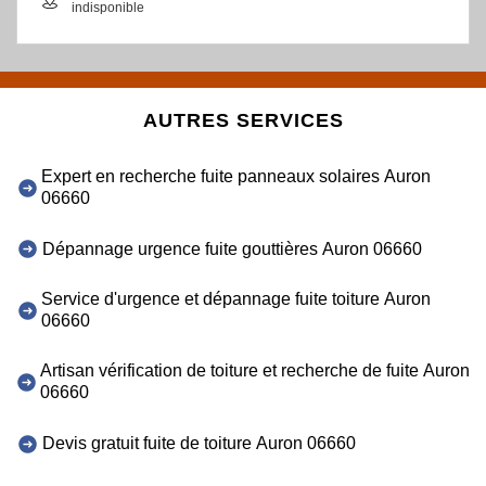
indisponible
AUTRES SERVICES
Expert en recherche fuite panneaux solaires Auron
06660
Dépannage urgence fuite gouttières Auron 06660
Service d'urgence et dépannage fuite toiture Auron
06660
Artisan vérification de toiture et recherche de fuite Auron
06660
Devis gratuit fuite de toiture Auron 06660