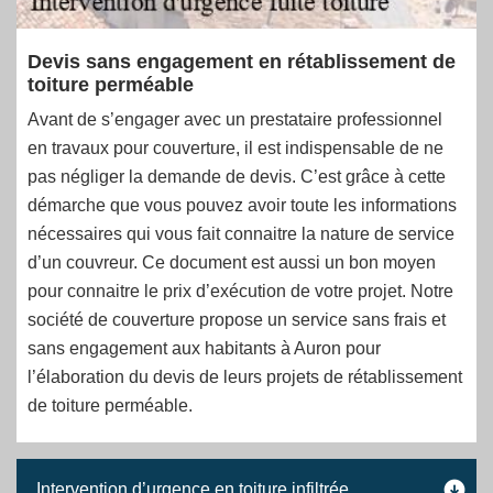
Devis sans engagement en rétablissement de
toiture perméable
Avant de s’engager avec un prestataire professionnel
en travaux pour couverture, il est indispensable de ne
pas négliger la demande de devis. C’est grâce à cette
démarche que vous pouvez avoir toute les informations
nécessaires qui vous fait connaitre la nature de service
d’un couvreur. Ce document est aussi un bon moyen
pour connaitre le prix d’exécution de votre projet. Notre
société de couverture propose un service sans frais et
sans engagement aux habitants à Auron pour
l’élaboration du devis de leurs projets de rétablissement
de toiture perméable.
Intervention d’urgence en toiture infiltrée