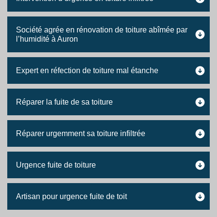
Société agrée en rénovation de toiture abîmée par
l’humidité à Auron
Expert en réfection de toiture mal étanche
Réparer la fuite de sa toiture
Réparer urgemment sa toiture infiltrée
Urgence fuite de toiture
Artisan pour urgence fuite de toit