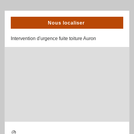
Nous localiser
Intervention d'urgence fuite toiture Auron