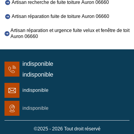
Artisan recherche de fuite toiture Auron 06660
Artisan réparation fuite de toiture Auron 06660
Artisan réparation et urgence fuite velux et fenêtre de toit
Auron 06660
indisponible
indisponible
indisponible
indisponible
©2025 - 2026 Tout droit réservé