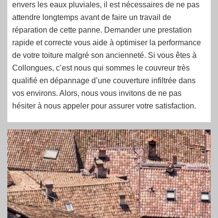
envers les eaux pluviales, il est nécessaires de ne pas
attendre longtemps avant de faire un travail de
réparation de cette panne. Demander une prestation
rapide et correcte vous aide à optimiser la performance
de votre toiture malgré son ancienneté. Si vous êtes à
Collongues, c’est nous qui sommes le couvreur très
qualifié en dépannage d’une couverture infiltrée dans
vos environs. Alors, nous vous invitons de ne pas
hésiter à nous appeler pour assurer votre satisfaction.