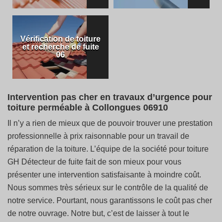
Vérification de toiture
et recherche de fuite
06
Intervention pas cher en travaux d’urgence pour
toiture perméable à Collongues 06910
Il n’y a rien de mieux que de pouvoir trouver une prestation
professionnelle à prix raisonnable pour un travail de
réparation de la toiture. L’équipe de la société pour toiture
GH Détecteur de fuite fait de son mieux pour vous
présenter une intervention satisfaisante à moindre coût.
Nous sommes très sérieux sur le contrôle de la qualité de
notre service. Pourtant, nous garantissons le coût pas cher
de notre ouvrage. Notre but, c’est de laisser à tout le