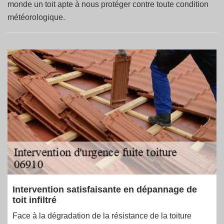
monde un toit apte à nous protéger contre toute condition
météorologique.
Intervention satisfaisante en dépannage de
toit infiltré
Face à la dégradation de la résistance de la toiture