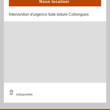
Nous localiser
Intervention d'urgence fuite toiture Collongues
indisponible