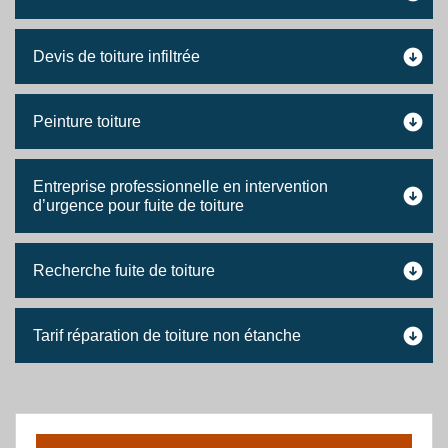
Devis de toiture infiltrée
Peinture toiture
Entreprise professionnelle en intervention
d’urgence pour fuite de toiture
Recherche fuite de toiture
Tarif réparation de toiture non étanche