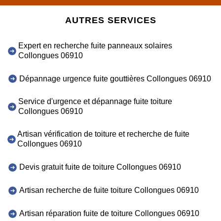
AUTRES SERVICES
Expert en recherche fuite panneaux solaires
Collongues 06910
Dépannage urgence fuite gouttières Collongues 06910
Service d'urgence et dépannage fuite toiture
Collongues 06910
Artisan vérification de toiture et recherche de fuite
Collongues 06910
Devis gratuit fuite de toiture Collongues 06910
Artisan recherche de fuite toiture Collongues 06910
Artisan réparation fuite de toiture Collongues 06910