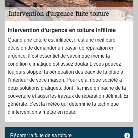
Intervention d’urgence en toiture infiltrée
Quand une toiture est infiltrée, il est une meilleure
décision de demander un travail de réparation en
urgence. Il est essentiel de savoir que même la
condition climatique est assez doutant, vous pouvez
toujours stopper la pénétration des eaux de la pluie à
l’intérieur de votre maison. Pour cela, notre société a
deux solutions pratiques, dont : la mise en bâche de la
couverture et aussi les travaux de réparation définitif. En
générale, c’est la météo qui détermine la technique
d’intervention à mettre en route.
Réparer la fuite de sa toiture