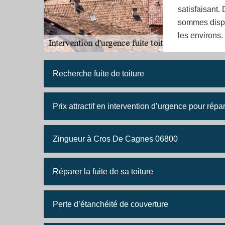
satisfaisant. 
sommes dispo
les environs.
Recherche fuite de toiture
Prix attractif en intervention d’urgence pour répar
Zingueur à Cros De Cagnes 06800
Réparer la fuite de sa toiture
Perte d’étanchéité de couverture