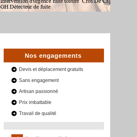
Nos engagements
Devis et déplacement gratuits
Sans engagement
Artisan passionné
Prix imbattable
Travail de qualité