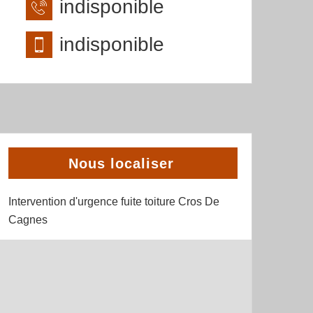
indisponible
indisponible
Nous localiser
Intervention d'urgence fuite toiture Cros De
Cagnes