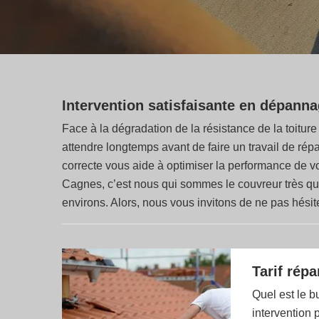
Intervention satisfaisante en dépannage
Face à la dégradation de la résistance de la toiture
attendre longtemps avant de faire un travail de ré
correcte vous aide à optimiser la performance de v
Cagnes, c’est nous qui sommes le couvreur très qua
environs. Alors, nous vous invitons de ne pas hésite
Tarif rép
Quel est le b
intervention 