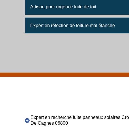
Artisan pour urgence fuite de toit
Expert en réfection de toiture mal étanche
Expert en recherche fuite panneaux solaires Cr
De Cagnes 06800