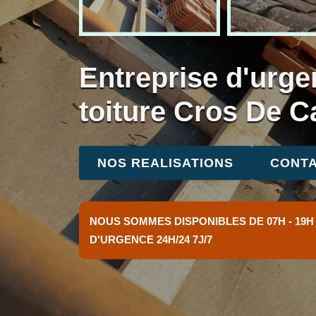
Entreprise d'urge
toiture Cros De 
NOS REALISATIONS
CONTA
NOUS SOMMES DISPONIBLES DE 07H - 19H
D'URGENCE 24H/24 7J/7