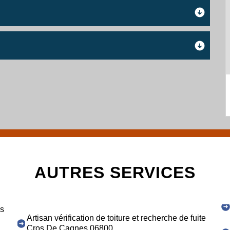
AUTRES SERVICES
os
Artisan vérification de toiture et recherche de fuite
Cros De Cagnes 06800