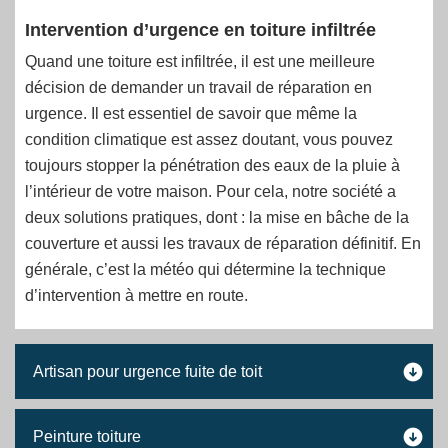
Intervention d’urgence en toiture infiltrée
Quand une toiture est infiltrée, il est une meilleure
décision de demander un travail de réparation en
urgence. Il est essentiel de savoir que même la
condition climatique est assez doutant, vous pouvez
toujours stopper la pénétration des eaux de la pluie à
l’intérieur de votre maison. Pour cela, notre société a
deux solutions pratiques, dont : la mise en bâche de la
couverture et aussi les travaux de réparation définitif. En
générale, c’est la météo qui détermine la technique
d’intervention à mettre en route.
Artisan pour urgence fuite de toit
Peinture toiture