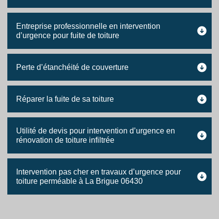
Entreprise professionnelle en intervention
d’urgence pour fuite de toiture
Perte d’étanchéité de couverture
Réparer la fuite de sa toiture
Utilité de devis pour intervention d’urgence en
rénovation de toiture infiltrée
Intervention pas cher en travaux d’urgence pour
toiture perméable à La Brigue 06430