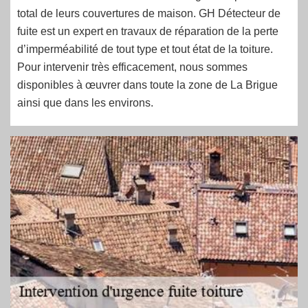
total de leurs couvertures de maison. GH Détecteur de
fuite est un expert en travaux de réparation de la perte
d’imperméabilité de tout type et tout état de la toiture.
Pour intervenir très efficacement, nous sommes
disponibles à œuvrer dans toute la zone de La Brigue
ainsi que dans les environs.