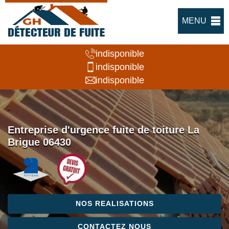
MENU
indisponible
indisponible
indisponible
Entreprise d'urgence fuite de toiture La
Brigue 06430
NOS REALISATIONS
CONTACTEZ NOUS