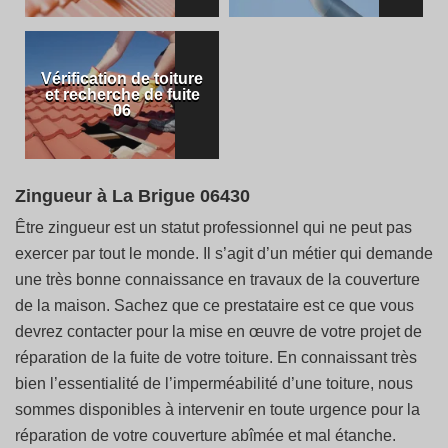
Vérification de toiture
et recherche de fuite
06
Zingueur à La Brigue 06430
Être zingueur est un statut professionnel qui ne peut pas
exercer par tout le monde. Il s’agit d’un métier qui demande
une très bonne connaissance en travaux de la couverture
de la maison. Sachez que ce prestataire est ce que vous
devrez contacter pour la mise en œuvre de votre projet de
réparation de la fuite de votre toiture. En connaissant très
bien l’essentialité de l’imperméabilité d’une toiture, nous
sommes disponibles à intervenir en toute urgence pour la
réparation de votre couverture abîmée et mal étanche.