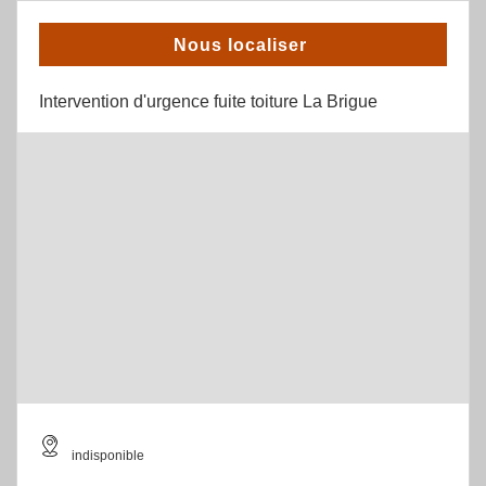
Nous localiser
Intervention d'urgence fuite toiture La Brigue
indisponible