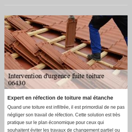
Expert en réfection de toiture mal étanche
Quand une toiture est infiltrée, il est primordial de ne pas
négliger son travail de réfection. Cette solution est très
pratique sur le plan économique pour ceux qui
souhaitent éviter les travaux de changement partiel ou