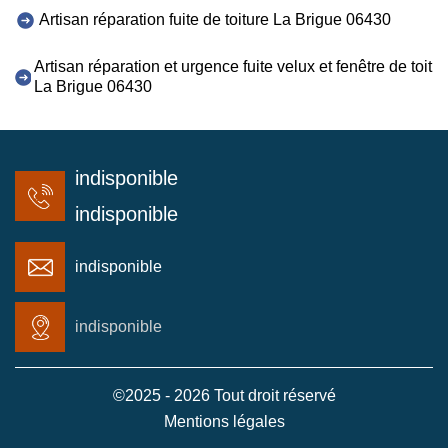
Artisan réparation fuite de toiture La Brigue 06430
Artisan réparation et urgence fuite velux et fenêtre de toit
La Brigue 06430
indisponible
indisponible
indisponible
indisponible
©2025 - 2026 Tout droit réservé
Mentions légales