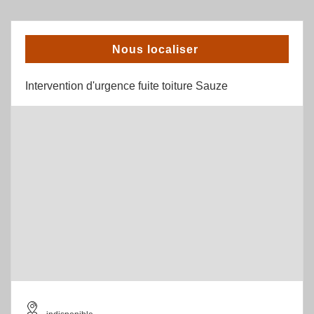
Nous localiser
Intervention d'urgence fuite toiture Sauze