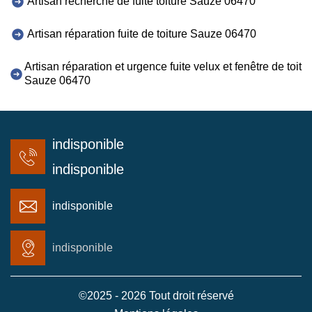
Artisan recherche de fuite toiture Sauze 06470
Artisan réparation fuite de toiture Sauze 06470
Artisan réparation et urgence fuite velux et fenêtre de toit
Sauze 06470
indisponible
indisponible
indisponible
indisponible
©2025 - 2026 Tout droit réservé