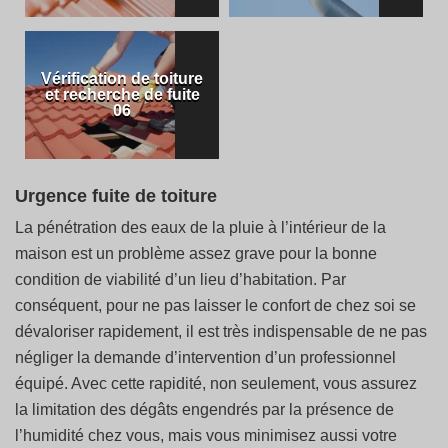
Vérification de toiture
et recherche de fuite
06
Urgence fuite de toiture
La pénétration des eaux de la pluie à l’intérieur de la
maison est un problème assez grave pour la bonne
condition de viabilité d’un lieu d’habitation. Par
conséquent, pour ne pas laisser le confort de chez soi se
dévaloriser rapidement, il est très indispensable de ne pas
négliger la demande d’intervention d’un professionnel
équipé. Avec cette rapidité, non seulement, vous assurez
la limitation des dégâts engendrés par la présence de
l’humidité chez vous, mais vous minimisez aussi votre