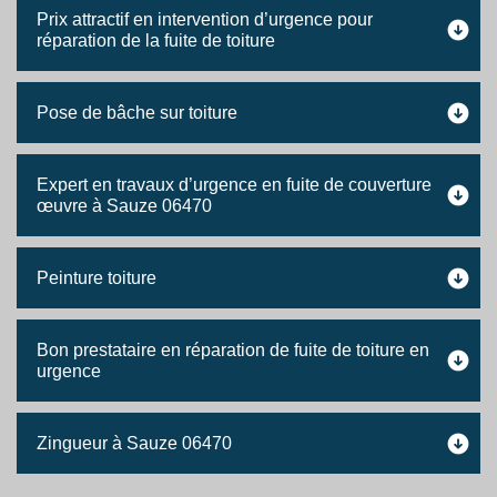
Prix attractif en intervention d’urgence pour
réparation de la fuite de toiture
Pose de bâche sur toiture
Expert en travaux d’urgence en fuite de couverture
œuvre à Sauze 06470
Peinture toiture
Bon prestataire en réparation de fuite de toiture en
urgence
Zingueur à Sauze 06470