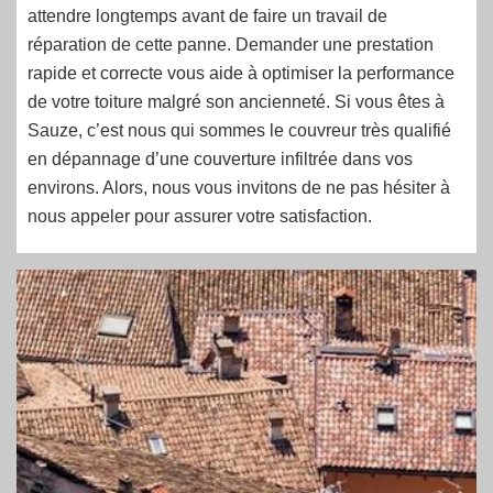
attendre longtemps avant de faire un travail de
réparation de cette panne. Demander une prestation
rapide et correcte vous aide à optimiser la performance
de votre toiture malgré son ancienneté. Si vous êtes à
Sauze, c’est nous qui sommes le couvreur très qualifié
en dépannage d’une couverture infiltrée dans vos
environs. Alors, nous vous invitons de ne pas hésiter à
nous appeler pour assurer votre satisfaction.