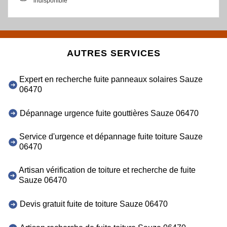
indisponible
AUTRES SERVICES
Expert en recherche fuite panneaux solaires Sauze
06470
Dépannage urgence fuite gouttières Sauze 06470
Service d'urgence et dépannage fuite toiture Sauze
06470
Artisan vérification de toiture et recherche de fuite
Sauze 06470
Devis gratuit fuite de toiture Sauze 06470