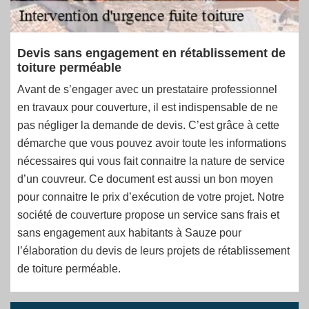
Devis sans engagement en rétablissement de
toiture perméable
Avant de s’engager avec un prestataire professionnel
en travaux pour couverture, il est indispensable de ne
pas négliger la demande de devis. C’est grâce à cette
démarche que vous pouvez avoir toute les informations
nécessaires qui vous fait connaitre la nature de service
d’un couvreur. Ce document est aussi un bon moyen
pour connaitre le prix d’exécution de votre projet. Notre
société de couverture propose un service sans frais et
sans engagement aux habitants à Sauze pour
l’élaboration du devis de leurs projets de rétablissement
de toiture perméable.