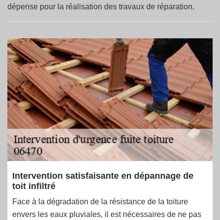
dépense pour la réalisation des travaux de réparation.
Intervention satisfaisante en dépannage de
toit infiltré
Face à la dégradation de la résistance de la toiture
envers les eaux pluviales, il est nécessaires de ne pas