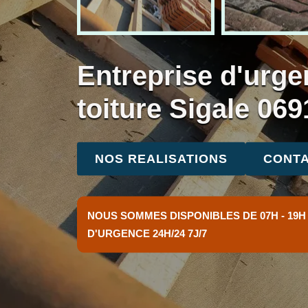
Entreprise d'urge
toiture Sigale 069
NOS REALISATIONS
CONTA
NOUS SOMMES DISPONIBLES DE 07H - 19H
D'URGENCE 24H/24 7J/7