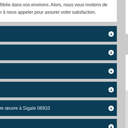
filtrée dans vos environs. Alors, nous vous invitons de
r à nous appeler pour assurer votre satisfaction.
ure œuvre à Sigale 06910