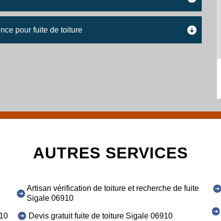
nce pour fuite de toiture
AUTRES SERVICES
Artisan vérification de toiture et recherche de fuite
Sigale 06910
910
Devis gratuit fuite de toiture Sigale 06910