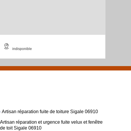
indisponible
Artisan réparation fuite de toiture Sigale 06910
Artisan réparation et urgence fuite velux et fenêtre
de toit Sigale 06910