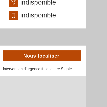
indisponible
indisponible
Nous localiser
Intervention d'urgence fuite toiture Sigale