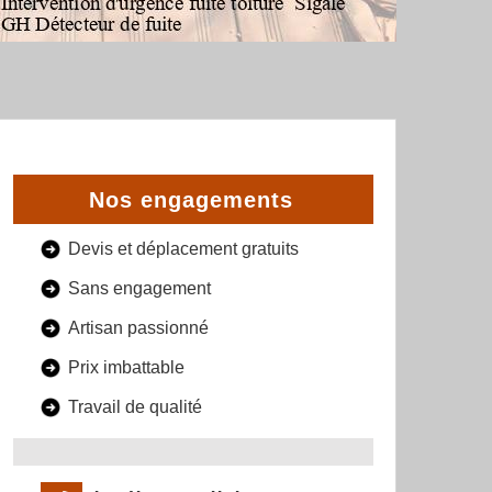
Nos engagements
Devis et déplacement gratuits
Sans engagement
Artisan passionné
Prix imbattable
Travail de qualité