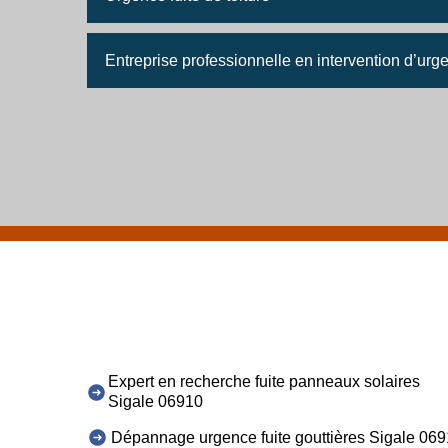
Entreprise professionnelle en intervention d’urge
Expert en recherche fuite panneaux solaires
Sigale 06910
Dépannage urgence fuite gouttières Sigale 06