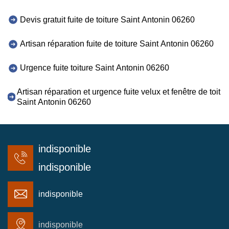
Devis gratuit fuite de toiture Saint Antonin 06260
Artisan réparation fuite de toiture Saint Antonin 06260
Urgence fuite toiture Saint Antonin 06260
Artisan réparation et urgence fuite velux et fenêtre de toit
Saint Antonin 06260
indisponible
indisponible
indisponible
indisponible