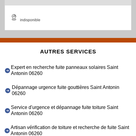
indisponible
AUTRES SERVICES
Expert en recherche fuite panneaux solaires Saint
Antonin 06260
Dépannage urgence fuite gouttières Saint Antonin
06260
Service d'urgence et dépannage fuite toiture Saint
Antonin 06260
Artisan vérification de toiture et recherche de fuite Saint
Antonin 06260