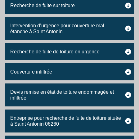
Recherche de fuite sur toiture
Intervention d’urgence pour couverture mal
étanche à Saint Antonin
Recherche de fuite de toiture en urgence
Couverture infiltrée
Devis remise en état de toiture endommagée et
infiltrée
Entreprise pour recherche de fuite de toiture située
à Saint Antonin 06260