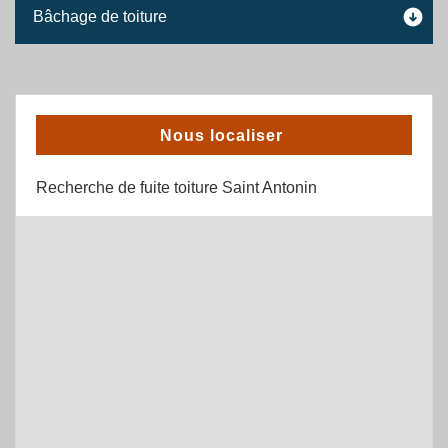
Bâchage de toiture
Nous localiser
Recherche de fuite toiture Saint Antonin