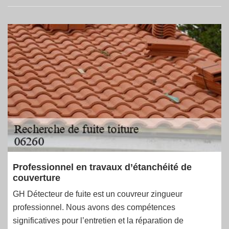
Professionnel en travaux d’étanchéité de
couverture
GH Détecteur de fuite est un couvreur zingueur
professionnel. Nous avons des compétences
significatives pour l’entretien et la réparation de