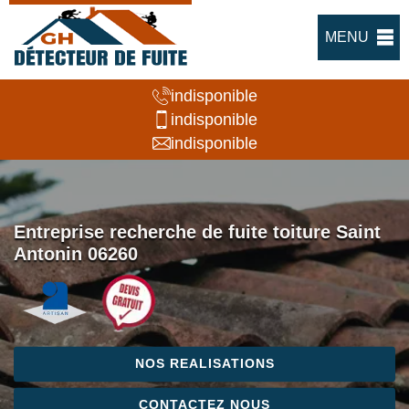
MENU
indisponible
indisponible
indisponible
Entreprise recherche de fuite toiture Saint
Antonin 06260
NOS REALISATIONS
CONTACTEZ NOUS