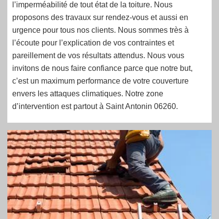
l’imperméabilité de tout état de la toiture. Nous
proposons des travaux sur rendez-vous et aussi en
urgence pour tous nos clients. Nous sommes très à
l’écoute pour l’explication de vos contraintes et
pareillement de vos résultats attendus. Nous vous
invitons de nous faire confiance parce que notre but,
c’est un maximum performance de votre couverture
envers les attaques climatiques. Notre zone
d’intervention est partout à Saint Antonin 06260.