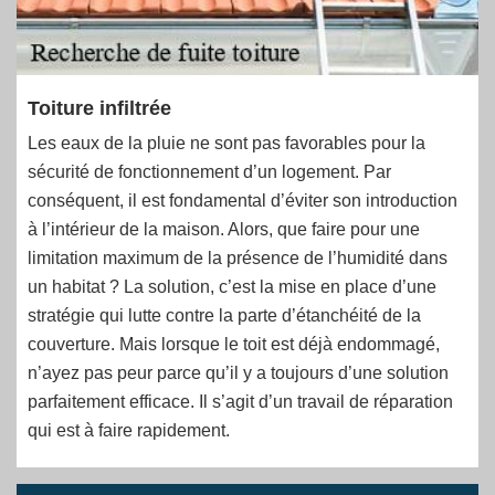
Toiture infiltrée
Les eaux de la pluie ne sont pas favorables pour la
sécurité de fonctionnement d’un logement. Par
conséquent, il est fondamental d’éviter son introduction
à l’intérieur de la maison. Alors, que faire pour une
limitation maximum de la présence de l’humidité dans
un habitat ? La solution, c’est la mise en place d’une
stratégie qui lutte contre la parte d’étanchéité de la
couverture. Mais lorsque le toit est déjà endommagé,
n’ayez pas peur parce qu’il y a toujours d’une solution
parfaitement efficace. Il s’agit d’un travail de réparation
qui est à faire rapidement.