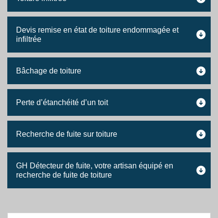
Devis remise en état de toiture endommagée et
infiltrée
Bâchage de toiture
Perte d’étanchéité d’un toit
Recherche de fuite sur toiture
GH Détecteur de fuite, votre artisan équipé en
recherche de fuite de toiture