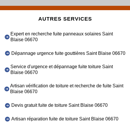
AUTRES SERVICES
Expert en recherche fuite panneaux solaires Saint
Blaise 06670
Dépannage urgence fuite gouttières Saint Blaise 06670
Service d'urgence et dépannage fuite toiture Saint
Blaise 06670
Artisan vérification de toiture et recherche de fuite Saint
Blaise 06670
Devis gratuit fuite de toiture Saint Blaise 06670
Artisan réparation fuite de toiture Saint Blaise 06670