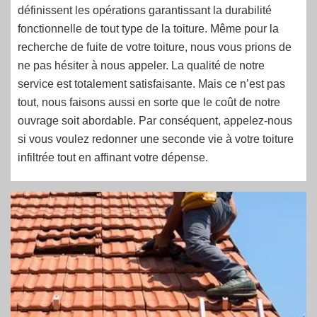
définissent les opérations garantissant la durabilité
fonctionnelle de tout type de la toiture. Même pour la
recherche de fuite de votre toiture, nous vous prions de
ne pas hésiter à nous appeler. La qualité de notre
service est totalement satisfaisante. Mais ce n’est pas
tout, nous faisons aussi en sorte que le coût de notre
ouvrage soit abordable. Par conséquent, appelez-nous
si vous voulez redonner une seconde vie à votre toiture
infiltrée tout en affinant votre dépense.