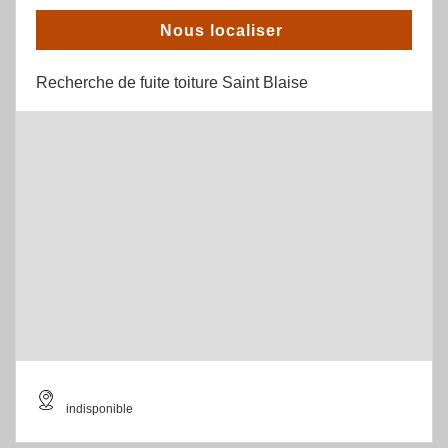
Nous localiser
Recherche de fuite toiture Saint Blaise
indisponible