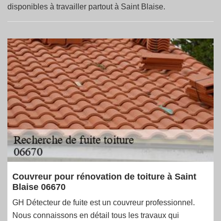
disponibles à travailler partout à Saint Blaise.
Couvreur pour rénovation de toiture à Saint
Blaise 06670
GH Détecteur de fuite est un couvreur professionnel.
Nous connaissons en détail tous les travaux qui