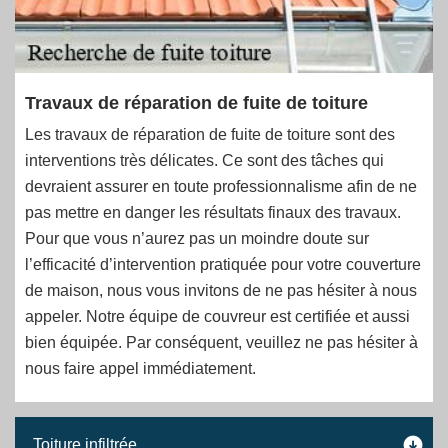
Travaux de réparation de fuite de toiture
Les travaux de réparation de fuite de toiture sont des
interventions très délicates. Ce sont des tâches qui
devraient assurer en toute professionnalisme afin de ne
pas mettre en danger les résultats finaux des travaux.
Pour que vous n’aurez pas un moindre doute sur
l’efficacité d’intervention pratiquée pour votre couverture
de maison, nous vous invitons de ne pas hésiter à nous
appeler. Notre équipe de couvreur est certifiée et aussi
bien équipée. Par conséquent, veuillez ne pas hésiter à
nous faire appel immédiatement.
Toiture infiltrée