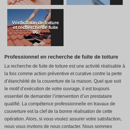
Vérification de toiture
et recherche de fuite
06
Professionnel en recherche de fuite de toiture
La recherche de fuite de toiture est une activité réalisable à
la fois comme action préventive et curative contre la perte
d’étanchéité de la couverture de la maison. Quel que soit
le motif d’exécution de votre ouvrage, il est toujours
essentiel de demander l’intervention d’un prestataire
qualifié. La compétence professionnelle en travaux de
couverture est la clef de la bonne réalisation de cette
opération. Alors, si vous voulez assurer votre satisfaction,
nous vous invitons de nous contacter. Nous sommes