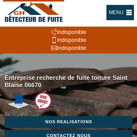
MENU
indisponible
indisponible
indisponible
Entreprise recherche de fuite toiture Saint
Blaise 06670
NOS REALISATIONS
CONTACTEZ NOUS