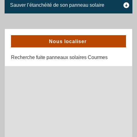
Sauver l’étanchéité de son panneau solaire
Nous localiser
Recherche fuite panneaux solaires Courmes