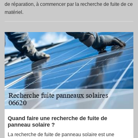
de réparation, à commencer par la recherche de fuite de ce
matériel.
Quand faire une recherche de fuite de
panneau solaire ?
La recherche de fuite de panneau solaire est une