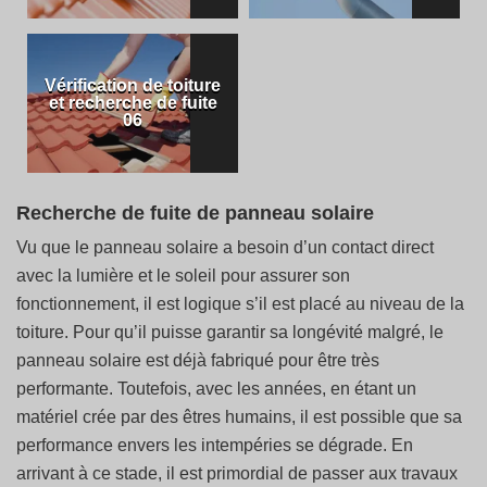
Vérification de toiture
et recherche de fuite
06
Recherche de fuite de panneau solaire
Vu que le panneau solaire a besoin d’un contact direct
avec la lumière et le soleil pour assurer son
fonctionnement, il est logique s’il est placé au niveau de la
toiture. Pour qu’il puisse garantir sa longévité malgré, le
panneau solaire est déjà fabriqué pour être très
performante. Toutefois, avec les années, en étant un
matériel crée par des êtres humains, il est possible que sa
performance envers les intempéries se dégrade. En
arrivant à ce stade, il est primordial de passer aux travaux