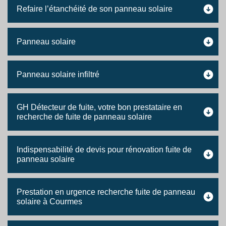
Refaire l’étanchéité de son panneau solaire
Panneau solaire
Panneau solaire infiltré
GH Détecteur de fuite, votre bon prestataire en
recherche de fuite de panneau solaire
Indispensabilité de devis pour rénovation fuite de
panneau solaire
Prestation en urgence recherche fuite de panneau
solaire à Courmes