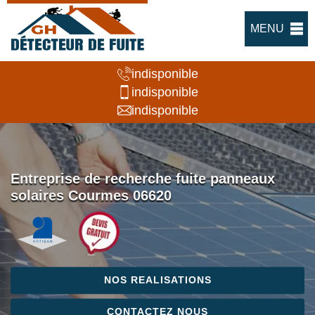
MENU
indisponible
indisponible
indisponible
Entreprise de recherche fuite panneaux
solaires Courmes 06620
NOS REALISATIONS
CONTACTEZ NOUS