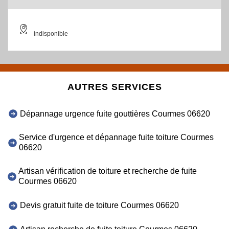
indisponible
AUTRES SERVICES
Dépannage urgence fuite gouttières Courmes 06620
Service d'urgence et dépannage fuite toiture Courmes
06620
Artisan vérification de toiture et recherche de fuite
Courmes 06620
Devis gratuit fuite de toiture Courmes 06620