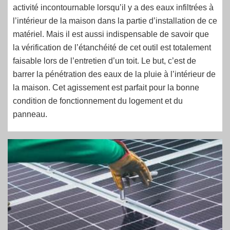
activité incontournable lorsqu’il y a des eaux infiltrées à
l’intérieur de la maison dans la partie d’installation de ce
matériel. Mais il est aussi indispensable de savoir que
la vérification de l’étanchéité de cet outil est totalement
faisable lors de l’entretien d’un toit. Le but, c’est de
barrer la pénétration des eaux de la pluie à l’intérieur de
la maison. Cet agissement est parfait pour la bonne
condition de fonctionnement du logement et du
panneau.