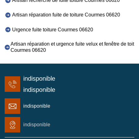
Artisan recherche de fuite toiture Courmes 06620
Artisan réparation fuite de toiture Courmes 06620
Urgence fuite toiture Courmes 06620
Artisan réparation et urgence fuite velux et fenêtre de toit
Courmes 06620
indisponible
indisponible
indisponible
indisponible