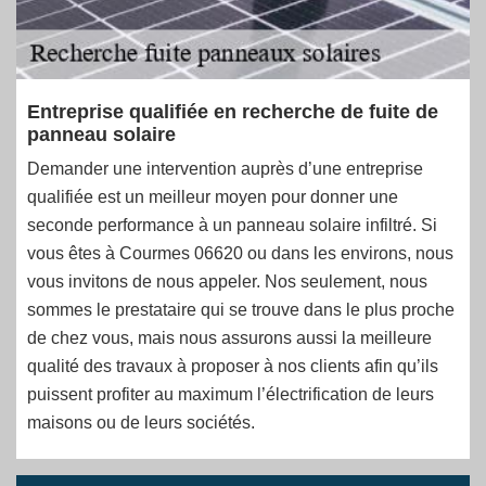
Entreprise qualifiée en recherche de fuite de
panneau solaire
Demander une intervention auprès d’une entreprise
qualifiée est un meilleur moyen pour donner une
seconde performance à un panneau solaire infiltré. Si
vous êtes à Courmes 06620 ou dans les environs, nous
vous invitons de nous appeler. Nos seulement, nous
sommes le prestataire qui se trouve dans le plus proche
de chez vous, mais nous assurons aussi la meilleure
qualité des travaux à proposer à nos clients afin qu’ils
puissent profiter au maximum l’électrification de leurs
maisons ou de leurs sociétés.