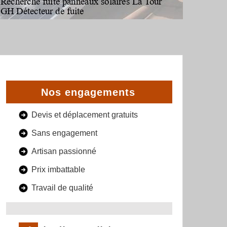
Nos engagements
Devis et déplacement gratuits
Sans engagement
Artisan passionné
Prix imbattable
Travail de qualité