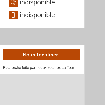
indisponible
indisponible
Nous localiser
Recherche fuite panneaux solaires La Tour