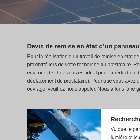
Devis de remise en état d’un panneau
Pour la réalisation d’un travail de remise en état 
proximité lors de votre recherche du prestataire. 
environs de chez vous est idéal pour la réduction d
déplacement du prestataire). Pour que vous ayez des
ouvrage, veuillez nous appeler. Nous allons faire gr
Recherche
Vu que le pan
lumière et le