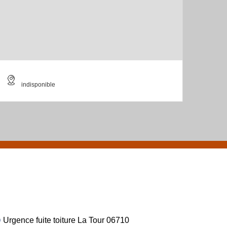
indisponible
Urgence fuite toiture La Tour 06710