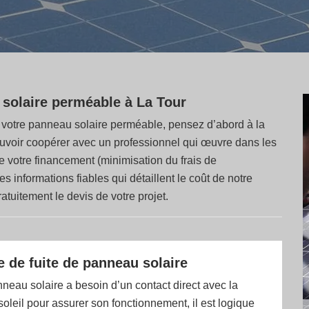
 solaire perméable à La Tour
de votre panneau solaire perméable, pensez d’abord à la
Pouvoir coopérer avec un professionnel qui œuvre dans les
e votre financement (minimisation du frais de
 informations fiables qui détaillent le coût de notre
atuitement le devis de votre projet.
 de fuite de panneau solaire
neau solaire a besoin d’un contact direct avec la
 soleil pour assurer son fonctionnement, il est logique