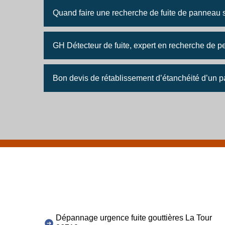
Quand faire une recherche de fuite de panneau s
GH Détecteur de fuite, expert en recherche de p
Bon devis de rétablissement d’étanchéité d’un 
Dépannage urgence fuite gouttières La Tour