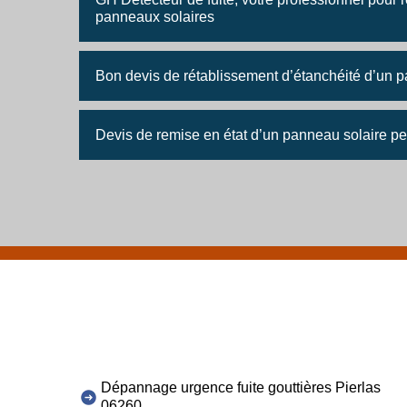
panneaux solaires
Bon devis de rétablissement d’étanchéité d’un 
Devis de remise en état d’un panneau solaire p
Dépannage urgence fuite gouttières Pierlas
06260