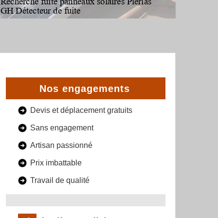
Nos engagements
Devis et déplacement gratuits
Sans engagement
Artisan passionné
Prix imbattable
Travail de qualité