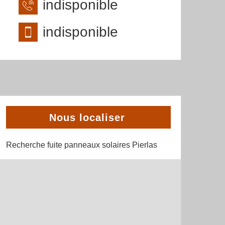
indisponible
indisponible
Nous localiser
Recherche fuite panneaux solaires Pierlas