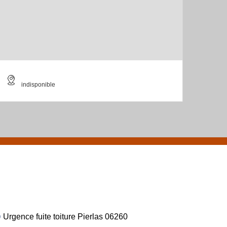
indisponible
Urgence fuite toiture Pierlas 06260