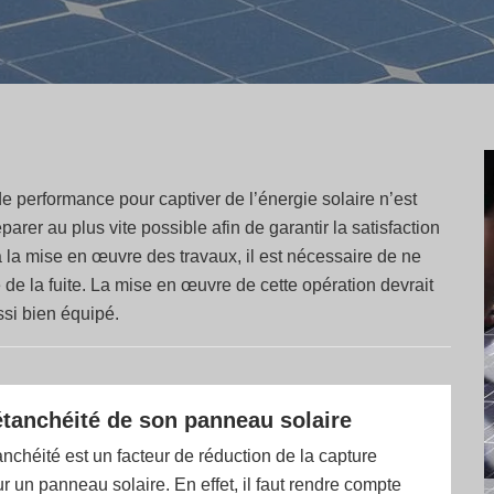
de performance pour captiver de l’énergie solaire n’est
rer au plus vite possible afin de garantir la satisfaction
 à la mise en œuvre des travaux, il est nécessaire de ne
e de la fuite. La mise en œuvre de cette opération devrait
si bien équipé.
’étanchéité de son panneau solaire
anchéité est un facteur de réduction de la capture
r un panneau solaire. En effet, il faut rendre compte