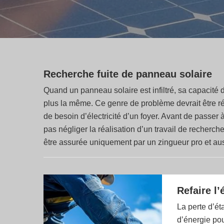
Recherche fuite de panneau solaire
Quand un panneau solaire est infiltré, sa capacité 
plus la même. Ce genre de problème devrait être répa
de besoin d’électricité d’un foyer. Avant de passer
pas négliger la réalisation d’un travail de recherch
être assurée uniquement par un zingueur pro et aus
Refaire l
La perte d’ét
d’énergie pou