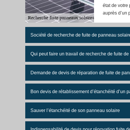
état de votre
auprès d’un p
Société de recherche de fuite de panneau solaire
Qui peut faire un travail de recherche de fuite d
Demande de devis de réparation de fuite de pan
Bon devis de rétablissement d’étanchéité d’un 
Sauver l’étanchéité de son panneau solaire
Indispensabilité de devis pour rénovation fuite 