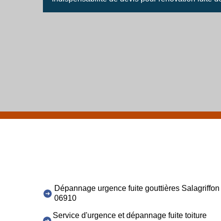
Dépannage urgence fuite gouttières Salagriffon
06910
Service d'urgence et dépannage fuite toiture