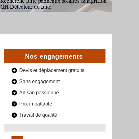
Nos engagements
Devis et déplacement gratuits
Sans engagement
Artisan passionné
Prix imbattable
Travail de qualité