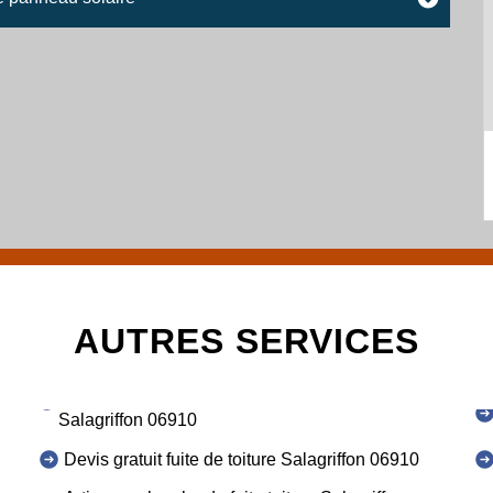
AUTRES SERVICES
Salagriffon 06910
Devis gratuit fuite de toiture Salagriffon 06910