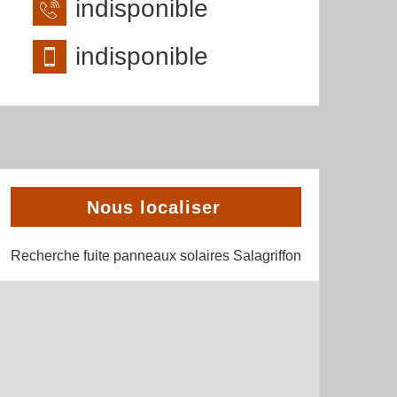
indisponible
indisponible
Nous localiser
Recherche fuite panneaux solaires Salagriffon