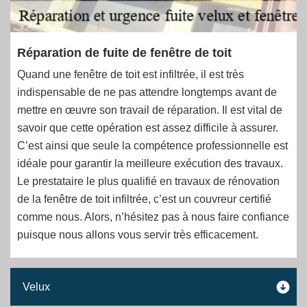
Réparation de fuite de fenêtre de toit
Quand une fenêtre de toit est infiltrée, il est très
indispensable de ne pas attendre longtemps avant de
mettre en œuvre son travail de réparation. Il est vital de
savoir que cette opération est assez difficile à assurer.
C’est ainsi que seule la compétence professionnelle est
idéale pour garantir la meilleure exécution des travaux.
Le prestataire le plus qualifié en travaux de rénovation
de la fenêtre de toit infiltrée, c’est un couvreur certifié
comme nous. Alors, n’hésitez pas à nous faire confiance
puisque nous allons vous servir très efficacement.
Velux