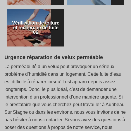
Vérification de toiture
et recherche de fuite
06
Urgence réparation de velux perméable
La perméabilité d’un velux peut provoquer un sérieux
problème d’humidité dans un logement. Cette fuite d’eau
est difficile à réparer lorsqu’il est apparu depuis assez
longtemps. Donc, le plus idéal, c’est de demander une
intervention d’un professionnel d’une manière urgente. Si
le prestataire que vous cherchez peut travailler à Auribeau
Sur Siagne ou dans les environs, nous vous invitons de ne
pas hésiter à nous contacter. Si vous avez des questions à
poser des questions à propos de notre service, nous