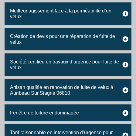
Meilleur agissement face à la perméabilité d’un
velux
Création de devis pour une réparation de fuite de
velux
Société certifiée en travaux d’urgence pour fuite de
velux
Artisan qualifié en rénovation de fuite de velux à
Auribeau Sur Siagne 06810
Fenêtre de toiture endommagée
Tarif raisonnable en intervention d’urgence pour