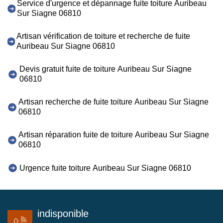
Service d'urgence et dépannage fuite toiture Auribeau
Sur Siagne 06810
Artisan vérification de toiture et recherche de fuite
Auribeau Sur Siagne 06810
Devis gratuit fuite de toiture Auribeau Sur Siagne
06810
Artisan recherche de fuite toiture Auribeau Sur Siagne
06810
Artisan réparation fuite de toiture Auribeau Sur Siagne
06810
Urgence fuite toiture Auribeau Sur Siagne 06810
indisponible