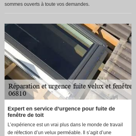
sommes ouverts à toute vos demandes.
Expert en service d’urgence pour fuite de
fenêtre de toit
L’expérience est un vrai plus dans le monde de travail
de réfection d’un velux perméable. Il s’agit d’une