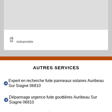
indisponible
AUTRES SERVICES
Expert en recherche fuite panneaux solaires Auribeau
Sur Siagne 06810
Dépannage urgence fuite gouttières Auribeau Sur
Siagne 06810