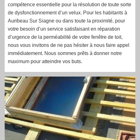
compétence essentielle pour la résolution de toute sorte
de dysfonctionnement d’un velux. Pour les habitants à
Auribeau Sur Siagne ou dans toute la proximité, pour
votre besoin d’un service satisfaisant en réparation
d’urgence de la perméabilité de votre fenêtre de toit,
nous vous invitons de ne pas hésiter à nous faire appel
immédiatement. Nous sommes prêts à donner notre
maximum pour atteindre vos buts.