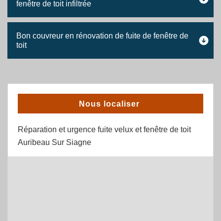
fenêtre de toit infiltrée
Bon couvreur en rénovation de fuite de fenêtre de
toit
Nous localiser
Réparation et urgence fuite velux et fenêtre de toit
Auribeau Sur Siagne