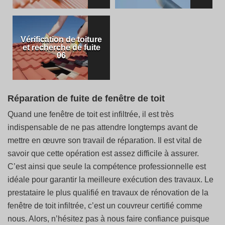
Vérification de toiture
et recherche de fuite
06
Réparation de fuite de fenêtre de toit
Quand une fenêtre de toit est infiltrée, il est très
indispensable de ne pas attendre longtemps avant de
mettre en œuvre son travail de réparation. Il est vital de
savoir que cette opération est assez difficile à assurer.
C’est ainsi que seule la compétence professionnelle est
idéale pour garantir la meilleure exécution des travaux. Le
prestataire le plus qualifié en travaux de rénovation de la
fenêtre de toit infiltrée, c’est un couvreur certifié comme
nous. Alors, n’hésitez pas à nous faire confiance puisque