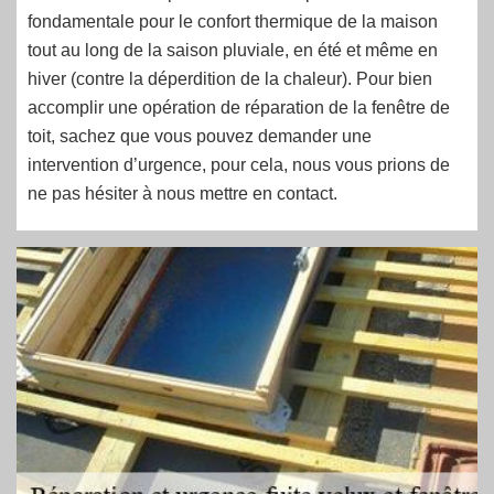
fondamentale pour le confort thermique de la maison
tout au long de la saison pluviale, en été et même en
hiver (contre la déperdition de la chaleur). Pour bien
accomplir une opération de réparation de la fenêtre de
toit, sachez que vous pouvez demander une
intervention d’urgence, pour cela, nous vous prions de
ne pas hésiter à nous mettre en contact.