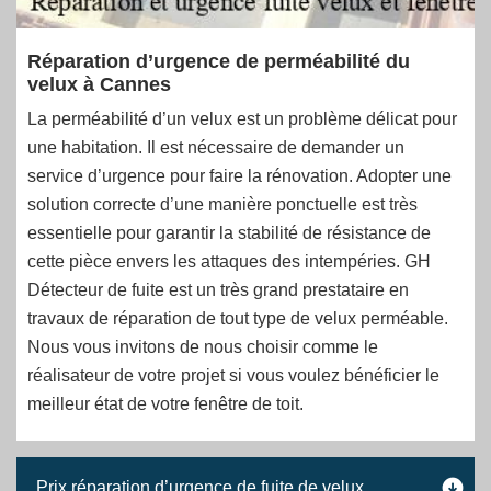
Réparation d’urgence de perméabilité du
velux à Cannes
La perméabilité d’un velux est un problème délicat pour
une habitation. Il est nécessaire de demander un
service d’urgence pour faire la rénovation. Adopter une
solution correcte d’une manière ponctuelle est très
essentielle pour garantir la stabilité de résistance de
cette pièce envers les attaques des intempéries. GH
Détecteur de fuite est un très grand prestataire en
travaux de réparation de tout type de velux perméable.
Nous vous invitons de nous choisir comme le
réalisateur de votre projet si vous voulez bénéficier le
meilleur état de votre fenêtre de toit.
Prix réparation d’urgence de fuite de velux