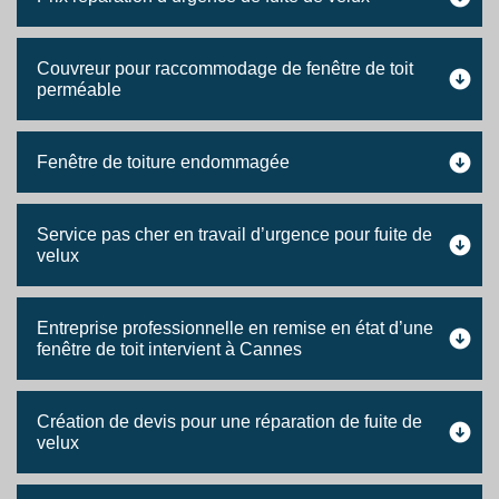
Couvreur pour raccommodage de fenêtre de toit
perméable
Fenêtre de toiture endommagée
Service pas cher en travail d’urgence pour fuite de
velux
Entreprise professionnelle en remise en état d’une
fenêtre de toit intervient à Cannes
Création de devis pour une réparation de fuite de
velux