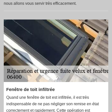
nous allons vous servir très efficacement.
Fenêtre de toit infiltrée
Quand une fenêtre de toit est infiltrée, il est très
indispensable de ne pas négliger son remise en état
correctement et rapidement. Cette opération est