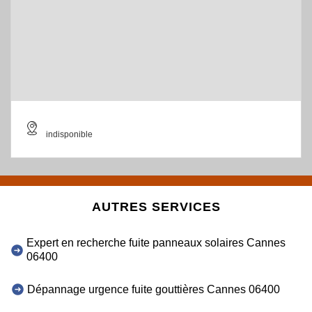
indisponible
AUTRES SERVICES
Expert en recherche fuite panneaux solaires Cannes
06400
Dépannage urgence fuite gouttières Cannes 06400