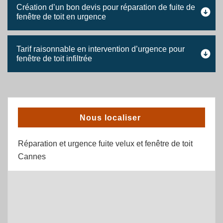
Création d’un bon devis pour réparation de fuite de
fenêtre de toit en urgence
Tarif raisonnable en intervention d’urgence pour
fenêtre de toit infiltrée
Nous localiser
Réparation et urgence fuite velux et fenêtre de toit
Cannes