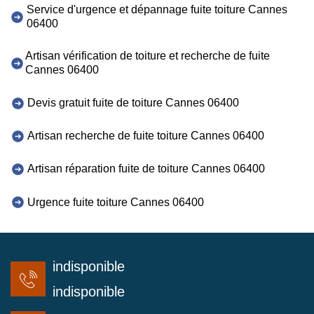
Service d'urgence et dépannage fuite toiture Cannes
06400
Artisan vérification de toiture et recherche de fuite
Cannes 06400
Devis gratuit fuite de toiture Cannes 06400
Artisan recherche de fuite toiture Cannes 06400
Artisan réparation fuite de toiture Cannes 06400
Urgence fuite toiture Cannes 06400
indisponible
indisponible