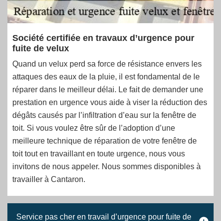
Société certifiée en travaux d’urgence pour
fuite de velux
Quand un velux perd sa force de résistance envers les
attaques des eaux de la pluie, il est fondamental de le
réparer dans le meilleur délai. Le fait de demander une
prestation en urgence vous aide à viser la réduction des
dégâts causés par l’infiltration d’eau sur la fenêtre de
toit. Si vous voulez être sûr de l’adoption d’une
meilleure technique de réparation de votre fenêtre de
toit tout en travaillant en toute urgence, nous vous
invitons de nous appeler. Nous sommes disponibles à
travailler à Cantaron.
Service pas cher en travail d’urgence pour fuite de