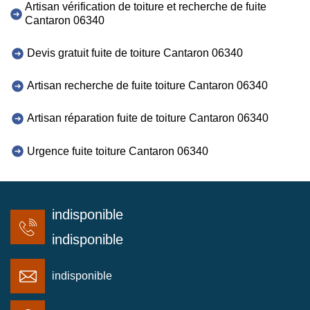
Artisan vérification de toiture et recherche de fuite
Cantaron 06340
Devis gratuit fuite de toiture Cantaron 06340
Artisan recherche de fuite toiture Cantaron 06340
Artisan réparation fuite de toiture Cantaron 06340
Urgence fuite toiture Cantaron 06340
indisponible
indisponible
indisponible