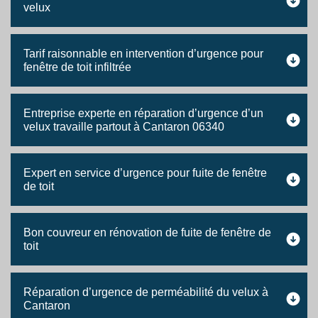
velux
Tarif raisonnable en intervention d’urgence pour
fenêtre de toit infiltrée
Entreprise experte en réparation d’urgence d’un
velux travaille partout à Cantaron 06340
Expert en service d’urgence pour fuite de fenêtre
de toit
Bon couvreur en rénovation de fuite de fenêtre de
toit
Réparation d’urgence de perméabilité du velux à
Cantaron