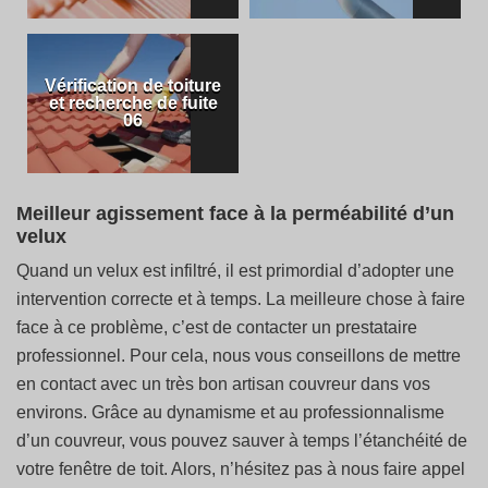
Vérification de toiture
et recherche de fuite
06
Meilleur agissement face à la perméabilité d’un
velux
Quand un velux est infiltré, il est primordial d’adopter une
intervention correcte et à temps. La meilleure chose à faire
face à ce problème, c’est de contacter un prestataire
professionnel. Pour cela, nous vous conseillons de mettre
en contact avec un très bon artisan couvreur dans vos
environs. Grâce au dynamisme et au professionnalisme
d’un couvreur, vous pouvez sauver à temps l’étanchéité de
votre fenêtre de toit. Alors, n’hésitez pas à nous faire appel