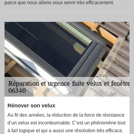
parce que nous allons vous servir très efficacement.
Rénover son velux
Au fil des années, la réduction de la force de résistance
d’un velux est incontournable. C’est un phénomène tout
à fait logique et qui a aussi une résolution très efficace.