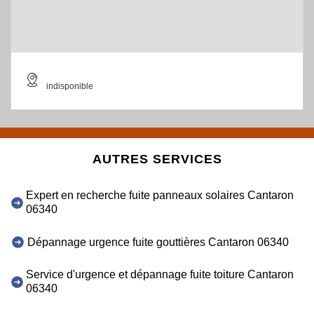
indisponible
AUTRES SERVICES
Expert en recherche fuite panneaux solaires Cantaron
06340
Dépannage urgence fuite gouttières Cantaron 06340
Service d'urgence et dépannage fuite toiture Cantaron
06340