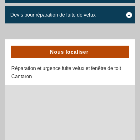
Devis pour réparation de fuite de velux
Nous localiser
Réparation et urgence fuite velux et fenêtre de toit
Cantaron