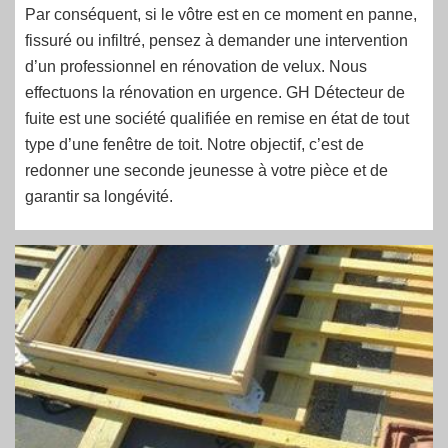
Par conséquent, si le vôtre est en ce moment en panne,
fissuré ou infiltré, pensez à demander une intervention
d’un professionnel en rénovation de velux. Nous
effectuons la rénovation en urgence. GH Détecteur de
fuite est une société qualifiée en remise en état de tout
type d’une fenêtre de toit. Notre objectif, c’est de
redonner une seconde jeunesse à votre pièce et de
garantir sa longévité.