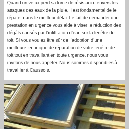
Quand un velux perd sa force de résistance envers les
attaques des eaux de la pluie, il est fondamental de le
réparer dans le meilleur délai. Le fait de demander une
prestation en urgence vous aide à viser la réduction des
dégâts causés par l’infiltration d’eau sur la fenêtre de
toit. Si vous voulez être sûr de l’adoption d’une
meilleure technique de réparation de votre fenêtre de
toit tout en travaillant en toute urgence, nous vous
invitons de nous appeler. Nous sommes disponibles à
travailler à Caussols.