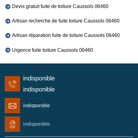
Devis gratuit fuite de toiture Caussols 06460
Artisan recherche de fuite toiture Caussols 06460
Artisan réparation fuite de toiture Caussols 06460
Urgence fuite toiture Caussols 06460
indisponible
indisponible
indisponible
indisponible