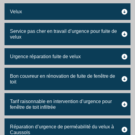
Velux
Service pas cher en travail d’urgence pour fuite de
velux
Urgence réparation fuite de velux
Bon couvreur en rénovation de fuite de fenêtre de
toit
Tarif raisonnable en intervention d’urgence pour
fenêtre de toit infiltrée
Réparation d’urgence de perméabilité du velux à
Caussols