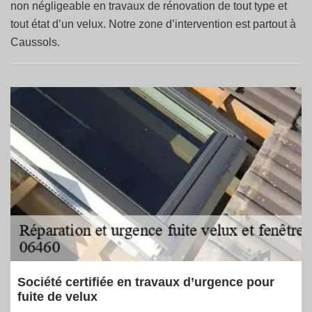
non négligeable en travaux de rénovation de tout type et
tout état d’un velux. Notre zone d’intervention est partout à
Caussols.
Société certifiée en travaux d’urgence pour
fuite de velux