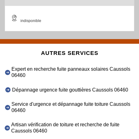
indisponible
AUTRES SERVICES
Expert en recherche fuite panneaux solaires Caussols
06460
Dépannage urgence fuite gouttières Caussols 06460
Service d'urgence et dépannage fuite toiture Caussols
06460
Artisan vérification de toiture et recherche de fuite
Caussols 06460