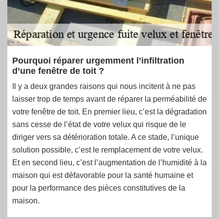
Pourquoi réparer urgemment l’infiltration
d’une fenêtre de toit ?
Il y a deux grandes raisons qui nous incitent à ne pas
laisser trop de temps avant de réparer la perméabilité de
votre fenêtre de toit. En premier lieu, c’est la dégradation
sans cesse de l’état de votre velux qui risque de le
diriger vers sa détérioration totale. A ce stade, l’unique
solution possible, c’est le remplacement de votre velux.
Et en second lieu, c’est l’augmentation de l’humidité à la
maison qui est défavorable pour la santé humaine et
pour la performance des pièces constitutives de la
maison.