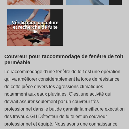
Vérification de toiture
et recherche de fuite
06
Couvreur pour raccommodage de fenêtre de toit
perméable
Le raccommodage d’une fenêtre de toit est une opération
qui va améliorer considérablement la force de résistance
de cette pièce envers les agressions climatiques
notamment aux eaux pluviales. C’est une activité qui
devrait assurer seulement par un couvreur très
professionnel dans le but de garantir la meilleure exécution
des travaux. GH Détecteur de fuite est un couvreur
professionnel et équipé. Nous avons une connaissance