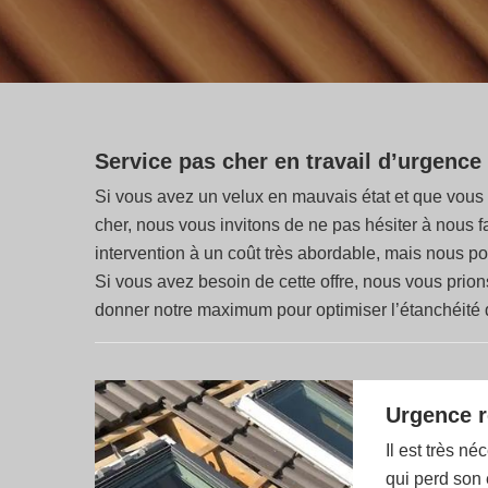
Service pas cher en travail d’urgence 
Si vous avez un velux en mauvais état et que vous s
cher, nous vous invitons de ne pas hésiter à nous f
intervention à un coût très abordable, mais nous po
Si vous avez besoin de cette offre, nous vous prio
donner notre maximum pour optimiser l’étanchéité d
Urgence r
Il est très 
qui perd son 