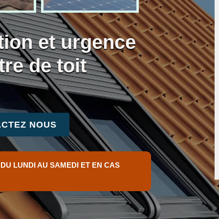
tion et urgence
tre de toit
CTEZ NOUS
 DU LUNDI AU SAMEDI ET EN CAS