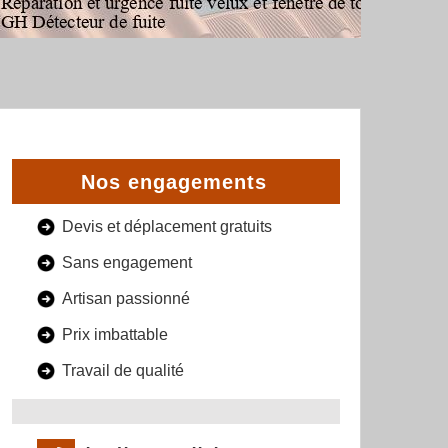
Nos engagements
Devis et déplacement gratuits
Sans engagement
Artisan passionné
Prix imbattable
Travail de qualité