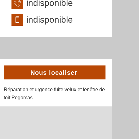
indisponible
indisponible
Nous localiser
Réparation et urgence fuite velux et fenêtre de
toit Pegomas