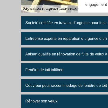
engagement 
Société certifiée en travaux d’urgence pour fuite
Entreprise experte en réparation d’urgence d’un
Artisan qualifié en rénovation de fuite de velu
Fenêtre de toit infiltrée
Couvreur pour raccommodage de fenêtre de toit
Rénover son velux