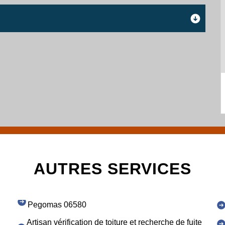
AUTRES SERVICES
Pegomas 06580
Artisan vérification de toiture et recherche de fuite