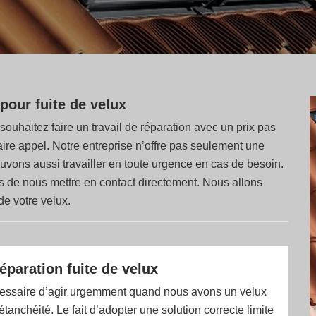
pour fuite de velux
ouhaitez faire un travail de réparation avec un prix pas
aire appel. Notre entreprise n’offre pas seulement une
uvons aussi travailler en toute urgence en cas de besoin.
ns de nous mettre en contact directement. Nous allons
e votre velux.
éparation fuite de velux
nécessaire d’agir urgemment quand nous avons un velux
étanchéité. Le fait d’adopter une solution correcte limite