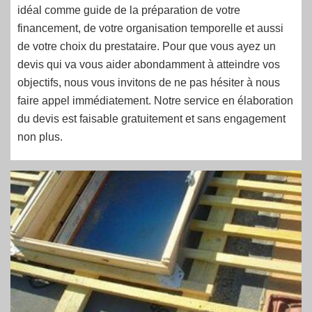
idéal comme guide de la préparation de votre
financement, de votre organisation temporelle et aussi
de votre choix du prestataire. Pour que vous ayez un
devis qui va vous aider abondamment à atteindre vos
objectifs, nous vous invitons de ne pas hésiter à nous
faire appel immédiatement. Notre service en élaboration
du devis est faisable gratuitement et sans engagement
non plus.