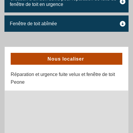
fenêtre de toit en urgence
Fenêtre de toit abîmée
Nous localiser
Réparation et urgence fuite velux et fenêtre de toit
Peone