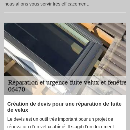
nous allons vous servir très efficacement.
Création de devis pour une réparation de fuite
de velux
Le devis est un outil très important pour un projet de
rénovation d’un velux abîmé. Il s’agit d’un document