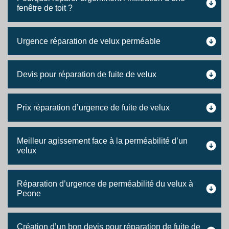
fenêtre de toit ?
Urgence réparation de velux perméable
Devis pour réparation de fuite de velux
Prix réparation d’urgence de fuite de velux
Meilleur agissement face à la perméabilité d’un
velux
Réparation d’urgence de perméabilité du velux à
Peone
Création d’un bon devis pour réparation de fuite de