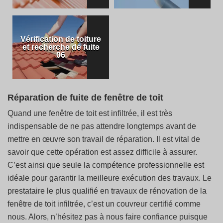
Vérification de toiture
et recherche de fuite
06
Réparation de fuite de fenêtre de toit
Quand une fenêtre de toit est infiltrée, il est très
indispensable de ne pas attendre longtemps avant de
mettre en œuvre son travail de réparation. Il est vital de
savoir que cette opération est assez difficile à assurer.
C’est ainsi que seule la compétence professionnelle est
idéale pour garantir la meilleure exécution des travaux. Le
prestataire le plus qualifié en travaux de rénovation de la
fenêtre de toit infiltrée, c’est un couvreur certifié comme
nous. Alors, n’hésitez pas à nous faire confiance puisque