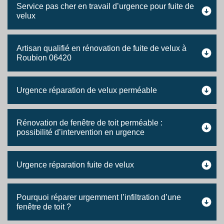
Service pas cher en travail d’urgence pour fuite de
velux
Artisan qualifié en rénovation de fuite de velux à
Roubion 06420
Urgence réparation de velux perméable
Rénovation de fenêtre de toit perméable :
possibilité d’intervention en urgence
Urgence réparation fuite de velux
Pourquoi réparer urgemment l’infiltration d’une
fenêtre de toit ?