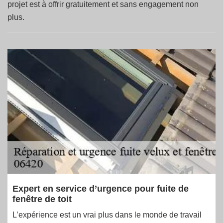
projet est à offrir gratuitement et sans engagement non
plus.
Expert en service d’urgence pour fuite de
fenêtre de toit
L’expérience est un vrai plus dans le monde de travail