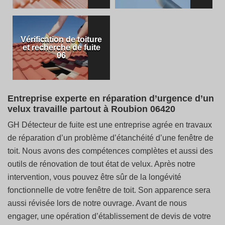
Vérification de toiture
et recherche de fuite
06
Entreprise experte en réparation d’urgence d’un
velux travaille partout à Roubion 06420
GH Détecteur de fuite est une entreprise agrée en travaux
de réparation d’un problème d’étanchéité d’une fenêtre de
toit. Nous avons des compétences complètes et aussi des
outils de rénovation de tout état de velux. Après notre
intervention, vous pouvez être sûr de la longévité
fonctionnelle de votre fenêtre de toit. Son apparence sera
aussi révisée lors de notre ouvrage. Avant de nous
engager, une opération d’établissement de devis de votre