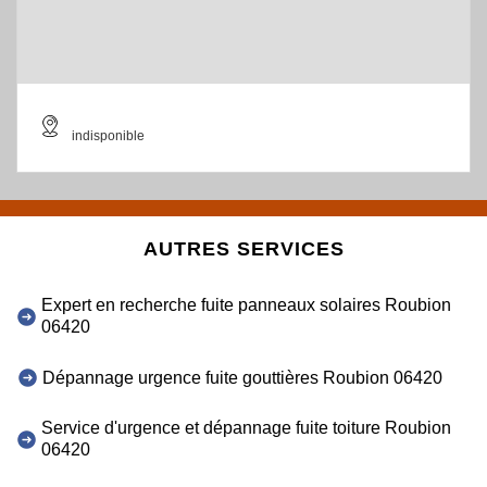
indisponible
AUTRES SERVICES
Expert en recherche fuite panneaux solaires Roubion
06420
Dépannage urgence fuite gouttières Roubion 06420
Service d'urgence et dépannage fuite toiture Roubion
06420