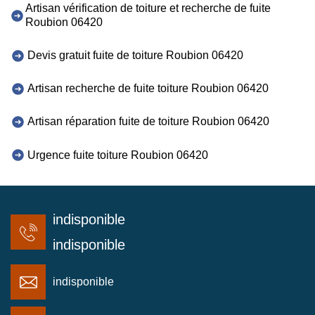
Artisan vérification de toiture et recherche de fuite
Roubion 06420
Devis gratuit fuite de toiture Roubion 06420
Artisan recherche de fuite toiture Roubion 06420
Artisan réparation fuite de toiture Roubion 06420
Urgence fuite toiture Roubion 06420
indisponible
indisponible
indisponible