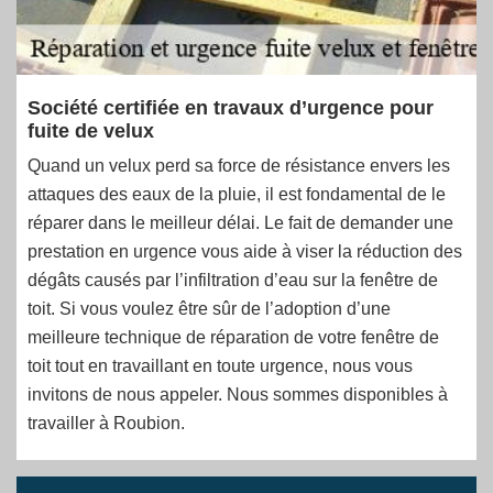
Société certifiée en travaux d’urgence pour
fuite de velux
Quand un velux perd sa force de résistance envers les
attaques des eaux de la pluie, il est fondamental de le
réparer dans le meilleur délai. Le fait de demander une
prestation en urgence vous aide à viser la réduction des
dégâts causés par l’infiltration d’eau sur la fenêtre de
toit. Si vous voulez être sûr de l’adoption d’une
meilleure technique de réparation de votre fenêtre de
toit tout en travaillant en toute urgence, nous vous
invitons de nous appeler. Nous sommes disponibles à
travailler à Roubion.