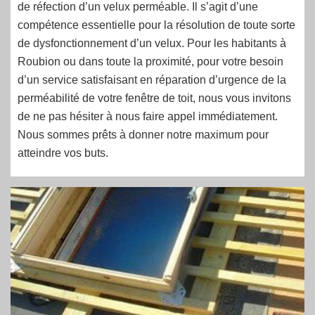
de réfection d’un velux perméable. Il s’agit d’une
compétence essentielle pour la résolution de toute sorte
de dysfonctionnement d’un velux. Pour les habitants à
Roubion ou dans toute la proximité, pour votre besoin
d’un service satisfaisant en réparation d’urgence de la
perméabilité de votre fenêtre de toit, nous vous invitons
de ne pas hésiter à nous faire appel immédiatement.
Nous sommes prêts à donner notre maximum pour
atteindre vos buts.