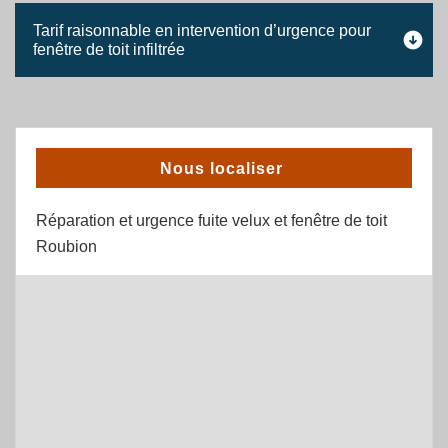
Tarif raisonnable en intervention d’urgence pour
fenêtre de toit infiltrée
Nous localiser
Réparation et urgence fuite velux et fenêtre de toit
Roubion