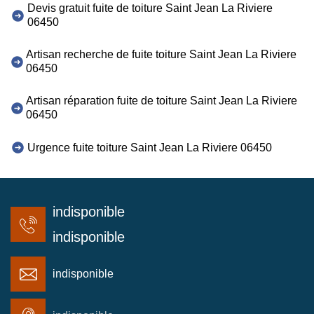
Devis gratuit fuite de toiture Saint Jean La Riviere
06450
Artisan recherche de fuite toiture Saint Jean La Riviere
06450
Artisan réparation fuite de toiture Saint Jean La Riviere
06450
Urgence fuite toiture Saint Jean La Riviere 06450
indisponible
indisponible
indisponible