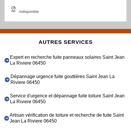
indisponible
AUTRES SERVICES
Expert en recherche fuite panneaux solaires Saint Jean
La Riviere 06450
Dépannage urgence fuite gouttières Saint Jean La
Riviere 06450
Service d'urgence et dépannage fuite toiture Saint Jean
La Riviere 06450
Artisan vérification de toiture et recherche de fuite Saint
Jean La Riviere 06450