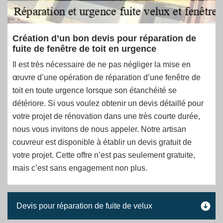
Création d’un bon devis pour réparation de
fuite de fenêtre de toit en urgence
Il est très nécessaire de ne pas négliger la mise en
œuvre d’une opération de réparation d’une fenêtre de
toit en toute urgence lorsque son étanchéité se
détériore. Si vous voulez obtenir un devis détaillé pour
votre projet de rénovation dans une très courte durée,
nous vous invitons de nous appeler. Notre artisan
couvreur est disponible à établir un devis gratuit de
votre projet. Cette offre n’est pas seulement gratuite,
mais c’est sans engagement non plus.
Devis pour réparation de fuite de velux