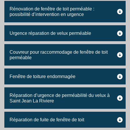
Rénovation de fenêtre de toit perméable :
possibilité d’intervention en urgence
Urgence réparation de velux perméable
Couvreur pour raccommodage de fenêtre de toit
perméable
Fenêtre de toiture endommagée
Réparation d’urgence de perméabilité du velux à
Saint Jean La Riviere
Réparation de fuite de fenêtre de toit