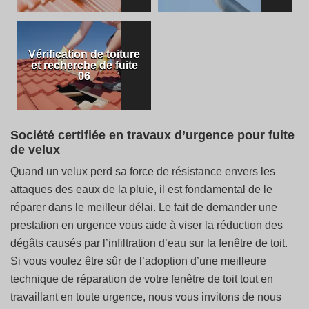
Vérification de toiture
et recherche de fuite
06
Société certifiée en travaux d’urgence pour fuite
de velux
Quand un velux perd sa force de résistance envers les
attaques des eaux de la pluie, il est fondamental de le
réparer dans le meilleur délai. Le fait de demander une
prestation en urgence vous aide à viser la réduction des
dégâts causés par l’infiltration d’eau sur la fenêtre de toit.
Si vous voulez être sûr de l’adoption d’une meilleure
technique de réparation de votre fenêtre de toit tout en
travaillant en toute urgence, nous vous invitons de nous