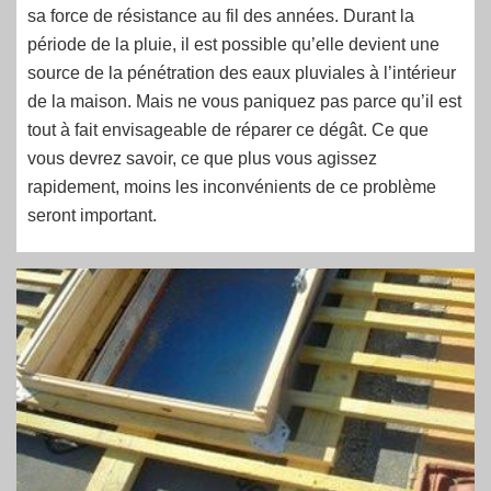
sa force de résistance au fil des années. Durant la
période de la pluie, il est possible qu’elle devient une
source de la pénétration des eaux pluviales à l’intérieur
de la maison. Mais ne vous paniquez pas parce qu’il est
tout à fait envisageable de réparer ce dégât. Ce que
vous devrez savoir, ce que plus vous agissez
rapidement, moins les inconvénients de ce problème
seront important.