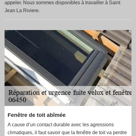
appeler. Nous sommes disponibles à travailler à Saint
Jean La Riviere.
Fenêtre de toit abîmée
A cause d’un contact durable avec les agressions
climatiques, il faut savoir que la fenêtre de toit va perdre