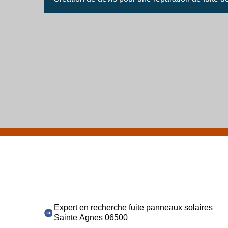
Expert en recherche fuite panneaux solaires
Sainte Agnes 06500