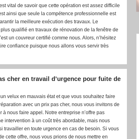
 est vital de savoir que cette opération est assez difficile
est ainsi que seule la compétence professionnelle est
arantir la meilleure exécution des travaux. Le
e plus qualifié en travaux de rénovation de la fenêtre de
, c’est un couvreur certifié comme nous. Alors, n’hésitez
ire confiance puisque nous allons vous servir très
as cher en travail d’urgence pour fuite de
un velux en mauvais état et que vous souhaitez faire
 réparation avec un prix pas cher, nous vous invitons de
r à nous faire appel. Notre entreprise n’offre pas
 intervention à un coût très abordable, mais nous
 travailler en toute urgence en cas de besoin. Si vous
e cette offre, nous vous prions de nous mettre en