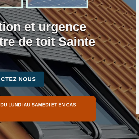
tion et urgence
tre de toit Sainte
CTEZ NOUS
 DU LUNDI AU SAMEDI ET EN CAS