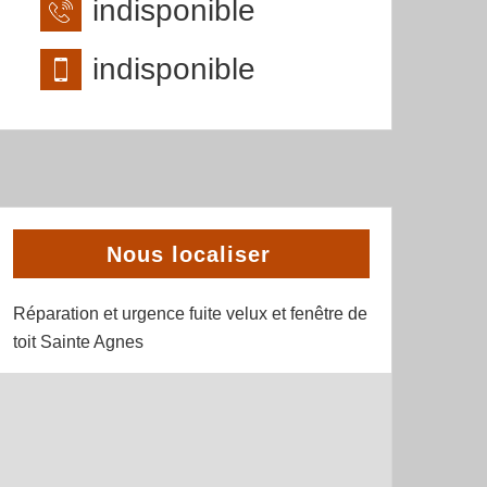
indisponible
indisponible
Nous localiser
Réparation et urgence fuite velux et fenêtre de
toit Sainte Agnes