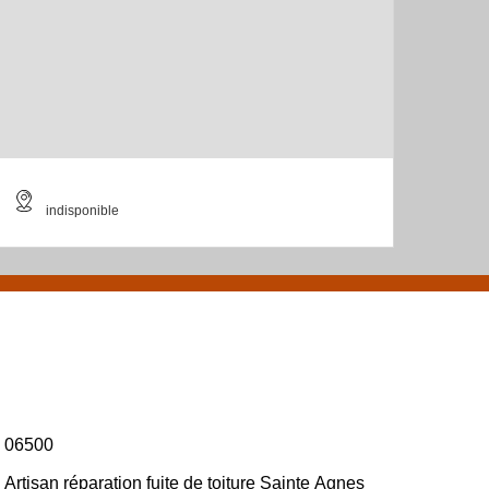
indisponible
06500
Artisan réparation fuite de toiture Sainte Agnes