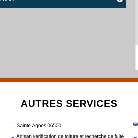
AUTRES SERVICES
Sainte Agnes 06500
Artisan vérification de toiture et recherche de fuite