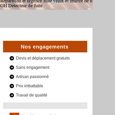
Nos engagements
Devis et déplacement gratuits
Sans engagement
Artisan passionné
Prix imbattable
Travail de qualité