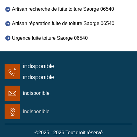
Artisan recherche de fuite toiture Saorge 06540
Artisan réparation fuite de toiture Saorge 06540
Urgence fuite toiture Saorge 06540
indisponible
indisponible
indisponible
indisponible
©2025 - 2026 Tout droit réservé