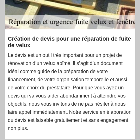
Création de devis pour une réparation de fuite
de velux
Le devis est un outil très important pour un projet de
rénovation d’un velux abîmé. Il s’agit d’un document
idéal comme guide de la préparation de votre
financement, de votre organisation temporelle et aussi
de votre choix du prestataire. Pour que vous ayez un
devis qui va vous aider abondamment à atteindre vos
objectifs, nous vous invitons de ne pas hésiter à nous
faire appel immédiatement. Notre service en élaboration
du devis est faisable gratuitement et sans engagement
non plus.