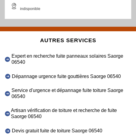
indisponible
AUTRES SERVICES
Expert en recherche fuite panneaux solaires Saorge
06540
Dépannage urgence fuite gouttières Saorge 06540
Service d'urgence et dépannage fuite toiture Saorge
06540
Artisan vérification de toiture et recherche de fuite
Saorge 06540
Devis gratuit fuite de toiture Saorge 06540