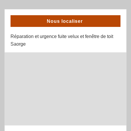
Nous localiser
Réparation et urgence fuite velux et fenêtre de toit
Saorge