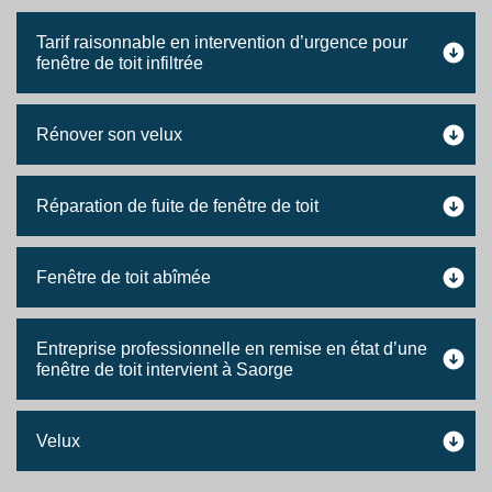
Tarif raisonnable en intervention d’urgence pour
fenêtre de toit infiltrée
Rénover son velux
Réparation de fuite de fenêtre de toit
Fenêtre de toit abîmée
Entreprise professionnelle en remise en état d’une
fenêtre de toit intervient à Saorge
Velux