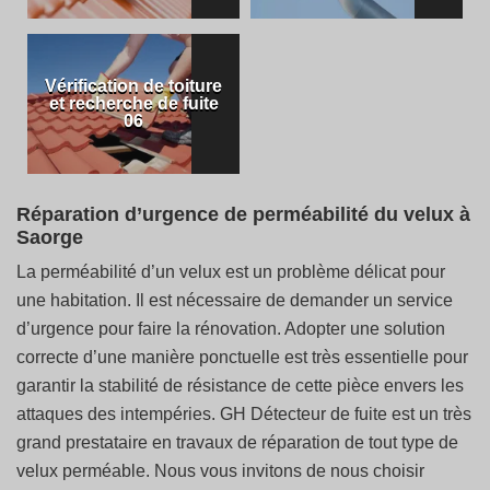
Vérification de toiture
et recherche de fuite
06
Réparation d’urgence de perméabilité du velux à
Saorge
La perméabilité d’un velux est un problème délicat pour
une habitation. Il est nécessaire de demander un service
d’urgence pour faire la rénovation. Adopter une solution
correcte d’une manière ponctuelle est très essentielle pour
garantir la stabilité de résistance de cette pièce envers les
attaques des intempéries. GH Détecteur de fuite est un très
grand prestataire en travaux de réparation de tout type de
velux perméable. Nous vous invitons de nous choisir