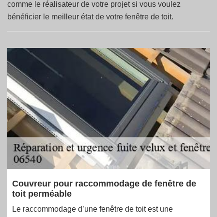
comme le réalisateur de votre projet si vous voulez
bénéficier le meilleur état de votre fenêtre de toit.
Couvreur pour raccommodage de fenêtre de
toit perméable
Le raccommodage d’une fenêtre de toit est une