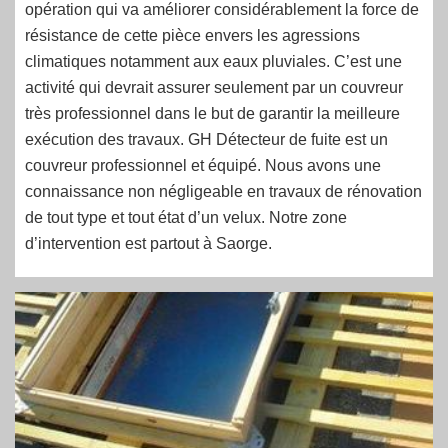
opération qui va améliorer considérablement la force de
résistance de cette pièce envers les agressions
climatiques notamment aux eaux pluviales. C’est une
activité qui devrait assurer seulement par un couvreur
très professionnel dans le but de garantir la meilleure
exécution des travaux. GH Détecteur de fuite est un
couvreur professionnel et équipé. Nous avons une
connaissance non négligeable en travaux de rénovation
de tout type et tout état d’un velux. Notre zone
d’intervention est partout à Saorge.