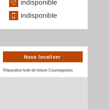
indisponible
indisponible
Nous localiser
Réparation fuite de toiture Coursegoules