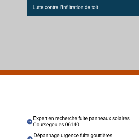
Lutte contre l’infiltration de toit
Expert en recherche fuite panneaux solaires
Coursegoules 06140
Dépannage urgence fuite gouttières