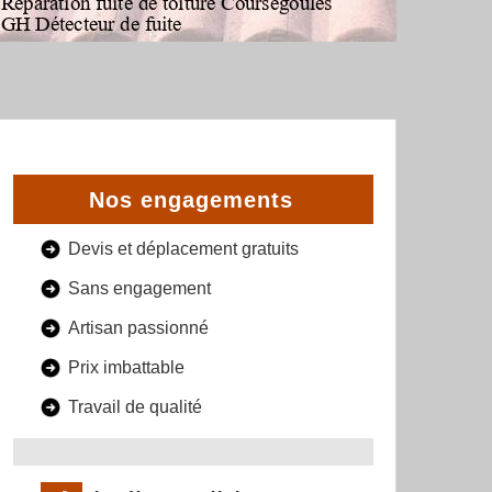
Nos engagements
Devis et déplacement gratuits
Sans engagement
Artisan passionné
Prix imbattable
Travail de qualité