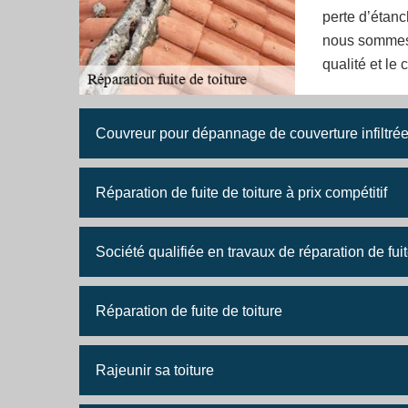
perte d’étanc
nous sommes d
qualité et le
Couvreur pour dépannage de couverture infiltré
Réparation de fuite de toiture à prix compétitif
Société qualifiée en travaux de réparation de fuit
Réparation de fuite de toiture
Rajeunir sa toiture