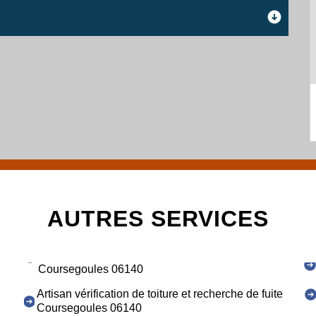
AUTRES SERVICES
Coursegoules 06140
Artisan vérification de toiture et recherche de fuite
Coursegoules 06140