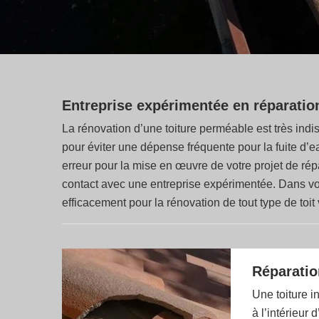
Entreprise expérimentée en réparatio
La rénovation d’une toiture perméable est très indi
pour éviter une dépense fréquente pour la fuite d’e
erreur pour la mise en œuvre de votre projet de ré
contact avec une entreprise expérimentée. Dans votr
efficacement pour la rénovation de tout type de toit
Réparation
Une toiture in
à l’intérieur