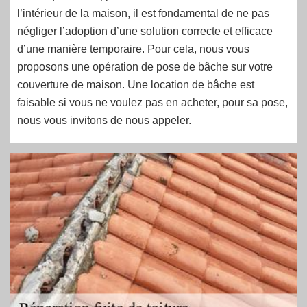
l’intérieur de la maison, il est fondamental de ne pas
négliger l’adoption d’une solution correcte et efficace
d’une manière temporaire. Pour cela, nous vous
proposons une opération de pose de bâche sur votre
couverture de maison. Une location de bâche est
faisable si vous ne voulez pas en acheter, pour sa pose,
nous vous invitons de nous appeler.