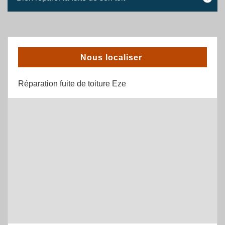
Nous localiser
Réparation fuite de toiture Eze