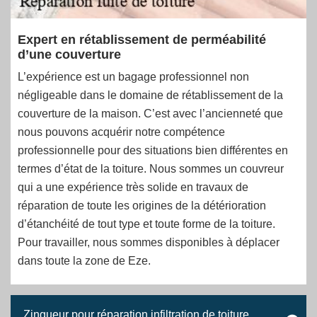
Expert en rétablissement de perméabilité
d’une couverture
L’expérience est un bagage professionnel non
négligeable dans le domaine de rétablissement de la
couverture de la maison. C’est avec l’ancienneté que
nous pouvons acquérir notre compétence
professionnelle pour des situations bien différentes en
termes d’état de la toiture. Nous sommes un couvreur
qui a une expérience très solide en travaux de
réparation de toute les origines de la détérioration
d’étanchéité de tout type et toute forme de la toiture.
Pour travailler, nous sommes disponibles à déplacer
dans toute la zone de Eze.
Zingueur pour réparation infiltration de toiture