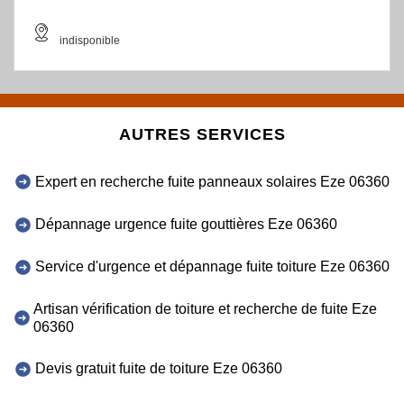
indisponible
AUTRES SERVICES
Expert en recherche fuite panneaux solaires Eze 06360
Dépannage urgence fuite gouttières Eze 06360
Service d'urgence et dépannage fuite toiture Eze 06360
Artisan vérification de toiture et recherche de fuite Eze
06360
Devis gratuit fuite de toiture Eze 06360