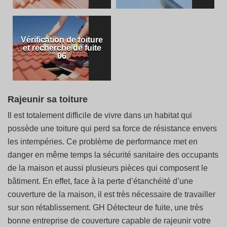
Vérification de toiture
et recherche de fuite
06
Rajeunir sa toiture
Il est totalement difficile de vivre dans un habitat qui
possède une toiture qui perd sa force de résistance envers
les intempéries. Ce problème de performance met en
danger en même temps la sécurité sanitaire des occupants
de la maison et aussi plusieurs pièces qui composent le
bâtiment. En effet, face à la perte d’étanchéité d’une
couverture de la maison, il est très nécessaire de travailler
sur son rétablissement. GH Détecteur de fuite, une très
bonne entreprise de couverture capable de rajeunir votre