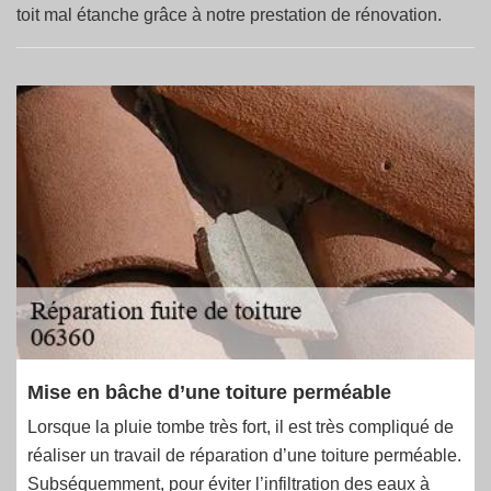
toit mal étanche grâce à notre prestation de rénovation.
Mise en bâche d’une toiture perméable
Lorsque la pluie tombe très fort, il est très compliqué de
réaliser un travail de réparation d’une toiture perméable.
Subséquemment, pour éviter l’infiltration des eaux à