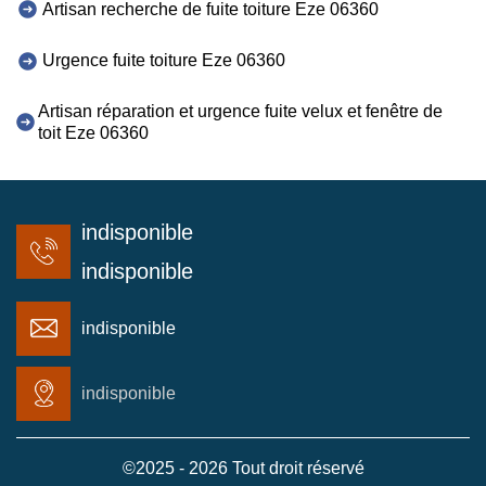
Artisan recherche de fuite toiture Eze 06360
Urgence fuite toiture Eze 06360
Artisan réparation et urgence fuite velux et fenêtre de
toit Eze 06360
indisponible
indisponible
indisponible
indisponible
©2025 - 2026 Tout droit réservé