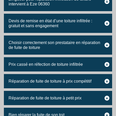
intervient à Eze 06360
Devis de remise en état d’une toiture infiltrée :
gratuit et sans engagement
Choisir correctement son prestataire en réparation
de fuite de toiture
Prix cassé en réfection de toiture infiltrée
Réparation de fuite de toiture à prix compétitif
Réparation de fuite de toiture à petit prix
Bien réparer la fuite de son toit