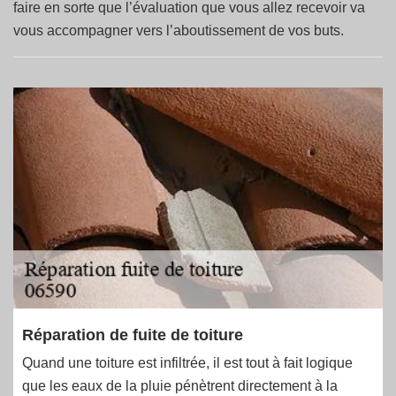
faire en sorte que l’évaluation que vous allez recevoir va
vous accompagner vers l’aboutissement de vos buts.
Réparation de fuite de toiture
Quand une toiture est infiltrée, il est tout à fait logique
que les eaux de la pluie pénètrent directement à la