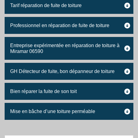
Tarif réparation de fuite de toiture
Professionnel en réparation de fuite de toiture
Entreprise expérimentée en réparation de toiture à
Miramar 06590
GH Détecteur de fuite, bon dépanneur de toiture
Bien réparer la fuite de son toit
Mise en bâche d’une toiture perméable