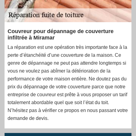
Couvreur pour dépannage de couverture
infiltrée à Miramar
La réparation est une opération très importante face à la
perte d’étanchéité d’une couverture de la maison. Ce
genre de dépannage ne peut pas attendre longtemps si
vous ne voulez pas abîmer la détérioration de la
performance de votre maison entière. Ne doutez pas du
prix du dépannage de votre couverture parce que notre
entreprise de couvreur est prête à vous proposer un tarif
totalement abordable quel que soit l’état du toit.
N’hésitez pas à vérifier ce propos en nous passant votre
demande de devis.