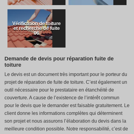
Vérification de toiture
et recherche de fuite
06
Demande de devis pour réparation fuite de
toiture
Le devis est un document très important pour le porteur du
projet de réparation de fuite de toiture. C’est également un
outil nécessaire pour le prestataire en étanchéité de
couverture. A cause de l’existence de l’intérêt commun
pour le devis que le demander est faisable gratuitement. Le
client donne les informations complètes qui déterminent
son projet et nous assurons l’élaboration du devis dans la
meilleure condition possible. Notre responsabilité, c’est de