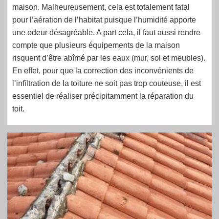
maison. Malheureusement, cela est totalement fatal
pour l’aération de l’habitat puisque l’humidité apporte
une odeur désagréable. A part cela, il faut aussi rendre
compte que plusieurs équipements de la maison
risquent d’être abîmé par les eaux (mur, sol et meubles).
En effet, pour que la correction des inconvénients de
l’infiltration de la toiture ne soit pas trop couteuse, il est
essentiel de réaliser précipitamment la réparation du
toit.