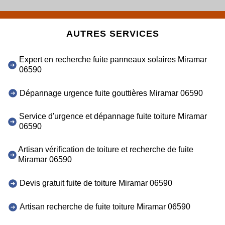
AUTRES SERVICES
Expert en recherche fuite panneaux solaires Miramar
06590
Dépannage urgence fuite gouttières Miramar 06590
Service d'urgence et dépannage fuite toiture Miramar
06590
Artisan vérification de toiture et recherche de fuite
Miramar 06590
Devis gratuit fuite de toiture Miramar 06590
Artisan recherche de fuite toiture Miramar 06590