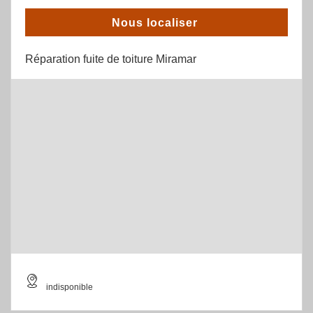
Nous localiser
Réparation fuite de toiture Miramar
indisponible