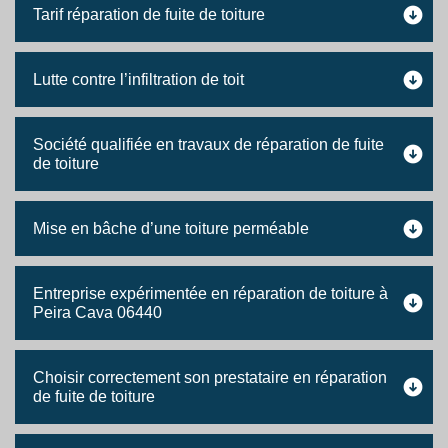
Tarif réparation de fuite de toiture
Lutte contre l’infiltration de toit
Société qualifiée en travaux de réparation de fuite
de toiture
Mise en bâche d’une toiture perméable
Entreprise expérimentée en réparation de toiture à
Peira Cava 06440
Choisir correctement son prestataire en réparation
de fuite de toiture