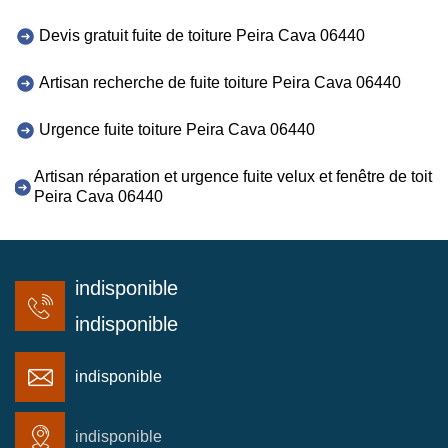
Devis gratuit fuite de toiture Peira Cava 06440
Artisan recherche de fuite toiture Peira Cava 06440
Urgence fuite toiture Peira Cava 06440
Artisan réparation et urgence fuite velux et fenêtre de toit
Peira Cava 06440
indisponible
indisponible
indisponible
indisponible