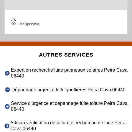
indisponible
AUTRES SERVICES
Expert en recherche fuite panneaux solaires Peira Cava
06440
Dépannage urgence fuite gouttières Peira Cava 06440
Service d'urgence et dépannage fuite toiture Peira Cava
06440
Artisan vérification de toiture et recherche de fuite Peira
Cava 06440