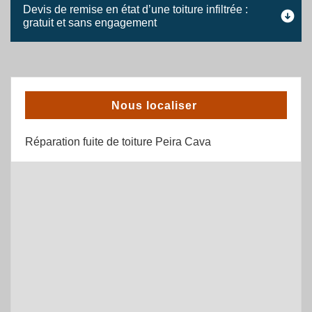
Devis de remise en état d’une toiture infiltrée :
gratuit et sans engagement
Nous localiser
Réparation fuite de toiture Peira Cava