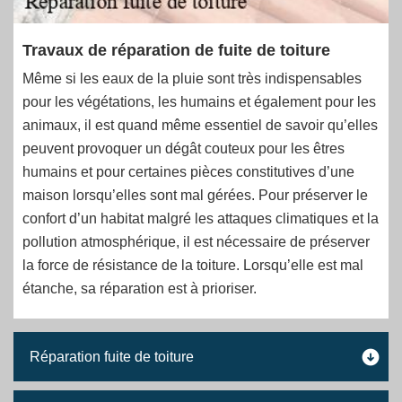
Travaux de réparation de fuite de toiture
Même si les eaux de la pluie sont très indispensables
pour les végétations, les humains et également pour les
animaux, il est quand même essentiel de savoir qu’elles
peuvent provoquer un dégât couteux pour les êtres
humains et pour certaines pièces constitutives d’une
maison lorsqu’elles sont mal gérées. Pour préserver le
confort d’un habitat malgré les attaques climatiques et la
pollution atmosphérique, il est nécessaire de préserver
la force de résistance de la toiture. Lorsqu’elle est mal
étanche, sa réparation est à prioriser.
Réparation fuite de toiture