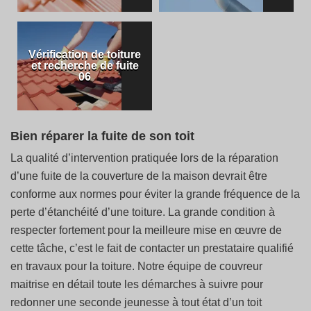
Vérification de toiture
et recherche de fuite
06
Bien réparer la fuite de son toit
La qualité d’intervention pratiquée lors de la réparation
d’une fuite de la couverture de la maison devrait être
conforme aux normes pour éviter la grande fréquence de la
perte d’étanchéité d’une toiture. La grande condition à
respecter fortement pour la meilleure mise en œuvre de
cette tâche, c’est le fait de contacter un prestataire qualifié
en travaux pour la toiture. Notre équipe de couvreur
maitrise en détail toute les démarches à suivre pour
redonner une seconde jeunesse à tout état d’un toit