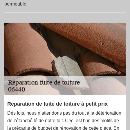
perméable.
Réparation de fuite de toiture à petit prix
Dès fois, nous n’attendons pas du tout à la détérioration
de l’étanchéité de notre toit. Ceci est l’un des motifs de
la précarité de budget de rénovation de cette pièce. En