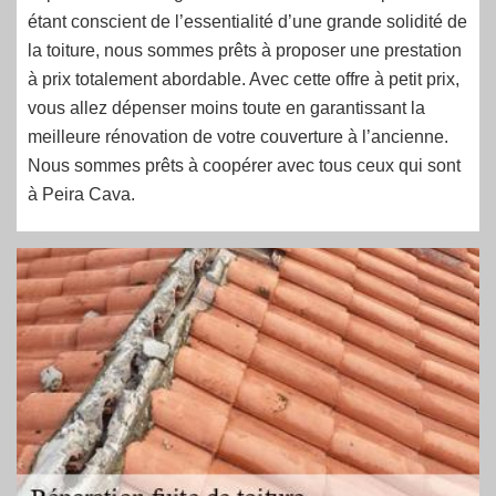
étant conscient de l’essentialité d’une grande solidité de
la toiture, nous sommes prêts à proposer une prestation
à prix totalement abordable. Avec cette offre à petit prix,
vous allez dépenser moins toute en garantissant la
meilleure rénovation de votre couverture à l’ancienne.
Nous sommes prêts à coopérer avec tous ceux qui sont
à Peira Cava.