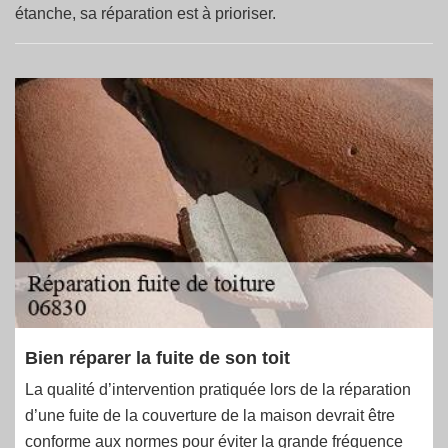
étanche, sa réparation est à prioriser.
Bien réparer la fuite de son toit
La qualité d’intervention pratiquée lors de la réparation
d’une fuite de la couverture de la maison devrait être
conforme aux normes pour éviter la grande fréquence