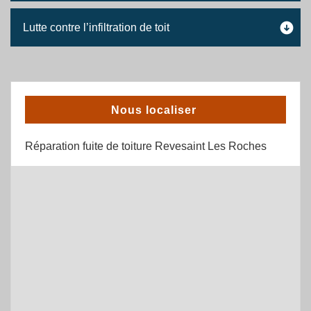
Lutte contre l’infiltration de toit
Nous localiser
Réparation fuite de toiture Revesaint Les Roches