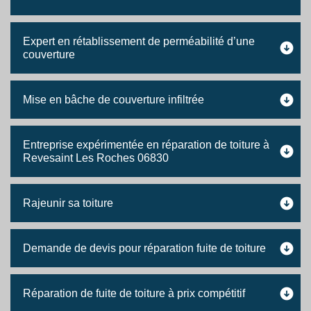
Expert en rétablissement de perméabilité d’une
couverture
Mise en bâche de couverture infiltrée
Entreprise expérimentée en réparation de toiture à
Revesaint Les Roches 06830
Rajeunir sa toiture
Demande de devis pour réparation fuite de toiture
Réparation de fuite de toiture à prix compétitif