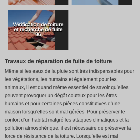
Vérification de toiture
et recherche de fuite
06
Travaux de réparation de fuite de toiture
Même si les eaux de la pluie sont très indispensables pour
les végétations, les humains et également pour les
animaux, il est quand même essentiel de savoir qu’elles
peuvent provoquer un dégât couteux pour les êtres
humains et pour certaines pièces constitutives d’une
maison lorsqu’elles sont mal gérées. Pour préserver le
confort d’un habitat malgré les attaques climatiques et la
pollution atmosphérique, il est nécessaire de préserver la
force de résistance de la toiture. Lorsqu’elle est mal