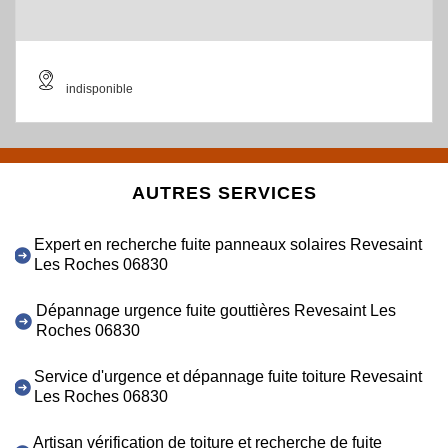
indisponible
AUTRES SERVICES
Expert en recherche fuite panneaux solaires Revesaint
Les Roches 06830
Dépannage urgence fuite gouttières Revesaint Les
Roches 06830
Service d'urgence et dépannage fuite toiture Revesaint
Les Roches 06830
Artisan vérification de toiture et recherche de fuite