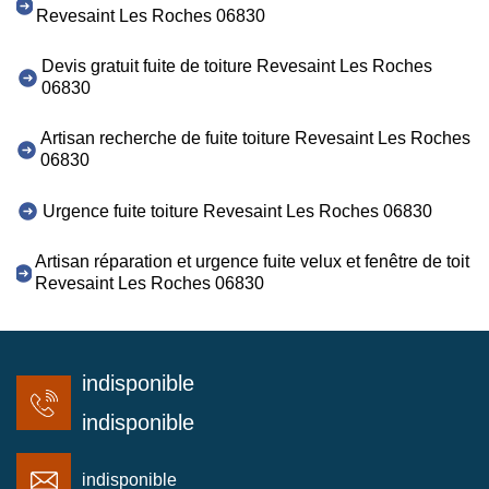
Revesaint Les Roches 06830
Devis gratuit fuite de toiture Revesaint Les Roches
06830
Artisan recherche de fuite toiture Revesaint Les Roches
06830
Urgence fuite toiture Revesaint Les Roches 06830
Artisan réparation et urgence fuite velux et fenêtre de toit
Revesaint Les Roches 06830
indisponible
indisponible
indisponible