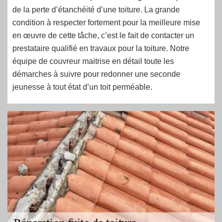
de la perte d’étanchéité d’une toiture. La grande
condition à respecter fortement pour la meilleure mise
en œuvre de cette tâche, c’est le fait de contacter un
prestataire qualifié en travaux pour la toiture. Notre
équipe de couvreur maitrise en détail toute les
démarches à suivre pour redonner une seconde
jeunesse à tout état d’un toit perméable.