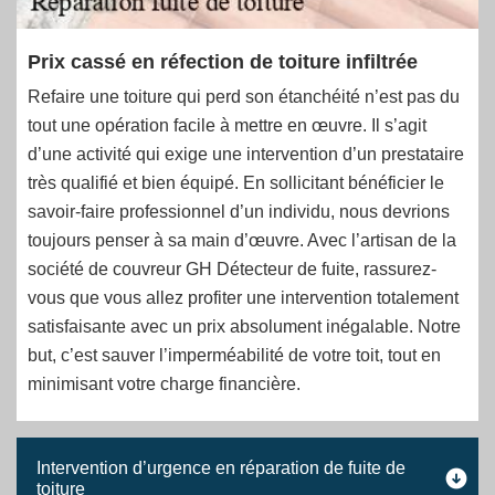
Prix cassé en réfection de toiture infiltrée
Refaire une toiture qui perd son étanchéité n’est pas du
tout une opération facile à mettre en œuvre. Il s’agit
d’une activité qui exige une intervention d’un prestataire
très qualifié et bien équipé. En sollicitant bénéficier le
savoir-faire professionnel d’un individu, nous devrions
toujours penser à sa main d’œuvre. Avec l’artisan de la
société de couvreur GH Détecteur de fuite, rassurez-
vous que vous allez profiter une intervention totalement
satisfaisante avec un prix absolument inégalable. Notre
but, c’est sauver l’imperméabilité de votre toit, tout en
minimisant votre charge financière.
Intervention d’urgence en réparation de fuite de
toiture