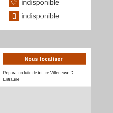
indisponible
indisponible
Nous localiser
Réparation fuite de toiture Villeneuve D
Entraune