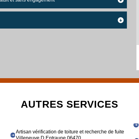
AUTRES SERVICES
Artisan vérification de toiture et recherche de fuite
Villeneuve D Entraune 06470