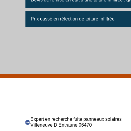
Prix cassé en réfection de toiture infiltrée
Expert en recherche fuite panneaux solaires
Villeneuve D Entraune 06470