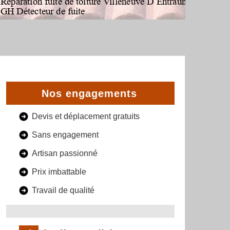
Nos engagements
Devis et déplacement gratuits
Sans engagement
Artisan passionné
Prix imbattable
Travail de qualité