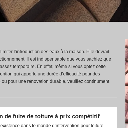
limiter l’introduction des eaux à la maison. Elle devrait
nctionnement. Il est indispensable que vous sachiez que
e assez temporaire. En effet, même si vous optez cette
rvention qui apporte une durée d’efficacité pour des
 ou pour une rénovation durable, veuillez continument
 de fuite de toiture à prix compétitif
existence dans le monde d’intervention pour toiture,