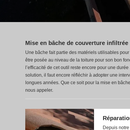
Mise en bâche de couverture infiltrée
Une bâche fait partie des matériels utilisables pour 
être posée au niveau de la toiture pour son bon fo
l’efficacité de cet outil reste encore pour une duré
solution, il faut encore réfléchir à adopter une inte
longues années. Que ce soit pour la mise en bâche
nous appeler.
Réparation
Depuis notre 