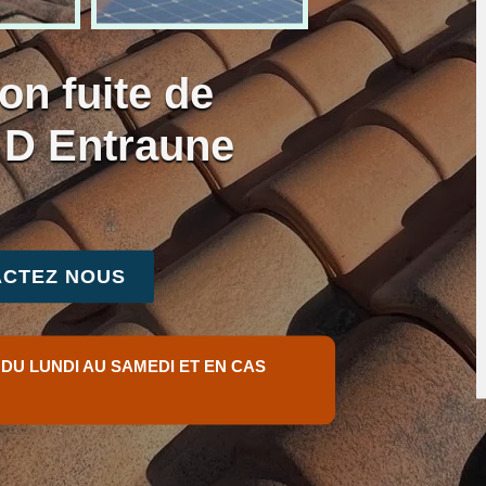
on fuite de
e D Entraune
CTEZ NOUS
 DU LUNDI AU SAMEDI ET EN CAS