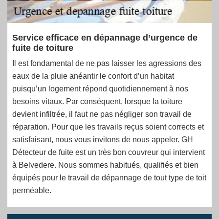
Service efficace en dépannage d’urgence de
fuite de toiture
Il est fondamental de ne pas laisser les agressions des
eaux de la pluie anéantir le confort d’un habitat
puisqu’un logement répond quotidiennement à nos
besoins vitaux. Par conséquent, lorsque la toiture
devient infiltrée, il faut ne pas négliger son travail de
réparation. Pour que les travails reçus soient corrects et
satisfaisant, nous vous invitons de nous appeler. GH
Détecteur de fuite est un très bon couvreur qui intervient
à Belvedere. Nous sommes habitués, qualifiés et bien
équipés pour le travail de dépannage de tout type de toit
perméable.