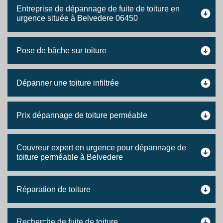
Entreprise de dépannage de fuite de toiture en
urgence située à Belvedere 06450
Pose de bâche sur toiture
Dépanner une toiture infiltrée
Prix dépannage de toiture perméable
Couvreur expert en urgence pour dépannage de
toiture perméable à Belvedere
Réparation de toiture
Recherche de fuite de toiture