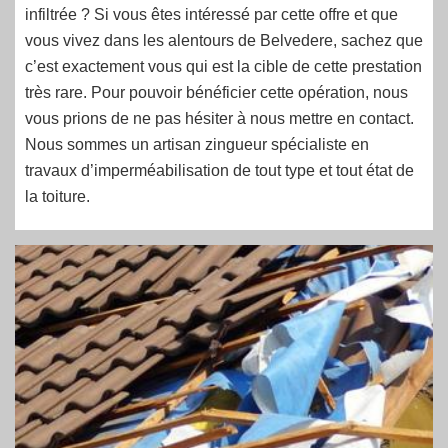
infiltrée ? Si vous êtes intéressé par cette offre et que
vous vivez dans les alentours de Belvedere, sachez que
c’est exactement vous qui est la cible de cette prestation
très rare. Pour pouvoir bénéficier cette opération, nous
vous prions de ne pas hésiter à nous mettre en contact.
Nous sommes un artisan zingueur spécialiste en
travaux d’imperméabilisation de tout type et tout état de
la toiture.