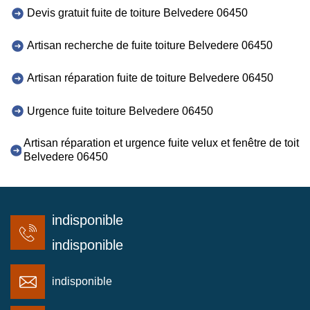
Devis gratuit fuite de toiture Belvedere 06450
Artisan recherche de fuite toiture Belvedere 06450
Artisan réparation fuite de toiture Belvedere 06450
Urgence fuite toiture Belvedere 06450
Artisan réparation et urgence fuite velux et fenêtre de toit
Belvedere 06450
indisponible
indisponible
indisponible