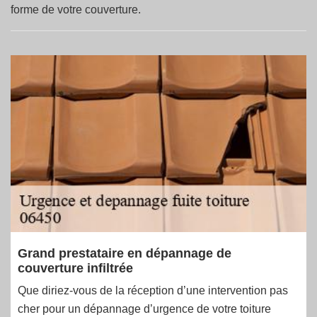
forme de votre couverture.
Grand prestataire en dépannage de
couverture infiltrée
Que diriez-vous de la réception d’une intervention pas
cher pour un dépannage d’urgence de votre toiture