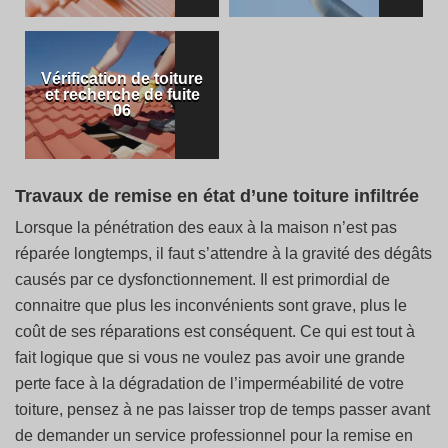
Vérification de toiture
et recherche de fuite
06
Travaux de remise en état d’une toiture infiltrée
Lorsque la pénétration des eaux à la maison n’est pas
réparée longtemps, il faut s’attendre à la gravité des dégâts
causés par ce dysfonctionnement. Il est primordial de
connaitre que plus les inconvénients sont grave, plus le
coût de ses réparations est conséquent. Ce qui est tout à
fait logique que si vous ne voulez pas avoir une grande
perte face à la dégradation de l’imperméabilité de votre
toiture, pensez à ne pas laisser trop de temps passer avant
de demander un service professionnel pour la remise en