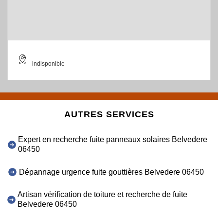
indisponible
AUTRES SERVICES
Expert en recherche fuite panneaux solaires Belvedere
06450
Dépannage urgence fuite gouttières Belvedere 06450
Artisan vérification de toiture et recherche de fuite
Belvedere 06450