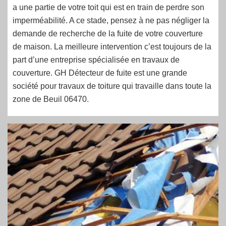
a une partie de votre toit qui est en train de perdre son
imperméabilité. A ce stade, pensez à ne pas négliger la
demande de recherche de la fuite de votre couverture
de maison. La meilleure intervention c’est toujours de la
part d’une entreprise spécialisée en travaux de
couverture. GH Détecteur de fuite est une grande
société pour travaux de toiture qui travaille dans toute la
zone de Beuil 06470.