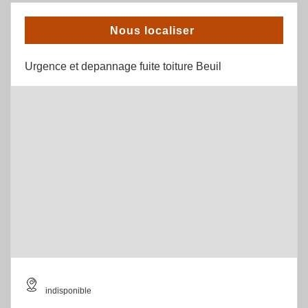
Nous localiser
Urgence et depannage fuite toiture Beuil
indisponible