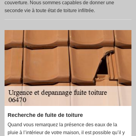
couverture. Nous sommes capables de donner une
seconde vie à toute état de toiture infiltrée.
Recherche de fuite de toiture
Quand vous remarquez la présence des eaux de la
pluie à l’intérieur de votre maison, il est possible qu’il y