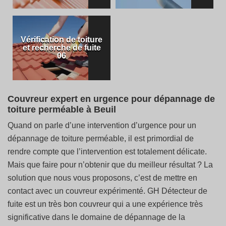
Vérification de toiture
et recherche de fuite
06
Couvreur expert en urgence pour dépannage de
toiture perméable à Beuil
Quand on parle d’une intervention d’urgence pour un
dépannage de toiture perméable, il est primordial de
rendre compte que l’intervention est totalement délicate.
Mais que faire pour n’obtenir que du meilleur résultat ? La
solution que nous vous proposons, c’est de mettre en
contact avec un couvreur expérimenté. GH Détecteur de
fuite est un très bon couvreur qui a une expérience très
significative dans le domaine de dépannage de la