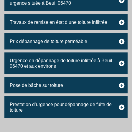
urgence située à Beuil 06470
Travaux de remise en état d’une toiture infiltrée
Prix dépannage de toiture perméable
Urgence en dépannage de toiture infiltrée à Beuil
06470 et aux environs
Pose de bâche sur toiture
Prestation d’urgence pour dépannage de fuite de
toiture