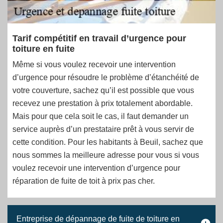
Tarif compétitif en travail d’urgence pour
toiture en fuite
Même si vous voulez recevoir une intervention
d’urgence pour résoudre le problème d’étanchéité de
votre couverture, sachez qu’il est possible que vous
recevez une prestation à prix totalement abordable.
Mais pour que cela soit le cas, il faut demander un
service auprès d’un prestataire prêt à vous servir de
cette condition. Pour les habitants à Beuil, sachez que
nous sommes la meilleure adresse pour vous si vous
voulez recevoir une intervention d’urgence pour
réparation de fuite de toit à prix pas cher.
Entreprise de dépannage de fuite de toiture en