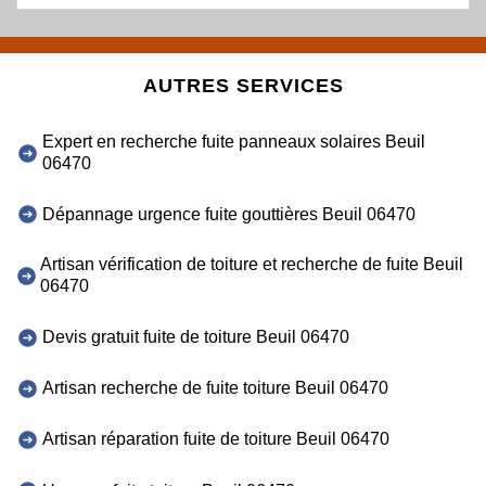
AUTRES SERVICES
Expert en recherche fuite panneaux solaires Beuil
06470
Dépannage urgence fuite gouttières Beuil 06470
Artisan vérification de toiture et recherche de fuite Beuil
06470
Devis gratuit fuite de toiture Beuil 06470
Artisan recherche de fuite toiture Beuil 06470
Artisan réparation fuite de toiture Beuil 06470