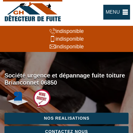
MENU
indisponible
indisponible
indisponible
Société urgence et dépannage fuite toiture
Brianconnet 06850
NOS REALISATIONS
CONTACTEZ NOUS