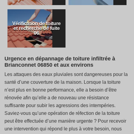
Vérification de toiture
et recherche de fuite
06
Urgence en dépannage de toiture infiltrée à
Brianconnet 06850 et aux environs
Les attaques des eaux pluviales sont dangereuses pour la
santé d’une couverture de la maison. Lorsque la toiture
n’est plus en bonne performance, elle a besoin d’être
rénovée afin qu’elle a de nouveau une résistance
suffisante pour subir les agressions des intempéries.
Saviez-vous qu’une opération de réfection de la toiture
peut être effectuée d’une manière urgente ? Pour recevoir
une intervention qui répond le plus à votre besoin, nous