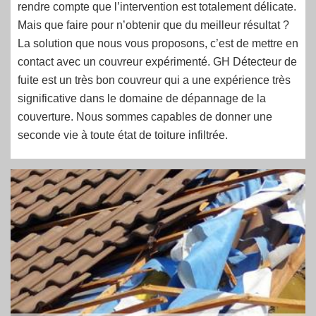
rendre compte que l’intervention est totalement délicate.
Mais que faire pour n’obtenir que du meilleur résultat ?
La solution que nous vous proposons, c’est de mettre en
contact avec un couvreur expérimenté. GH Détecteur de
fuite est un très bon couvreur qui a une expérience très
significative dans le domaine de dépannage de la
couverture. Nous sommes capables de donner une
seconde vie à toute état de toiture infiltrée.