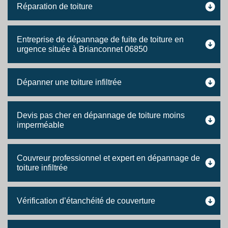
Réparation de toiture
Entreprise de dépannage de fuite de toiture en
urgence située à Brianconnet 06850
Dépanner une toiture infiltrée
Devis pas cher en dépannage de toiture moins
imperméable
Couvreur professionnel et expert en dépannage de
toiture infiltrée
Vérification d’étanchéité de couverture