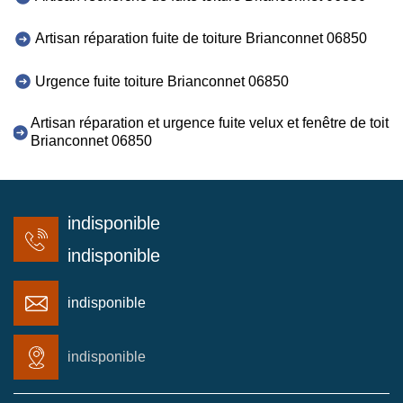
Artisan réparation fuite de toiture Brianconnet 06850
Urgence fuite toiture Brianconnet 06850
Artisan réparation et urgence fuite velux et fenêtre de toit
Brianconnet 06850
indisponible
indisponible
indisponible
indisponible