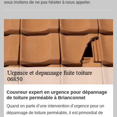
vous invitons de ne pas hésiter à nous appeler.
Couvreur expert en urgence pour dépannage
de toiture perméable à Brianconnet
Quand on parle d’une intervention d’urgence pour un
dépannage de toiture perméable, il est primordial de