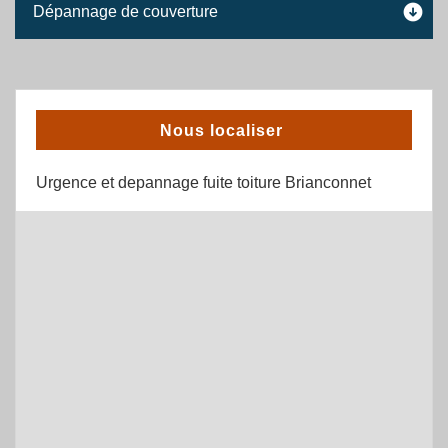
Dépannage de couverture
Nous localiser
Urgence et depannage fuite toiture Brianconnet