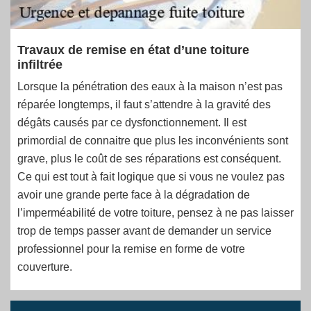
Travaux de remise en état d’une toiture
infiltrée
Lorsque la pénétration des eaux à la maison n’est pas
réparée longtemps, il faut s’attendre à la gravité des
dégâts causés par ce dysfonctionnement. Il est
primordial de connaitre que plus les inconvénients sont
grave, plus le coût de ses réparations est conséquent.
Ce qui est tout à fait logique que si vous ne voulez pas
avoir une grande perte face à la dégradation de
l’imperméabilité de votre toiture, pensez à ne pas laisser
trop de temps passer avant de demander un service
professionnel pour la remise en forme de votre
couverture.