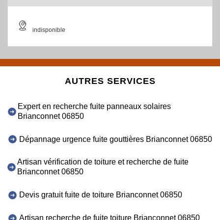
indisponible
AUTRES SERVICES
Expert en recherche fuite panneaux solaires
Brianconnet 06850
Dépannage urgence fuite gouttières Brianconnet 06850
Artisan vérification de toiture et recherche de fuite
Brianconnet 06850
Devis gratuit fuite de toiture Brianconnet 06850
Artisan recherche de fuite toiture Brianconnet 06850