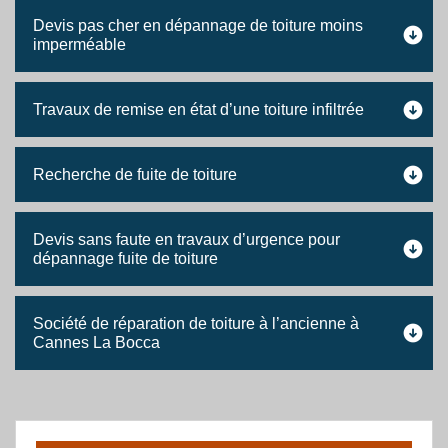
Devis pas cher en dépannage de toiture moins
imperméable
Travaux de remise en état d’une toiture infiltrée
Recherche de fuite de toiture
Devis sans faute en travaux d’urgence pour
dépannage fuite de toiture
Société de réparation de toiture à l’ancienne à
Cannes La Bocca