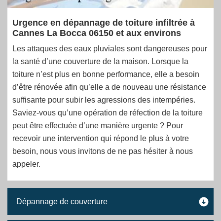
Urgence en dépannage de toiture infiltrée à
Cannes La Bocca 06150 et aux environs
Les attaques des eaux pluviales sont dangereuses pour
la santé d’une couverture de la maison. Lorsque la
toiture n’est plus en bonne performance, elle a besoin
d’être rénovée afin qu’elle a de nouveau une résistance
suffisante pour subir les agressions des intempéries.
Saviez-vous qu’une opération de réfection de la toiture
peut être effectuée d’une manière urgente ? Pour
recevoir une intervention qui répond le plus à votre
besoin, nous vous invitons de ne pas hésiter à nous
appeler.
Dépannage de couverture