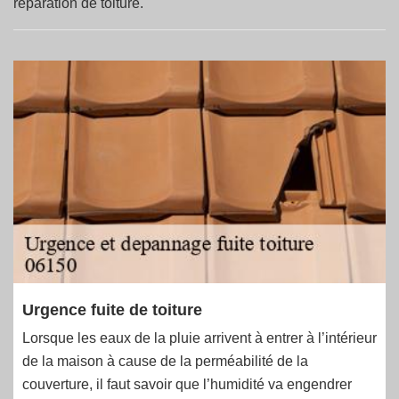
réparation de toiture.
Urgence fuite de toiture
Lorsque les eaux de la pluie arrivent à entrer à l’intérieur
de la maison à cause de la perméabilité de la
couverture, il faut savoir que l’humidité va engendrer