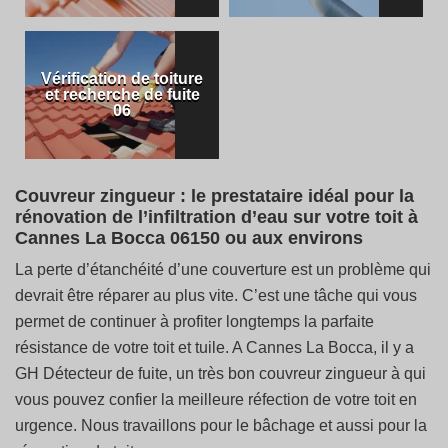
Vérification de toiture
et recherche de fuite
06
Couvreur zingueur : le prestataire idéal pour la
rénovation de l’infiltration d’eau sur votre toit à
Cannes La Bocca 06150 ou aux environs
La perte d’étanchéité d’une couverture est un problème qui
devrait être réparer au plus vite. C’est une tâche qui vous
permet de continuer à profiter longtemps la parfaite
résistance de votre toit et tuile. A Cannes La Bocca, il y a
GH Détecteur de fuite, un très bon couvreur zingueur à qui
vous pouvez confier la meilleure réfection de votre toit en
urgence. Nous travaillons pour le bâchage et aussi pour la