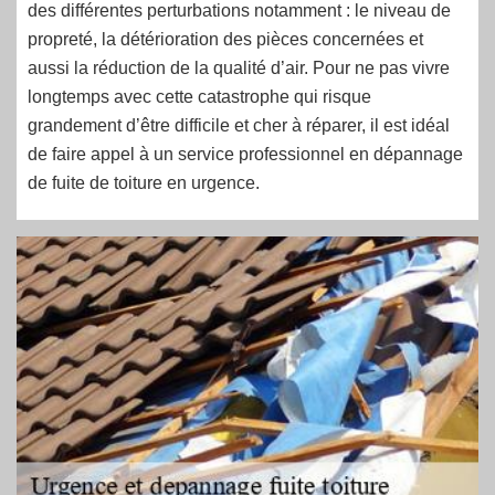
des différentes perturbations notamment : le niveau de
propreté, la détérioration des pièces concernées et
aussi la réduction de la qualité d’air. Pour ne pas vivre
longtemps avec cette catastrophe qui risque
grandement d’être difficile et cher à réparer, il est idéal
de faire appel à un service professionnel en dépannage
de fuite de toiture en urgence.