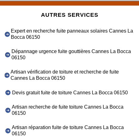
AUTRES SERVICES
Expert en recherche fuite panneaux solaires Cannes La
Bocca 06150
Dépannage urgence fuite gouttières Cannes La Bocca
06150
Artisan vérification de toiture et recherche de fuite
Cannes La Bocca 06150
Devis gratuit fuite de toiture Cannes La Bocca 06150
Artisan recherche de fuite toiture Cannes La Bocca
06150
Artisan réparation fuite de toiture Cannes La Bocca
06150