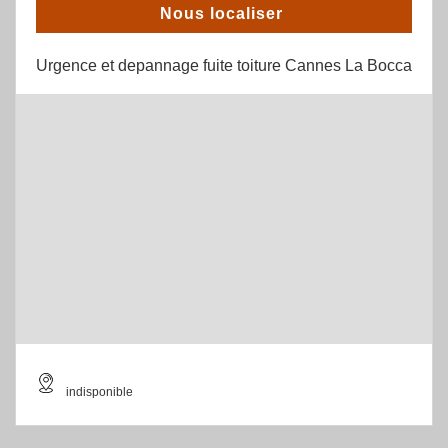
Nous localiser
Urgence et depannage fuite toiture Cannes La Bocca
indisponible