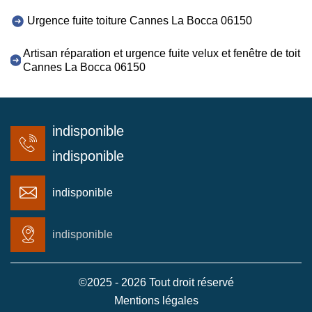
Urgence fuite toiture Cannes La Bocca 06150
Artisan réparation et urgence fuite velux et fenêtre de toit
Cannes La Bocca 06150
indisponible
indisponible
indisponible
indisponible
©2025 - 2026 Tout droit réservé
Mentions légales