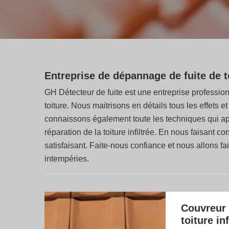
Entreprise de dépannage de fuite de t
GH Détecteur de fuite est une entreprise professio
toiture. Nous maitrisons en détails tous les effets e
connaissons également toute les techniques qui app
réparation de la toiture infiltrée. En nous faisant c
satisfaisant. Faite-nous confiance et nous allons fai
intempéries.
Couvreur 
toiture inf