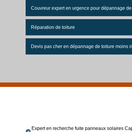
Couvreur expert en urgence pour dépannage de 
Réparation de toiture
Devis pas cher en dépannage de toiture moins
Expert en recherche fuite panneaux solaires Ca