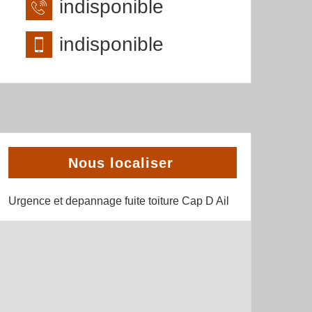
indisponible
indisponible
Nous localiser
Urgence et depannage fuite toiture Cap D Ail