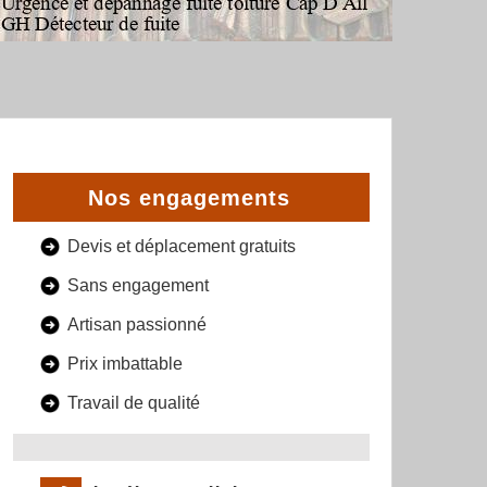
Nos engagements
Devis et déplacement gratuits
Sans engagement
Artisan passionné
Prix imbattable
Travail de qualité