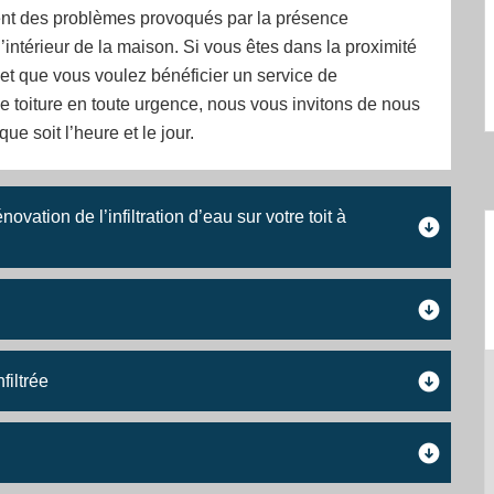
ent des problèmes provoqués par la présence
l’intérieur de la maison. Si vous êtes dans la proximité
et que vous voulez bénéficier un service de
 toiture en toute urgence, nous vous invitons de nous
ue soit l’heure et le jour.
ovation de l’infiltration d’eau sur votre toit à
filtrée