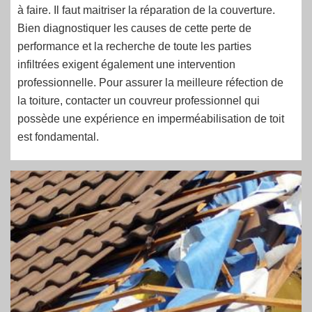
à faire. Il faut maitriser la réparation de la couverture.
Bien diagnostiquer les causes de cette perte de
performance et la recherche de toute les parties
infiltrées exigent également une intervention
professionnelle. Pour assurer la meilleure réfection de
la toiture, contacter un couvreur professionnel qui
possède une expérience en imperméabilisation de toit
est fondamental.