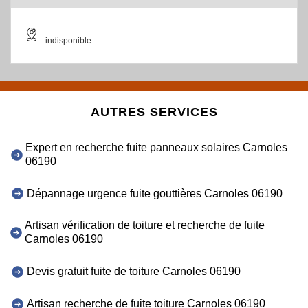
indisponible
AUTRES SERVICES
Expert en recherche fuite panneaux solaires Carnoles
06190
Dépannage urgence fuite gouttières Carnoles 06190
Artisan vérification de toiture et recherche de fuite
Carnoles 06190
Devis gratuit fuite de toiture Carnoles 06190
Artisan recherche de fuite toiture Carnoles 06190