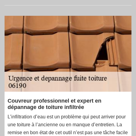
Couvreur professionnel et expert en
dépannage de toiture infiltrée
L’infiltration d’eau est un problème qui peut arriver pour
une toiture à l’ancienne ou en manque d’entretien. La
remise en bon état de cet outil n’est pas une tâche facile