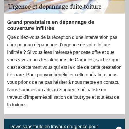
Grand prestataire en dépannage de
couverture infiltrée
Que diriez-vous de la réception d’une intervention pas
cher pour un dépannage d’urgence de votre toiture
infiltrée ? Si vous êtes intéressé par cette offre et que
vous vivez dans les alentours de Carnoles, sachez que
c’est exactement vous qui est la cible de cette prestation
très rare. Pour pouvoir bénéficier cette opération, nous
vous prions de ne pas hésiter à nous mettre en contact.
Nous sommes un artisan zingueur spécialiste en
travaux d’imperméabilisation de tout type et tout état de
la toiture.
Devis sans faute en travaux d’urgence pour