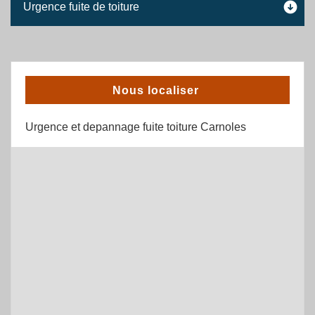
Urgence fuite de toiture
Nous localiser
Urgence et depannage fuite toiture Carnoles