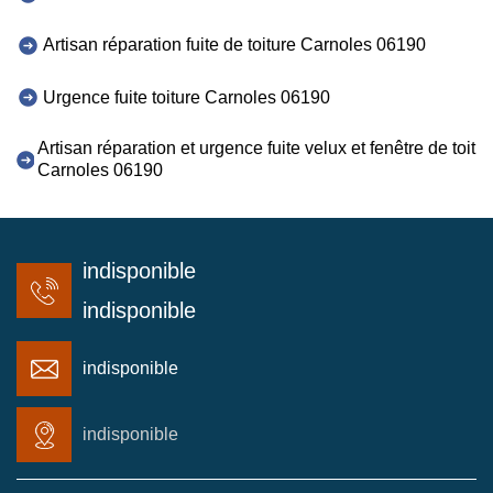
Artisan réparation fuite de toiture Carnoles 06190
Urgence fuite toiture Carnoles 06190
Artisan réparation et urgence fuite velux et fenêtre de toit
Carnoles 06190
indisponible
indisponible
indisponible
indisponible