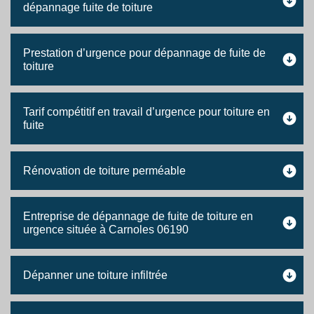
dépannage fuite de toiture
Prestation d’urgence pour dépannage de fuite de
toiture
Tarif compétitif en travail d’urgence pour toiture en
fuite
Rénovation de toiture perméable
Entreprise de dépannage de fuite de toiture en
urgence située à Carnoles 06190
Dépanner une toiture infiltrée