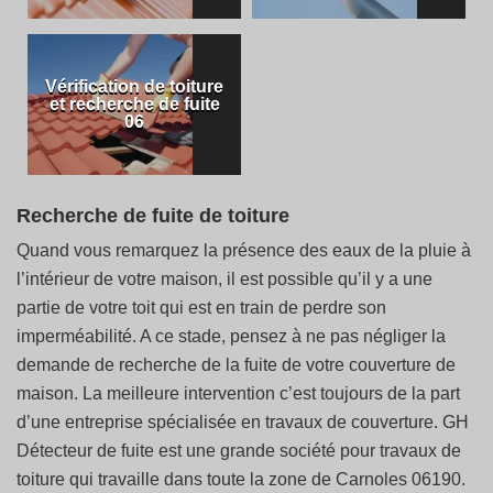
Vérification de toiture
et recherche de fuite
06
Recherche de fuite de toiture
Quand vous remarquez la présence des eaux de la pluie à
l’intérieur de votre maison, il est possible qu’il y a une
partie de votre toit qui est en train de perdre son
imperméabilité. A ce stade, pensez à ne pas négliger la
demande de recherche de la fuite de votre couverture de
maison. La meilleure intervention c’est toujours de la part
d’une entreprise spécialisée en travaux de couverture. GH
Détecteur de fuite est une grande société pour travaux de
toiture qui travaille dans toute la zone de Carnoles 06190.