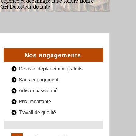
Nos engagements
Devis et déplacement gratuits
Sans engagement
Artisan passionné
Prix imbattable
Travail de qualité