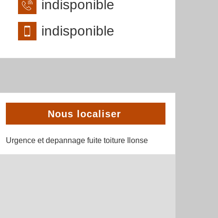
indisponible
indisponible
Nous localiser
Urgence et depannage fuite toiture Ilonse