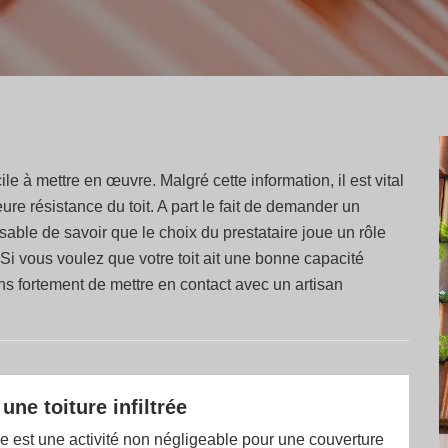
ile à mettre en œuvre. Malgré cette information, il est vital
ure résistance du toit. A part le fait de demander un
nsable de savoir que le choix du prestataire joue un rôle
 Si vous voulez que votre toit ait une bonne capacité
 fortement de mettre en contact avec un artisan
ne toiture infiltrée
 est une activité non négligeable pour une couverture