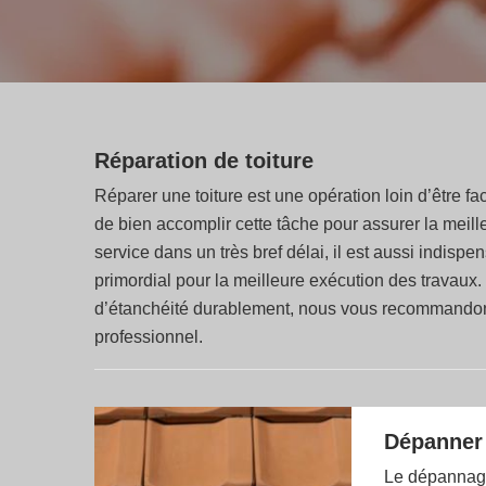
Réparation de toiture
Réparer une toiture est une opération loin d’être fac
de bien accomplir cette tâche pour assurer la meille
service dans un très bref délai, il est aussi indispe
primordial pour la meilleure exécution des travaux.
d’étanchéité durablement, nous vous recommandons
professionnel.
Dépanner u
Le dépannage