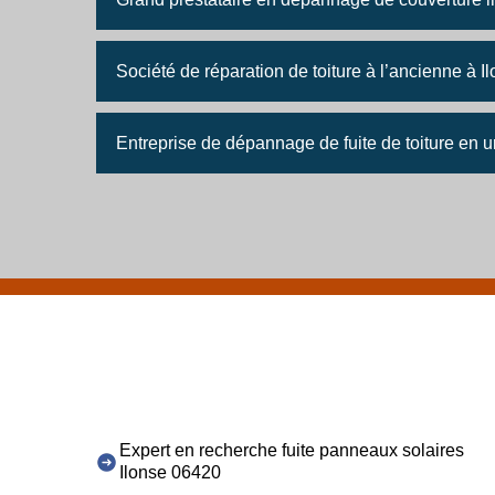
Société de réparation de toiture à l’ancienne à I
Entreprise de dépannage de fuite de toiture en 
Expert en recherche fuite panneaux solaires
Ilonse 06420