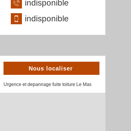
indisponible
indisponible
Nous localiser
Urgence et depannage fuite toiture Le Mas