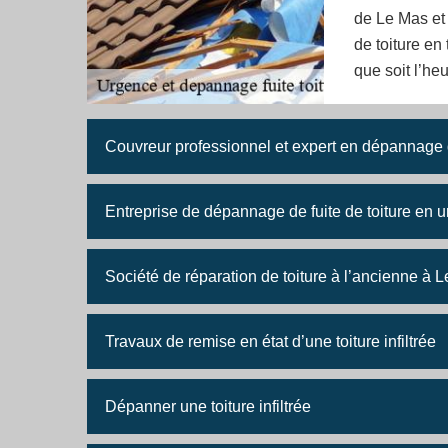
de Le Mas et
de toiture en
que soit l’heu
Couvreur professionnel et expert en dépannage de
Entreprise de dépannage de fuite de toiture en
Société de réparation de toiture à l’ancienne à 
Travaux de remise en état d’une toiture infiltrée
Dépanner une toiture infiltrée