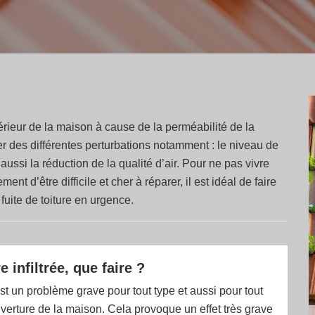
ntérieur de la maison à cause de la perméabilité de la
rer des différentes perturbations notamment : le niveau de
aussi la réduction de la qualité d’air. Pour ne pas vivre
t d’être difficile et cher à réparer, il est idéal de faire
uite de toiture en urgence.
 infiltrée, que faire ?
 est un problème grave pour tout type et aussi pour tout
uverture de la maison. Cela provoque un effet très grave