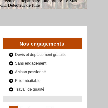
Nos engagements
Devis et déplacement gratuits
Sans engagement
Artisan passionné
Prix imbattable
Travail de qualité