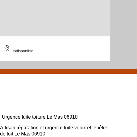
indisponible
Urgence fuite toiture Le Mas 06910
Artisan réparation et urgence fuite velux et fenêtre
de toit Le Mas 06910