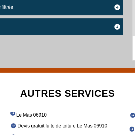
filtrée
AUTRES SERVICES
Le Mas 06910
Devis gratuit fuite de toiture Le Mas 06910