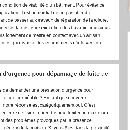
 condition de viabilité d’un bâtiment. Pour éviter ce
lication, il est primordial de ne pas attendre
nt de passer aux travaux de réparation de la toiture.
ir viser la meilleure exécution des travaux, nous vous
 fortement de mettre en contact avec un artisan
ifié et qui dispose des équipements d’intervention
n d’urgence pour dépannage de fuite de
ble de demander une prestation d’urgence pour
 toiture perméable ? En tant que couvreur
, notre réponse est catégoriquement oui. C’est
 meilleure décision à prendre pour limiter au maximum
ent des problèmes provoqués par la présence
l’intérieur de la maison. Si vous êtes dans la proximité