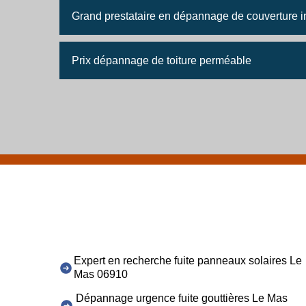
Grand prestataire en dépannage de couverture in
Prix dépannage de toiture perméable
Expert en recherche fuite panneaux solaires Le
Mas 06910
Dépannage urgence fuite gouttières Le Mas