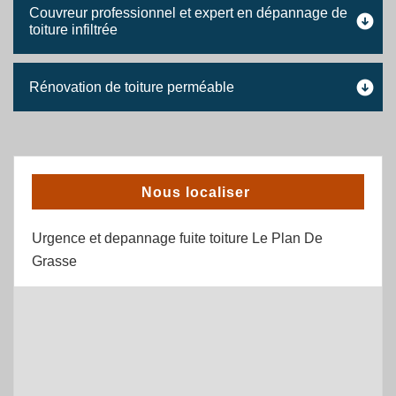
Couvreur professionnel et expert en dépannage de
toiture infiltrée
Rénovation de toiture perméable
Nous localiser
Urgence et depannage fuite toiture Le Plan De
Grasse