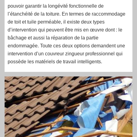
pouvoir garantir la longévité fonctionnelle de
l’étanchéité de la toiture. En termes de raccommodage
de toit et tuile perméable, il existe deux types
d’intervention qui peuvent être mis en œuvre dont : le
bâchage et aussi la réparation de la partie
endommagée. Toute ces deux options demandent une
intervention d’un couvreur zingueur professionnel qui
possède les matériels de travail intelligents.