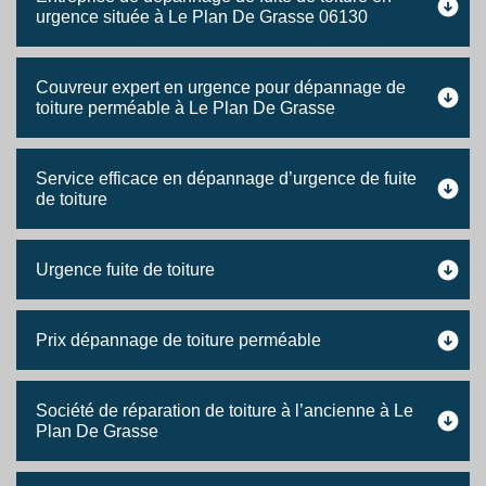
urgence située à Le Plan De Grasse 06130
Couvreur expert en urgence pour dépannage de
toiture perméable à Le Plan De Grasse
Service efficace en dépannage d’urgence de fuite
de toiture
Urgence fuite de toiture
Prix dépannage de toiture perméable
Société de réparation de toiture à l’ancienne à Le
Plan De Grasse