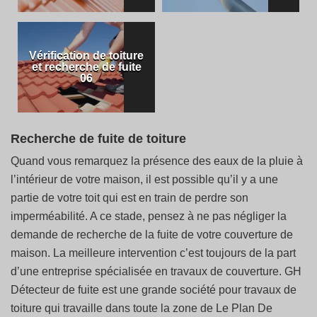
Vérification de toiture
et recherche de fuite
06
Recherche de fuite de toiture
Quand vous remarquez la présence des eaux de la pluie à
l’intérieur de votre maison, il est possible qu’il y a une
partie de votre toit qui est en train de perdre son
imperméabilité. A ce stade, pensez à ne pas négliger la
demande de recherche de la fuite de votre couverture de
maison. La meilleure intervention c’est toujours de la part
d’une entreprise spécialisée en travaux de couverture. GH
Détecteur de fuite est une grande société pour travaux de
toiture qui travaille dans toute la zone de Le Plan De