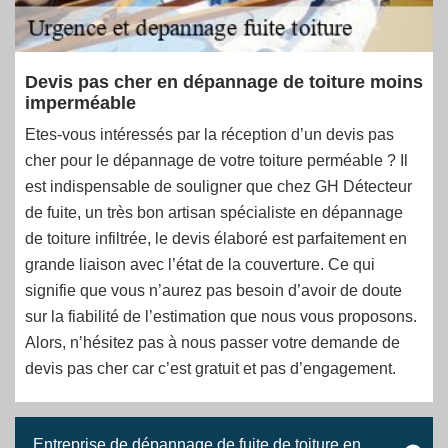
Devis pas cher en dépannage de toiture moins
imperméable
Etes-vous intéressés par la réception d’un devis pas
cher pour le dépannage de votre toiture perméable ? Il
est indispensable de souligner que chez GH Détecteur
de fuite, un très bon artisan spécialiste en dépannage
de toiture infiltrée, le devis élaboré est parfaitement en
grande liaison avec l’état de la couverture. Ce qui
signifie que vous n’aurez pas besoin d’avoir de doute
sur la fiabilité de l’estimation que nous vous proposons.
Alors, n’hésitez pas à nous passer votre demande de
devis pas cher car c’est gratuit et pas d’engagement.
Entreprise de dépannage de fuite de toiture en