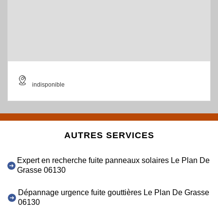
indisponible
AUTRES SERVICES
Expert en recherche fuite panneaux solaires Le Plan De
Grasse 06130
Dépannage urgence fuite gouttières Le Plan De Grasse
06130