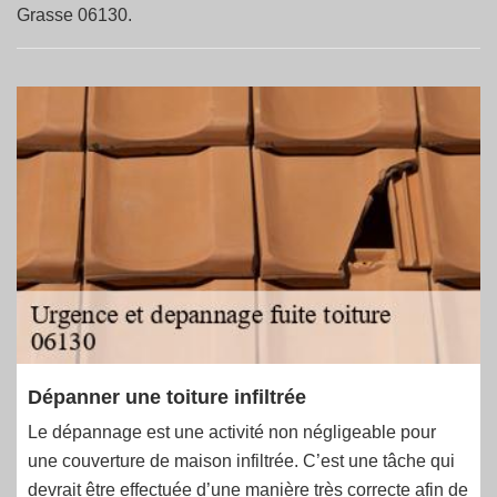
Grasse 06130.
Dépanner une toiture infiltrée
Le dépannage est une activité non négligeable pour
une couverture de maison infiltrée. C’est une tâche qui
devrait être effectuée d’une manière très correcte afin de