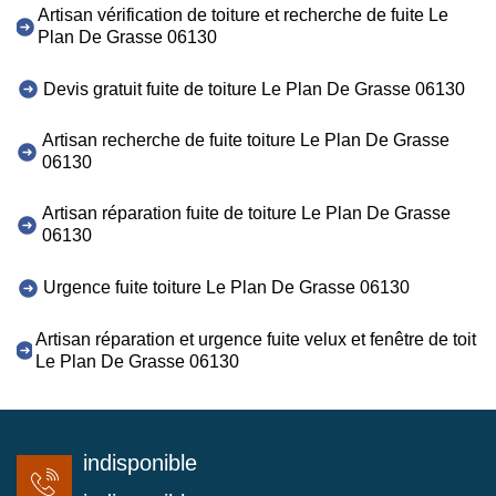
Artisan vérification de toiture et recherche de fuite Le
Plan De Grasse 06130
Devis gratuit fuite de toiture Le Plan De Grasse 06130
Artisan recherche de fuite toiture Le Plan De Grasse
06130
Artisan réparation fuite de toiture Le Plan De Grasse
06130
Urgence fuite toiture Le Plan De Grasse 06130
Artisan réparation et urgence fuite velux et fenêtre de toit
Le Plan De Grasse 06130
indisponible